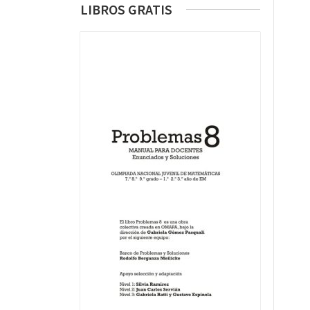
LIBROS GRATIS