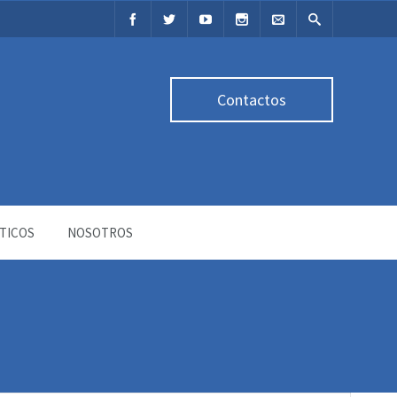
Contactos
TICOS
NOSOTROS