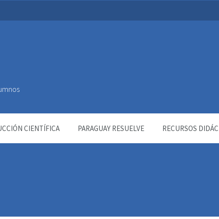
Alumnos
CCIÓN CIENTÍFICA
PARAGUAY RESUELVE
RECURSOS DIDÁC