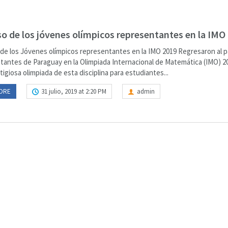
o de los jóvenes olímpicos representantes en la IMO
de los Jóvenes olímpicos representantes en la IMO 2019 Regresaron al pa
tantes de Paraguay en la Olimpiada Internacional de Matemática (IMO) 20
igiosa olimpiada de esta disciplina para estudiantes...
ORE
31 julio, 2019 at 2:20 PM
admin