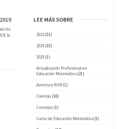
 2019
LEE MÁS SOBRE
ís los
2022
(51)
19, la
2023
(33)
2025
(1)
Actualización Profesional en
Educación Matemática
(21)
Aventura ROM
(1)
Ciencias
(36)
Consejos
(1)
Curso de Educación Matemática
(5)