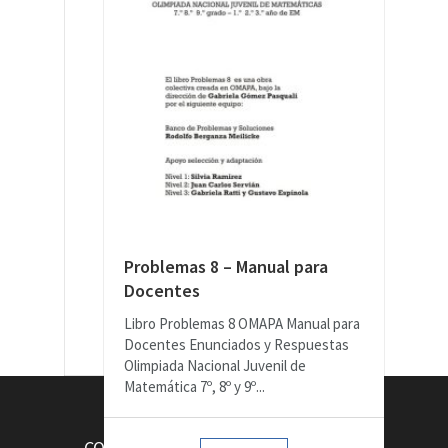
Problemas 8 – Manual para
Docentes
Libro Problemas 8 OMAPA Manual para
Docentes Enunciados y Respuestas
Olimpiada Nacional Juvenil de
Matemática 7º, 8º y 9º...
CONTACTOS