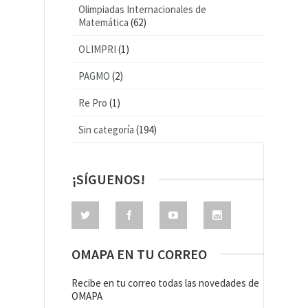
Olimpiadas Internacionales de
Matemática
(62)
OLIMPRI
(1)
PAGMO
(2)
Re Pro
(1)
Sin categoría
(194)
¡SÍGUENOS!
OMAPA EN TU CORREO
Recibe en tu correo todas las novedades de
OMAPA