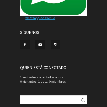
Whatsapp de OMAPA
SÍGUENOS!
QUIEN ESTÁ CONECTADO
1 visitantes conectados ahora
0 visitantes,
1 bots,
0 miembros
Buscar: