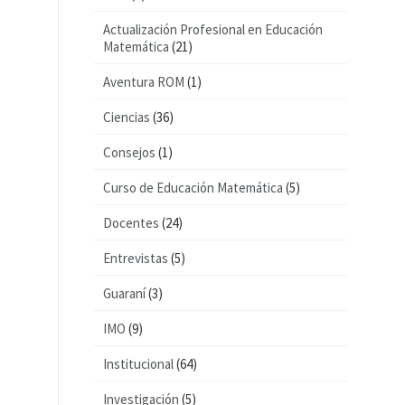
Actualización Profesional en Educación
Matemática
(21)
Aventura ROM
(1)
Ciencias
(36)
Consejos
(1)
Curso de Educación Matemática
(5)
Docentes
(24)
Entrevistas
(5)
Guaraní
(3)
IMO
(9)
Institucional
(64)
Investigación
(5)