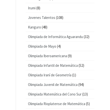
Irumi
(8)
Jovenes Talentos
(108)
Kanguro
(48)
Olimpiada de Informática Aguarandu
(32)
Olimpiada de Mayo
(4)
Olimpiada Iberoamericana
(9)
Olimpiada Infantil de Matemática
(52)
Olimpiada Iraní de Geometría
(1)
Olimpiada Juvenil de Matemática
(94)
Olimpiada Matemática del Cono Sur
(13)
Olimpiada Rioplatense de Matemática
(5)