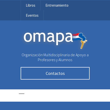
Libros
Entrenamiento
Eventos
OMAPA
Organización Multidisciplinaria de Apoyo a
Profesores y Alumnos
Contactos