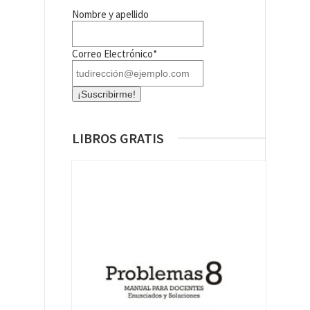
Nombre y apellido
Correo Electrónico*
LIBROS GRATIS