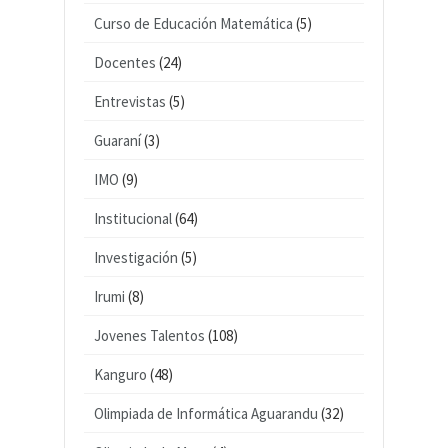
Curso de Educación Matemática
(5)
Docentes
(24)
Entrevistas
(5)
Guaraní
(3)
IMO
(9)
Institucional
(64)
Investigación
(5)
Irumi
(8)
Jovenes Talentos
(108)
Kanguro
(48)
Olimpiada de Informática Aguarandu
(32)