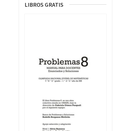
LIBROS GRATIS