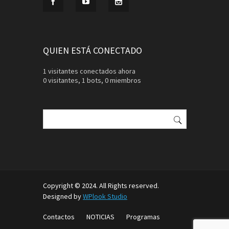
QUIEN ESTÁ CONECTADO
1 visitantes conectados ahora
0 visitantes,
1 bots,
0 miembros
Buscar:
Copyright © 2024. All Rights reserved.
Designed by
WPlook Studio
Contactos
NOTICIAS
Programas