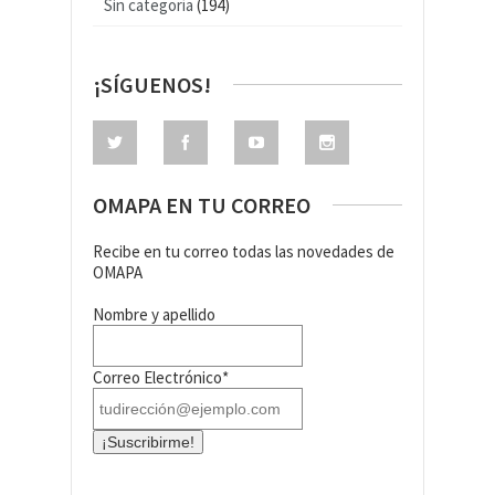
Sin categoría
(194)
¡SÍGUENOS!
OMAPA EN TU CORREO
Recibe en tu correo todas las novedades de
OMAPA
Nombre y apellido
Correo Electrónico*