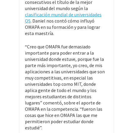
consecutivos el título de la mejor
universidad del mundo según la
clasificación mundial de universidades
QS
. Daniel nos contó cómo influyó
OMAPA en su formación y para lograr
esta maestría.
“Creo que OMAPA fue demasiado
importante para poder entrar a la
universidad donde estuve, porque fue la
parte más importante, yo creo, de mis
aplicaciones a las universidades que son
muy competitivas, en especial las
universidades top como MIT, donde
aplica gente de todo el mundo y los
mejores estudiantes de distintos
lugares” comentó, sobre el aporte de
OMAPA en la competencia. “fueron las
cosas que hice en OMAPA las que me
permitieron poder estudiar donde
estudié”.