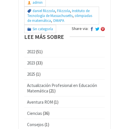
admin
daniel filizzola
,
Filizzola
,
Instituto de
Tecnología de Massachusetts
,
olimpiadas
de matemática
,
OMAPA
Share via:
Sin categoría
LEE MÁS SOBRE
2022
(51)
2023
(33)
2025
(1)
Actualización Profesional en Educación
Matemática
(21)
Aventura ROM
(1)
Ciencias
(36)
Consejos
(1)