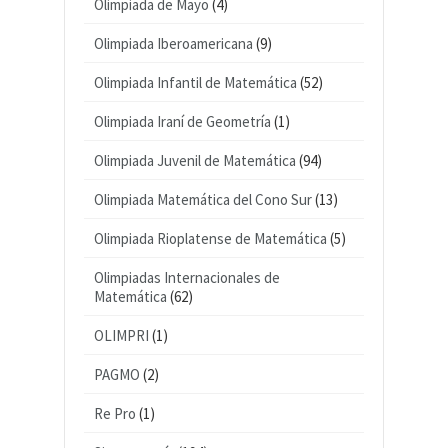
Olimpiada de Mayo
(4)
Olimpiada Iberoamericana
(9)
Olimpiada Infantil de Matemática
(52)
Olimpiada Iraní de Geometría
(1)
Olimpiada Juvenil de Matemática
(94)
Olimpiada Matemática del Cono Sur
(13)
Olimpiada Rioplatense de Matemática
(5)
Olimpiadas Internacionales de
Matemática
(62)
OLIMPRI
(1)
PAGMO
(2)
Re Pro
(1)