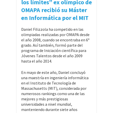
los límites” ex olímpico de
OMAPA recibió su Máster
en Informática por el MIT
Daniel Filizzola ha competido en las
olimpiadas realizadas por OMAPA desde
el año 2008, cuando se encontraba en 6°
grado. Así también, formó parte del
programa de Iniciación científica para
Jóvenes Talentos desde el año 2009
hasta el año 2014.
En mayo de este año, Daniel concluyó
una maestría en ingeniería informática
en el Instituto de Tecnología de
Massachusetts (MIT), considerada por
numerosos rankings como una de las
mejores y más prestigiosas
universidades a nivel mundial,
manteniendo durante siete años