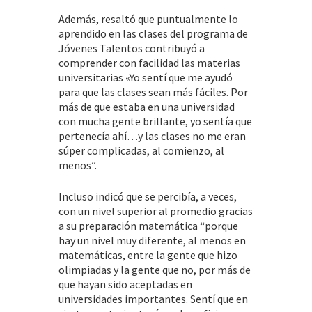
Además, resaltó que puntualmente lo
aprendido en las clases del programa de
Jóvenes Talentos contribuyó a
comprender con facilidad las materias
universitarias «Yo sentí que me ayudó
para que las clases sean más fáciles. Por
más de que estaba en una universidad
con mucha gente brillante, yo sentía que
pertenecía ahí…y las clases no me eran
súper complicadas, al comienzo, al
menos”.
Incluso indicó que se percibía, a veces,
con un nivel superior al promedio gracias
a su preparación matemática “porque
hay un nivel muy diferente, al menos en
matemáticas, entre la gente que hizo
olimpiadas y la gente que no, por más de
que hayan sido aceptadas en
universidades importantes. Sentí que en