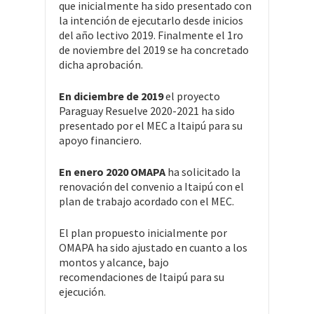
que inicialmente ha sido presentado con
la intención de ejecutarlo desde inicios
del año lectivo 2019. Finalmente el 1ro
de noviembre del 2019 se ha concretado
dicha aprobación.
En diciembre de 2019
el proyecto
Paraguay Resuelve 2020-2021 ha sido
presentado por el MEC a Itaipú para su
apoyo financiero.
En enero 2020 OMAPA
ha solicitado la
renovación del convenio a Itaipú con el
plan de trabajo acordado con el MEC.
El plan propuesto inicialmente por
OMAPA ha sido ajustado en cuanto a los
montos y alcance, bajo
recomendaciones de Itaipú para su
ejecución.