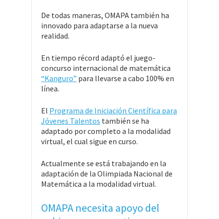
De todas maneras, OMAPA también ha
innovado para adaptarse a la nueva
realidad.
En tiempo récord adaptó el juego-
concurso internacional de matemática
“Kanguro”
para llevarse a cabo 100% en
línea.
El
Programa de Iniciación Científica para
Jóvenes Talentos
también se ha
adaptado por completo a la modalidad
virtual, el cual sigue en curso.
Actualmente se está trabajando en la
adaptación de la Olimpiada Nacional de
Matemática a la modalidad virtual.
OMAPA necesita apoyo del