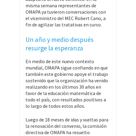
misma semana representantes de
OMAPA ya tuvieron conversaciones con
el viceministro del MEC Robert Cano, a
fin de agilizar las tratativas en curso.
Un año y medio después
resurge la esperanza
En medio de este nuevo contexto
mundial, OMAPA sigue confiando en que
también este gobierno apoye el trabajo
sostenido que la organización ha venido
realizando en los últimos 30 años en
favor de la educación matemática de
todo el país, con resultados positivos a
lo largo de todos estos años.
Luego de 18 meses de idas y vueltas para
la renovación del convenio, la comisión
directiva de OMAPA ha resuelto