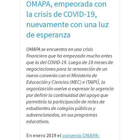
OMAPA, empeorada con
la crisis de COVID-19,
nuevamente con una luz
de esperanza
OMAPA se encuentra en una crisis
financiera que ha empezado mucho antes
que la del COVID-19. Luego de 18 meses de
negociaciones para la renovación de un
nuevo convenio con el Ministerio de
Educación y Ciencias (MEC) e ITAIPÚ, la
organización vuelve a expresar la urgencia
por definir la continuidad del apoyo que
permitiría la participación de miles de
estudiantes de colegios públicos y
subvencionados, en sus programas
educativos.
En enero 2019 el
convenio OMAPA-