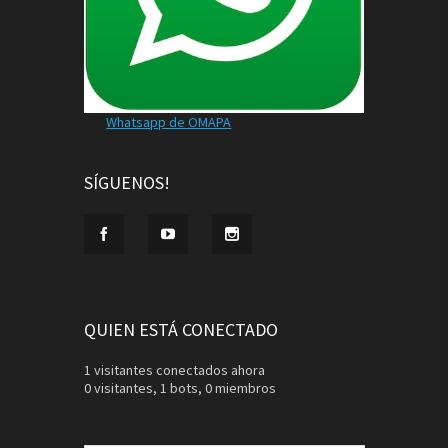
Whatsapp de OMAPA
SÍGUENOS!
QUIEN ESTÁ CONECTADO
1 visitantes conectados ahora
0 visitantes,
1 bots,
0 miembros
Buscar: