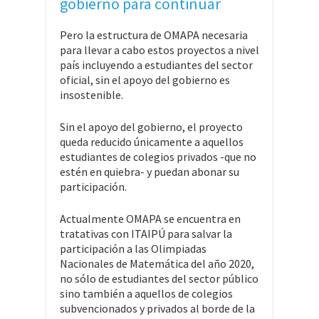
gobierno para continuar
Pero la estructura de OMAPA necesaria
para llevar a cabo estos proyectos a nivel
país incluyendo a estudiantes del sector
oficial, sin el apoyo del gobierno es
insostenible.
Sin el apoyo del gobierno, el proyecto
queda reducido únicamente a aquellos
estudiantes de colegios privados -que no
estén en quiebra- y puedan abonar su
participación.
Actualmente OMAPA se encuentra en
tratativas con ITAIPÚ para salvar la
participación a las Olimpiadas
Nacionales de Matemática del año 2020,
no sólo de estudiantes del sector público
sino también a aquellos de colegios
subvencionados y privados al borde de la