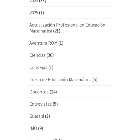
2023
(33)
2025
(1)
Actualización Profesional en Educación
Matemática
(21)
Aventura ROM
(1)
Ciencias
(36)
Consejos
(1)
Curso de Educación Matemática
(5)
Docentes
(24)
Entrevistas
(5)
Guaraní
(3)
IMO
(9)