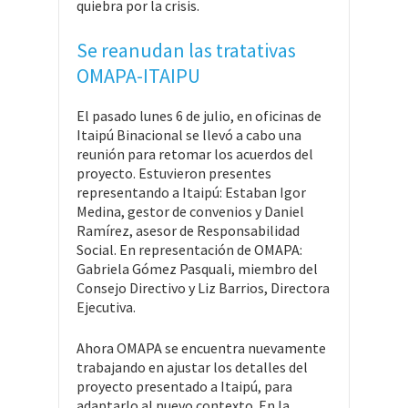
quiebra por la crisis.
Se reanudan las tratativas
OMAPA-ITAIPU
El pasado lunes 6 de julio, en oficinas de
Itaipú Binacional se llevó a cabo una
reunión para retomar los acuerdos del
proyecto. Estuvieron presentes
representando a Itaipú: Estaban Igor
Medina, gestor de convenios y Daniel
Ramírez, asesor de Responsabilidad
Social. En representación de OMAPA:
Gabriela Gómez Pasquali, miembro del
Consejo Directivo y Liz Barrios, Directora
Ejecutiva.
Ahora OMAPA se encuentra nuevamente
trabajando en ajustar los detalles del
proyecto presentado a Itaipú, para
adaptarlo al nuevo contexto. En la