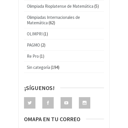
Olimpiada Rioplatense de Matemática
(5)
Olimpiadas Internacionales de
Matemática
(62)
OLIMPRI
(1)
PAGMO
(2)
Re Pro
(1)
Sin categoría
(194)
¡SÍGUENOS!
OMAPA EN TU CORREO