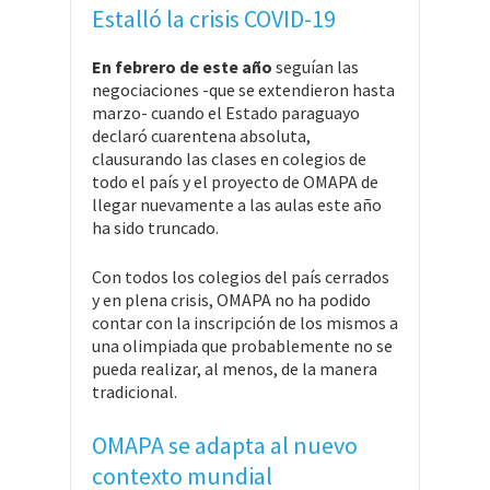
Estalló la crisis COVID-19
En febrero de este año
seguían las
negociaciones -que se extendieron hasta
marzo- cuando el Estado paraguayo
declaró cuarentena absoluta,
clausurando las clases en colegios de
todo el país y el proyecto de OMAPA de
llegar nuevamente a las aulas este año
ha sido truncado.
Con todos los colegios del país cerrados
y en plena crisis, OMAPA no ha podido
contar con la inscripción de los mismos a
una olimpiada que probablemente no se
pueda realizar, al menos, de la manera
tradicional.
OMAPA se adapta al nuevo
contexto mundial