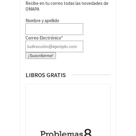
Recibe en tu correo todas las novedades de
OMAPA
Nombre y apellido
Correo Electrónico*
LIBROS GRATIS