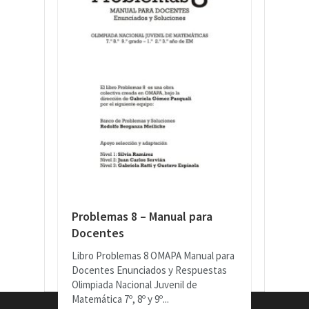
Problemas 8 – Manual para
Docentes
Libro Problemas 8 OMAPA Manual para
Docentes Enunciados y Respuestas
Olimpiada Nacional Juvenil de
Matemática 7º, 8º y 9º...