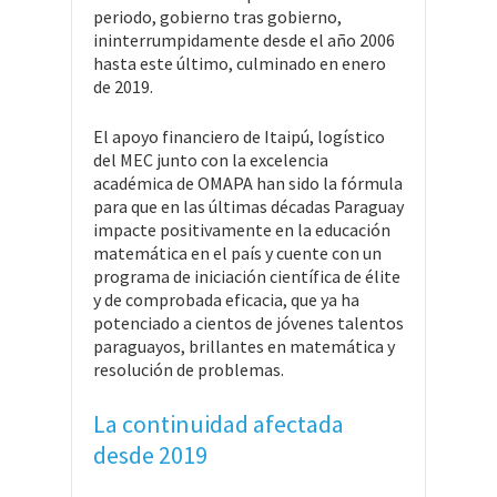
periodo, gobierno tras gobierno,
ininterrumpidamente desde el año 2006
hasta este último, culminado en enero
de 2019.
El apoyo financiero de Itaipú, logístico
del MEC junto con la excelencia
académica de OMAPA han sido la fórmula
para que en las últimas décadas Paraguay
impacte positivamente en la educación
matemática en el país y cuente con un
programa de iniciación científica de élite
y de comprobada eficacia, que ya ha
potenciado a cientos de jóvenes talentos
paraguayos, brillantes en matemática y
resolución de problemas.
La continuidad afectada
desde 2019