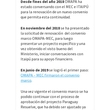
Desde fines del año 2018
OMAPA ha
estado conversando con el MEC e ITAIPÚ
para la renovación de un nuevo convenio
que permita esta continuidad.
En noviembre del 2018
se ha presentado
la solicitud de renovación del convenio
marco OMAPA-MEC, para luego
presentar un proyecto específico y una
vez obtenido el visto bueno del
Ministerio, iniciar conversaciones con
Itaipú para su apoyo financiero.
En junio de 2019
se logró el primer paso:
OMAPA – MEC firmaron el convenio
marco
.
Una vez vigente el convenio marco se ha
podido continuar con el proceso de
aprobación del proyecto Paraguay
Resuelve, que ha debido ser ajustado ya