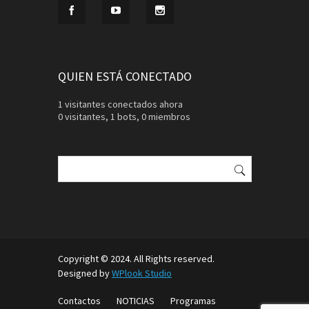
QUIEN ESTÁ CONECTADO
1 visitantes conectados ahora
0 visitantes,
1 bots,
0 miembros
Buscar:
Copyright © 2024. All Rights reserved.
Designed by
WPlook Studio
Contactos
NOTICIAS
Programas