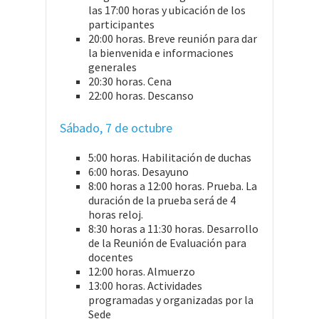
las 17:00 horas y ubicación de los
participantes
20:00 horas. Breve reunión para dar
la bienvenida e informaciones
generales
20:30 horas. Cena
22:00 horas. Descanso
Sábado, 7 de octubre
5:00 horas. Habilitación de duchas
6:00 horas. Desayuno
8:00 horas a 12:00 horas. Prueba. La
duración de la prueba será de 4
horas reloj.
8:30 horas a 11:30 horas. Desarrollo
de la Reunión de Evaluación para
docentes
12:00 horas. Almuerzo
13:00 horas. Actividades
programadas y organizadas por la
Sede