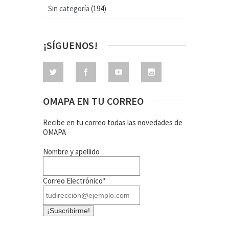
Sin categoría
(194)
¡SÍGUENOS!
OMAPA EN TU CORREO
Recibe en tu correo todas las novedades de
OMAPA
Nombre y apellido
Correo Electrónico*