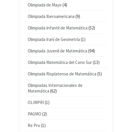
Olimpiada de Mayo
(4)
Olimpiada Iberoamericana
(9)
Olimpiada Infantil de Matemática
(52)
Olimpiada Iraní de Geometría
(1)
Olimpiada Juvenil de Matemática
(94)
Olimpiada Matemática del Cono Sur
(13)
Olimpiada Rioplatense de Matemática
(5)
Olimpiadas Internacionales de
Matemática
(62)
OLIMPRI
(1)
PAGMO
(2)
Re Pro
(1)