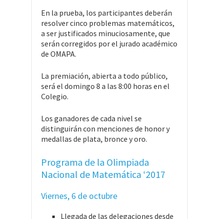
En la prueba, los participantes deberán
resolver cinco problemas matemáticos,
a ser justificados minuciosamente, que
serán corregidos por el jurado académico
de OMAPA.
La premiación, abierta a todo público,
será el domingo 8 a las 8:00 horas en el
Colegio.
Los ganadores de cada nivel se
distinguirán con menciones de honor y
medallas de plata, bronce y oro.
Programa de la Olimpiada
Nacional de Matemática ‘2017
Viernes, 6 de octubre
Llegada de las delegaciones desde