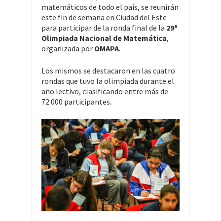
matemáticos de todo el país, se reunirán
este fin de semana en Ciudad del Este
para participar de la ronda final de la
29ª
Olimpiada Nacional de Matemática
,
organizada por
OMAPA
.
Los mismos se destacaron en las cuatro
rondas que tuvo la olimpiada durante el
año lectivo, clasificando entre más de
72.000 participantes.