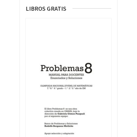
LIBROS GRATIS