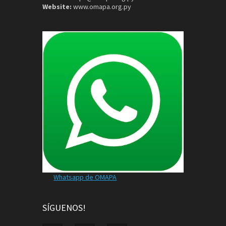
Website:
www.omapa.org.py
Whatsapp de OMAPA
SÍGUENOS!