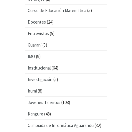
Curso de Educación Matemática
(5)
Docentes
(24)
Entrevistas
(5)
Guaraní
(3)
IMO
(9)
Institucional
(64)
Investigación
(5)
Irumi
(8)
Jovenes Talentos
(108)
Kanguro
(48)
Olimpiada de Informática Aguarandu
(32)