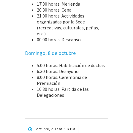
17:30 horas. Merienda
20:30 horas. Cena
21:00 horas. Actividades
organizadas por la Sede
(recreativas, culturales, peñas,
etc.)
00:00 horas. Descanso
Domingo, 8 de octubre
5:00 horas. Habilitación de duchas
6:30 horas. Desayuno
8:00 horas. Ceremonia de
Premiación
10:30 horas. Partida de las
Delegaciones
3 octubre, 2017 at 7:07 PM