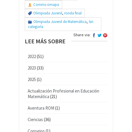
Comms-omapa
Olimpiada Juvenil
,
ronda final
Olimpiada Juvenil de Matemática
,
Sin
categoría
Share via:
LEE MÁS SOBRE
2022
(51)
2023
(33)
2025
(1)
Actualización Profesional en Educación
Matemática
(21)
Aventura ROM
(1)
Ciencias
(36)
Consejos
(1)