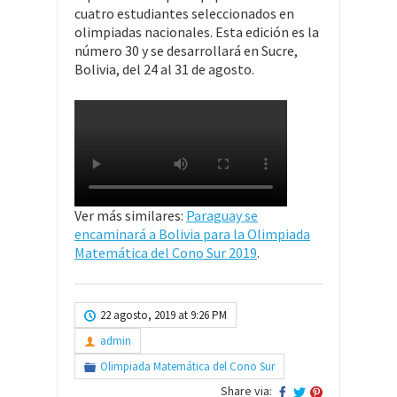
cuatro estudiantes seleccionados en
olimpiadas nacionales. Esta edición es la
número 30 y se desarrollará en Sucre,
Bolivia, del 24 al 31 de agosto.
Ver más similares:
Paraguay se
encaminará a Bolivia para la Olimpiada
Matemática del Cono Sur 2019
.
22 agosto, 2019 at 9:26 PM
admin
Olimpiada Matemática del Cono Sur
Share via: