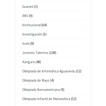
Guaraní
(3)
IMO
(9)
Institucional
(64)
Investigación
(5)
Irumi
(8)
Jovenes Talentos
(108)
Kanguro
(48)
Olimpiada de Informática Aguarandu
(32)
Olimpiada de Mayo
(4)
Olimpiada Iberoamericana
(9)
Olimpiada Infantil de Matemática
(52)