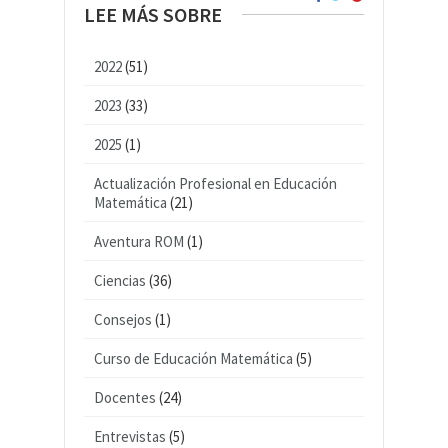
LEE MÁS SOBRE
2022
(51)
2023
(33)
2025
(1)
Actualización Profesional en Educación
Matemática
(21)
Aventura ROM
(1)
Ciencias
(36)
Consejos
(1)
Curso de Educación Matemática
(5)
Docentes
(24)
Entrevistas
(5)