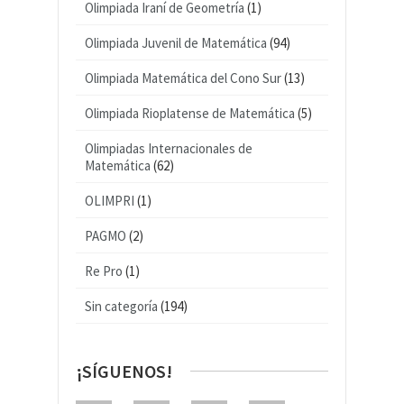
Olimpiada Iraní de Geometría
(1)
Olimpiada Juvenil de Matemática
(94)
Olimpiada Matemática del Cono Sur
(13)
Olimpiada Rioplatense de Matemática
(5)
Olimpiadas Internacionales de
Matemática
(62)
OLIMPRI
(1)
PAGMO
(2)
Re Pro
(1)
Sin categoría
(194)
¡SÍGUENOS!