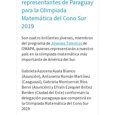
representantes de Paraguay
para la Olimpiada
Matemática del Cono Sur
2019
Son cuatro brillantes jóvenes, miembros
del programa de
Jóvenes Talentos
de
OMAPA, quienes representarán a nuestro
país en la olimpiada matemática más
importante de América del Sur.
Gabriela Azucena Ayala Blanco
(Asunción), Antonella Román Martínez
(Caaguazú), Gabriela Montserrat Ríos
Berni (Asunción) y Efraín Ezequiel Brítez
Berden (Ciudad del Este) conforman la
delegación paraguaya que competirá en
la Olimpiada Matemática del Cono Sur
2019.