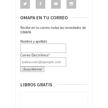
OMAPA EN TU CORREO
Recibe en tu correo todas las novedades de
OMAPA
Nombre y apellido
Correo Electrónico*
LIBROS GRATIS