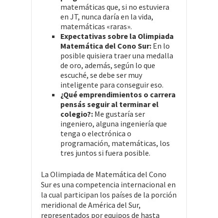
matemáticas que, si no estuviera
en JT, nunca daría en la vida,
matemáticas «raras».
Expectativas sobre la Olimpiada
Matemática del Cono Sur:
En lo
posible quisiera traer una medalla
de oro, además, según lo que
escuché, se debe ser muy
inteligente para conseguir eso.
¿Qué emprendimientos o carrera
pensás seguir al terminar el
colegio?:
Me gustaría ser
ingeniero, alguna ingeniería que
tenga o electrónica o
programación, matemáticas, los
tres juntos si fuera posible.
La Olimpiada de Matemática del Cono
Sur es una competencia internacional en
la cual participan los países de la porción
meridional de América del Sur,
representados por equipos de hasta