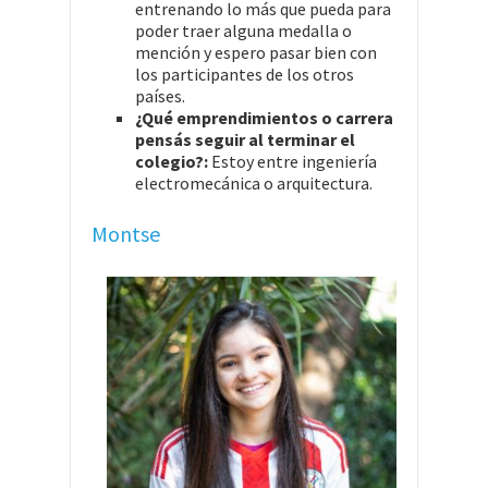
entrenando lo más que pueda para
poder traer alguna medalla o
mención y espero pasar bien con
los participantes de los otros
países.
¿Qué emprendimientos o carrera
pensás seguir al terminar el
colegio?:
Estoy entre ingeniería
electromecánica o arquitectura.
Montse