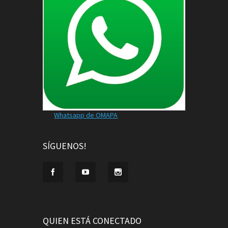
Whatsapp de OMAPA
SÍGUENOS!
QUIEN ESTÁ CONECTADO