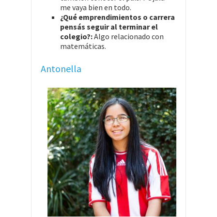
me vaya bien en todo.
¿Qué emprendimientos o carrera
pensás seguir al terminar el
colegio?:
Algo relacionado con
matemáticas.
Antonella