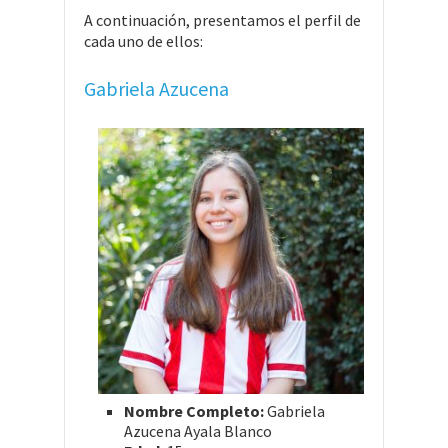
A continuación, presentamos el perfil de
cada uno de ellos:
Gabriela Azucena
Nombre Completo:
Gabriela
Azucena Ayala Blanco