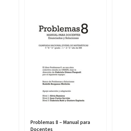
Problemas 8 – Manual para
Docentes