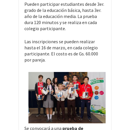
Pueden participar estudiantes desde 3er.
grado de la educación básica, hasta 3er.
año de la educación media. La prueba
dura 120 minutos y se realiza en cada
colegio participante.
Las inscripciones se pueden realizar
hasta el 16 de marzo, en cada colegio
participante. El costo es de Gs. 60.000
por pareja.
Se convocará a una
prueba de