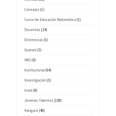
Consejos
(1)
Curso de Educación Matemática
(5)
Docentes
(24)
Entrevistas
(5)
Guaraní
(3)
IMO
(9)
Institucional
(64)
Investigación
(5)
Irumi
(8)
Jovenes Talentos
(108)
Kanguro
(48)