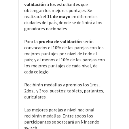
validación
a los estudiantes que
obtengan los mejores puntajes. Se
realizará el
11 de mayo
en diferentes
ciudades del país, donde se definirá a los
ganadores nacionales.
Para la
prueba de validación
serán
convocados el 10% de las parejas con los
mejores puntajes por nivel de todo el
país; y al menos el 10% de las parejas con
los mejores puntajes de cada nivel, de
cada colegio.
Recibirán medallas y premios los 1ros.,
2dos., y 3ros. puestos: tablets, parlantes,
auriculares.
Las mejores parejas a nivel nacional
recibirán medallas. Entre todos los
participantes se sorteará un Nintendo
switch.