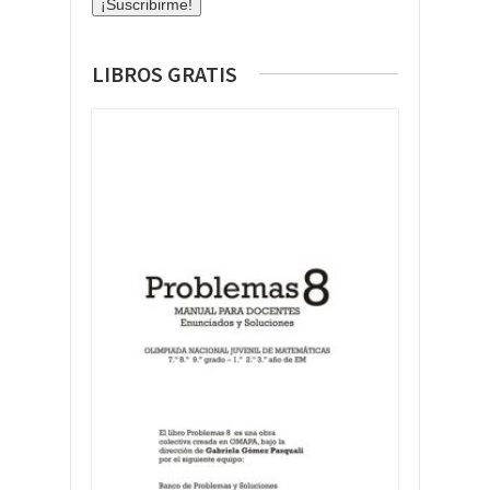
LIBROS GRATIS