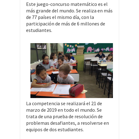
Este juego-concurso matemático es el
más grande del mundo. Se realiza en más
de 77 países el mismo día, con la
participación de más de 6 millones de
estudiantes.
La competencia se realizará el 21 de
marzo de 2019 en todo el mundo. Se
trata de una prueba de resolución de
problemas desafiantes, a resolverse en
equipos de dos estudiantes.