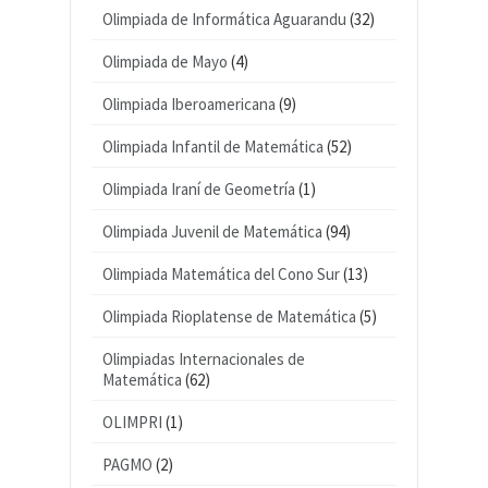
Olimpiada de Informática Aguarandu
(32)
Olimpiada de Mayo
(4)
Olimpiada Iberoamericana
(9)
Olimpiada Infantil de Matemática
(52)
Olimpiada Iraní de Geometría
(1)
Olimpiada Juvenil de Matemática
(94)
Olimpiada Matemática del Cono Sur
(13)
Olimpiada Rioplatense de Matemática
(5)
Olimpiadas Internacionales de
Matemática
(62)
OLIMPRI
(1)
PAGMO
(2)