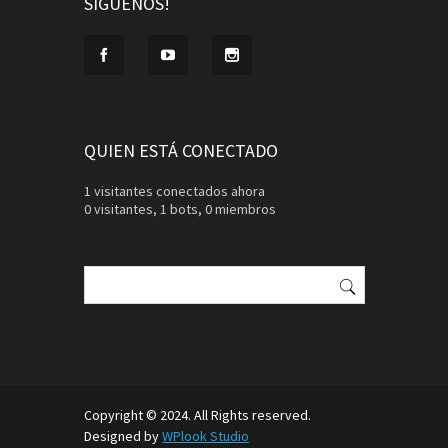
SÍGUENOS!
QUIEN ESTÁ CONECTADO
1 visitantes conectados ahora
0 visitantes,
1 bots,
0 miembros
Buscar:
Copyright © 2024. All Rights reserved.
Designed by
WPlook Studio