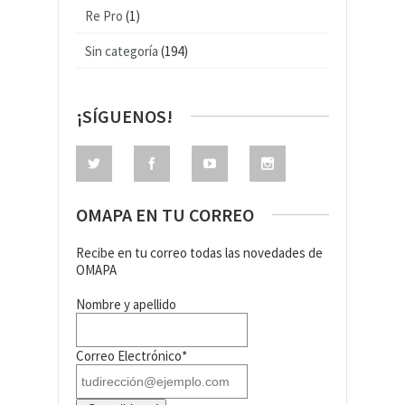
Re Pro
(1)
Sin categoría
(194)
¡SÍGUENOS!
OMAPA EN TU CORREO
Recibe en tu correo todas las novedades de
OMAPA
Nombre y apellido
Correo Electrónico*