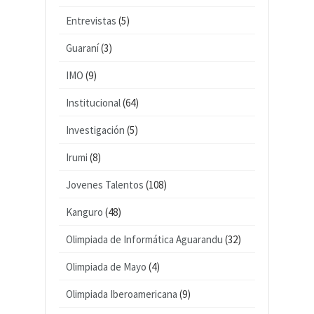
Entrevistas
(5)
Guaraní
(3)
IMO
(9)
Institucional
(64)
Investigación
(5)
Irumi
(8)
Jovenes Talentos
(108)
Kanguro
(48)
Olimpiada de Informática Aguarandu
(32)
Olimpiada de Mayo
(4)
Olimpiada Iberoamericana
(9)