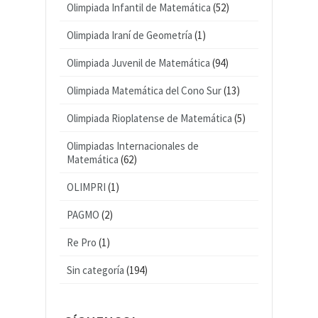
Olimpiada Infantil de Matemática
(52)
Olimpiada Iraní de Geometría
(1)
Olimpiada Juvenil de Matemática
(94)
Olimpiada Matemática del Cono Sur
(13)
Olimpiada Rioplatense de Matemática
(5)
Olimpiadas Internacionales de
Matemática
(62)
OLIMPRI
(1)
PAGMO
(2)
Re Pro
(1)
Sin categoría
(194)