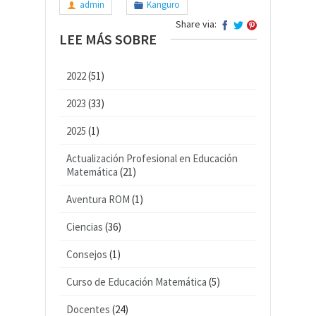
admin
Kanguro
Share via:
LEE MÁS SOBRE
2022
(51)
2023
(33)
2025
(1)
Actualización Profesional en Educación
Matemática
(21)
Aventura ROM
(1)
Ciencias
(36)
Consejos
(1)
Curso de Educación Matemática
(5)
Docentes
(24)