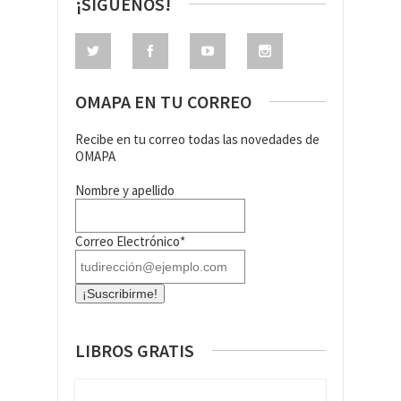
¡SÍGUENOS!
OMAPA EN TU CORREO
Recibe en tu correo todas las novedades de
OMAPA
Nombre y apellido
Correo Electrónico*
LIBROS GRATIS