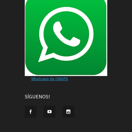
Whatsapp de OMAPA
SÍGUENOS!