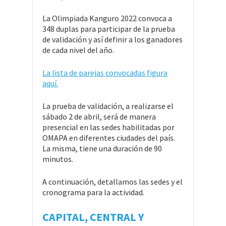
La Olimpiada Kanguro 2022 convoca a
348 duplas para participar de la prueba
de validación y así definir a los ganadores
de cada nivel del año.
La lista de parejas convocadas figura
aquí.
La prueba de validación, a realizarse el
sábado 2 de abril, será de manera
presencial en las sedes habilitadas por
OMAPA en diferentes ciudades del país.
La misma, tiene una duración de 90
minutos.
A continuación, detallamos las sedes y el
cronograma para la actividad.
CAPITAL, CENTRAL Y