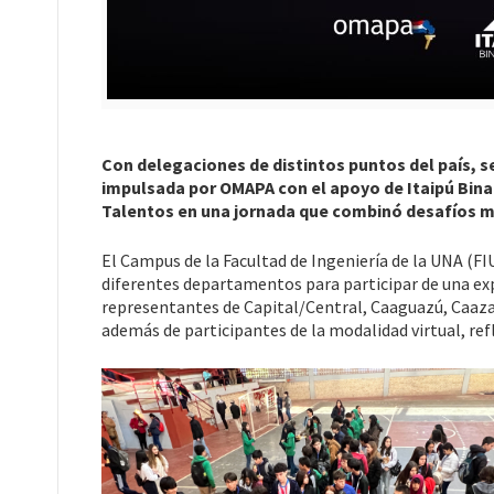
Con delegaciones de distintos puntos del país, se 
impulsada por OMAPA con el apoyo de Itaipú Bin
Talentos en una jornada que combinó desafíos ma
El Campus de la Facultad de Ingeniería de la UNA (FI
diferentes departamentos para participar de una exp
representantes de Capital/Central, Caaguazú, Caaza
además de participantes de la modalidad virtual, ref