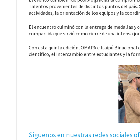
Talentos provenientes de distintos puntos del país
actividades, la orientación de los equipos y la coordi
El encuentro culminó con la entrega de medallas y ce
compartida que sirvió como cierre de una intensa jor
Con esta quinta edición, OMAPA e Itaipú Binacional
científico, el intercambio entre estudiantes y la 
Síguenos en nuestras redes sociales of