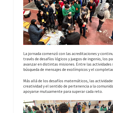
La jornada comenzó con las acreditaciones y continuó
través de desafíos lógicos y juegos de ingenio, los 
avanzar en distintas misiones. Entre las actividades 
búsqueda de mensajes de exolímpicos y el completa
Más allá de los desafíos matemáticos, las actividade
creatividad y el sentido de pertenencia a la comunid
apoyarse mutuamente para superar cada reto.