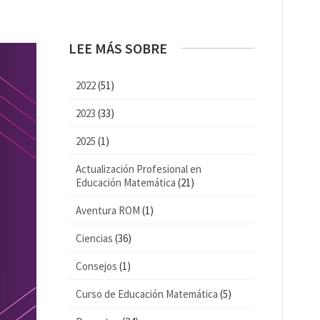
LEE MÁS SOBRE
2022
(51)
2023
(33)
2025
(1)
Actualización Profesional en
Educación Matemática
(21)
Aventura ROM
(1)
Ciencias
(36)
Consejos
(1)
Curso de Educación Matemática
(5)