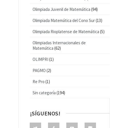
Olimpiada Juvenil de Matemática
(94)
Olimpiada Matemática del Cono Sur
(13)
Olimpiada Rioplatense de Matemática
(5)
Olimpiadas Internacionales de
Matemática
(62)
OLIMPRI
(1)
PAGMO
(2)
Re Pro
(1)
Sin categoría
(194)
¡SÍGUENOS!