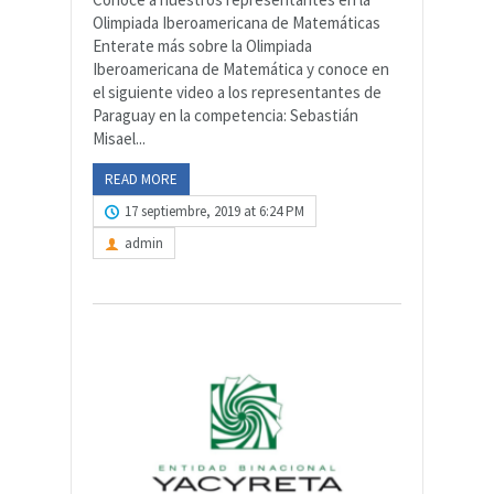
Olimpiada Iberoamericana de Matemáticas
Enterate más sobre la Olimpiada
Iberoamericana de Matemática y conoce en
el siguiente video a los representantes de
Paraguay en la competencia: Sebastián
Misael...
READ MORE
17 septiembre, 2019 at 6:24 PM
admin