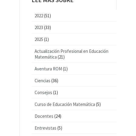
2022
(51)
2023
(33)
2025
(1)
Actualización Profesional en Educación
Matemática
(21)
Aventura ROM
(1)
Ciencias
(36)
Consejos
(1)
Curso de Educación Matemática
(5)
Docentes
(24)
Entrevistas
(5)