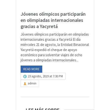
Jóvenes olímpicos participarán
en olimpiadas internacionales
gracias a Yacyretá
Jóvenes olímpicos participarán en olimpiadas
internacionales gracias a Yacyretá El día
miércoles 21 de agosto, la Entidad Binacional
Yacyretá expedió el cheque de apoyo
económico para solventar viajes de ocho
jóvenes a olimpiadas internacionales...
READ MORE
23 agosto, 2019 at 7:30 PM
admin
LEE MÁS SOBRE