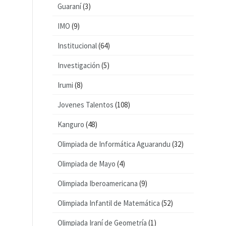
Guaraní
(3)
IMO
(9)
Institucional
(64)
Investigación
(5)
Irumi
(8)
Jovenes Talentos
(108)
Kanguro
(48)
Olimpiada de Informática Aguarandu
(32)
Olimpiada de Mayo
(4)
Olimpiada Iberoamericana
(9)
Olimpiada Infantil de Matemática
(52)
Olimpiada Iraní de Geometría
(1)