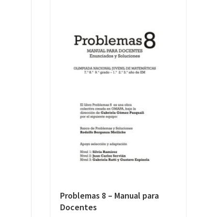
Problemas 8 – Manual para
Docentes