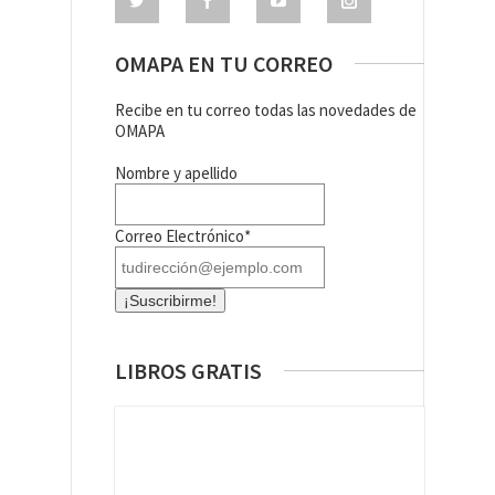
OMAPA EN TU CORREO
Recibe en tu correo todas las novedades de
OMAPA
Nombre y apellido
Correo Electrónico*
LIBROS GRATIS