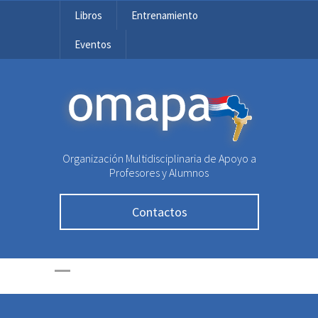
Libros
Entrenamiento
Eventos
OMAPA
Organización Multidisciplinaria de Apoyo a
Profesores y Alumnos
Contactos