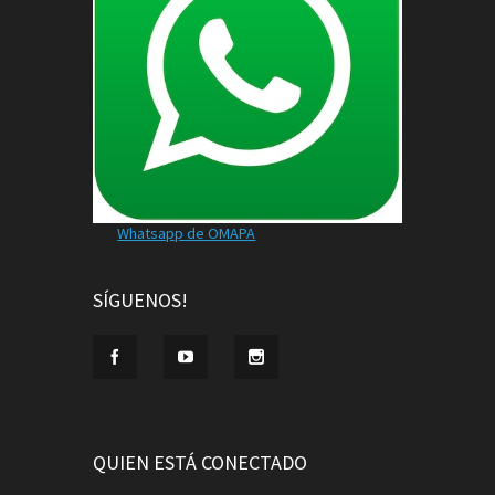
Whatsapp de OMAPA
SÍGUENOS!
QUIEN ESTÁ CONECTADO