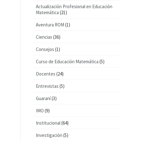
Actualización Profesional en Educación
Matemática
(21)
Aventura ROM
(1)
Ciencias
(36)
Consejos
(1)
Curso de Educación Matemática
(5)
Docentes
(24)
Entrevistas
(5)
Guaraní
(3)
IMO
(9)
Institucional
(64)
Investigación
(5)