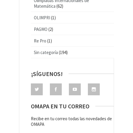
Olimpiadas Internacionales de
Matemática
(62)
OLIMPRI
(1)
PAGMO
(2)
Re Pro
(1)
Sin categoría
(194)
¡SÍGUENOS!
OMAPA EN TU CORREO
Recibe en tu correo todas las novedades de
OMAPA