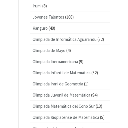
Irumi
(8)
Jovenes Talentos
(108)
Kanguro
(48)
Olimpiada de Informática Aguarandu
(32)
Olimpiada de Mayo
(4)
Olimpiada Iberoamericana
(9)
Olimpiada Infantil de Matemática
(52)
Olimpiada Iraní de Geometría
(1)
Olimpiada Juvenil de Matemática
(94)
Olimpiada Matemática del Cono Sur
(13)
Olimpiada Rioplatense de Matemática
(5)