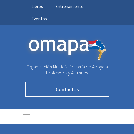
Libros
Entrenamiento
Eventos
OMAPA
Organización Multidisciplinaria de Apoyo a
Profesores y Alumnos
Contactos