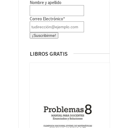
Nombre y apellido
Correo Electrónico*
LIBROS GRATIS