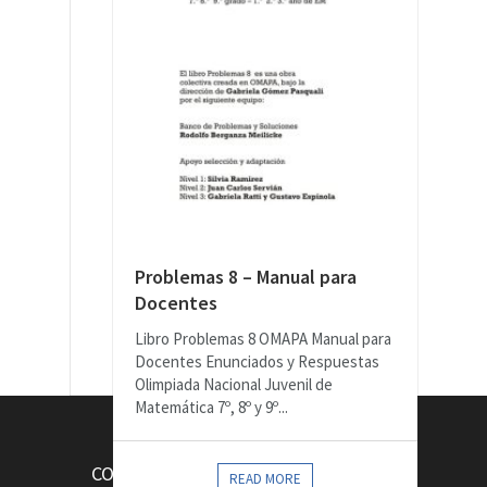
Problemas 8 – Manual para
Docentes
Libro Problemas 8 OMAPA Manual para
Docentes Enunciados y Respuestas
Olimpiada Nacional Juvenil de
Matemática 7º, 8º y 9º...
CONTACTOS
READ MORE