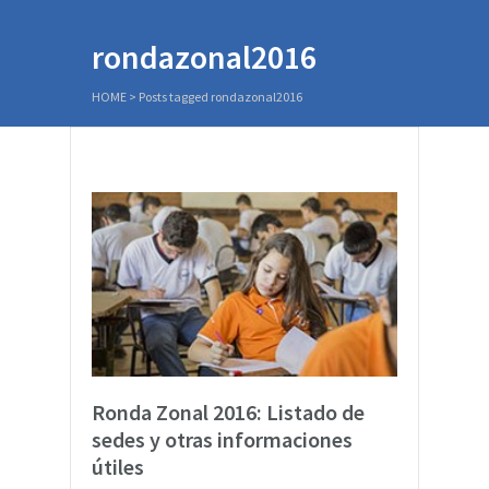
rondazonal2016
HOME
>
Posts tagged rondazonal2016
Ronda Zonal 2016: Listado de
sedes y otras informaciones
útiles