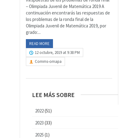
– Olimpiada Juvenil de Matemática 2019 A
continuación encontrarás las respuestas de
los problemas de la ronda final de la
Olimpiada Juvenil de Matemática 2019, por
grado:...
READ MORE
12 octubre, 2019 at 9:38 PM
Comms-omapa
LEE MÁS SOBRE
2022
(51)
2023
(33)
2025
(1)