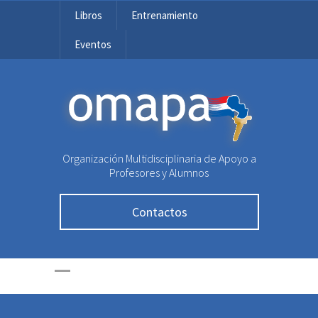
Libros
Entrenamiento
Eventos
OMAPA
Organización Multidisciplinaria de Apoyo a
Profesores y Alumnos
Contactos