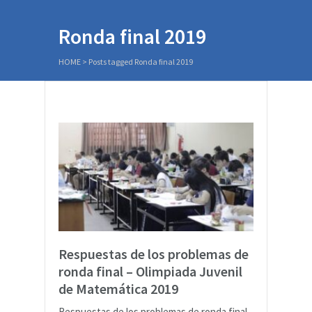
Ronda final 2019
HOME
>
Posts tagged Ronda final 2019
Respuestas de los problemas de
ronda final – Olimpiada Juvenil
de Matemática 2019
Respuestas de los problemas de ronda final