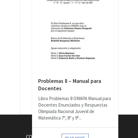
Problemas 8 – Manual para
Docentes
Libro Problemas 8 OMAPA Manual para
Docentes Enunciados y Respuestas
Olimpiada Nacional Juvenil de
Matemática 7º, 8º y 9º...
CONTACTOS