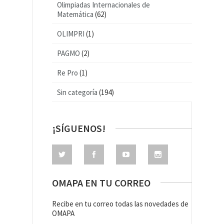
Olimpiadas Internacionales de
Matemática
(62)
OLIMPRI
(1)
PAGMO
(2)
Re Pro
(1)
Sin categoría
(194)
¡SÍGUENOS!
OMAPA EN TU CORREO
Recibe en tu correo todas las novedades de
OMAPA