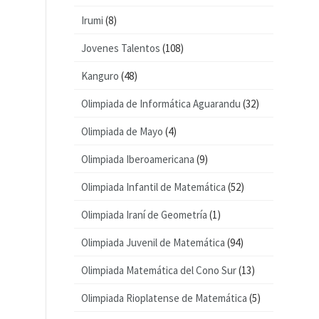
Irumi
(8)
Jovenes Talentos
(108)
Kanguro
(48)
Olimpiada de Informática Aguarandu
(32)
Olimpiada de Mayo
(4)
Olimpiada Iberoamericana
(9)
Olimpiada Infantil de Matemática
(52)
Olimpiada Iraní de Geometría
(1)
Olimpiada Juvenil de Matemática
(94)
Olimpiada Matemática del Cono Sur
(13)
Olimpiada Rioplatense de Matemática
(5)