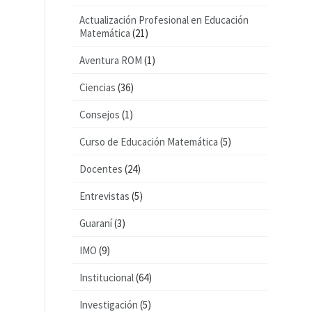
Actualización Profesional en Educación
Matemática
(21)
Aventura ROM
(1)
Ciencias
(36)
Consejos
(1)
Curso de Educación Matemática
(5)
Docentes
(24)
Entrevistas
(5)
Guaraní
(3)
IMO
(9)
Institucional
(64)
Investigación
(5)