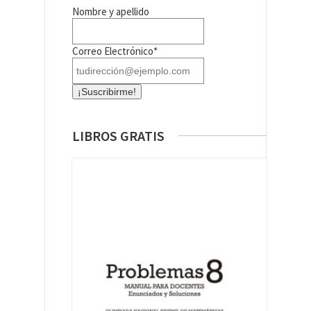
Nombre y apellido
Correo Electrónico*
LIBROS GRATIS