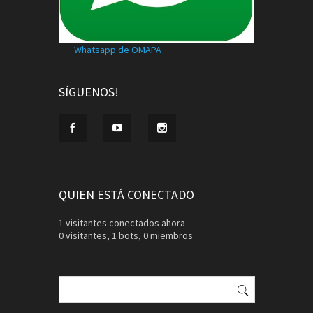
Whatsapp de OMAPA
SÍGUENOS!
QUIEN ESTÁ CONECTADO
1 visitantes conectados ahora
0 visitantes,
1 bots,
0 miembros
Buscar: