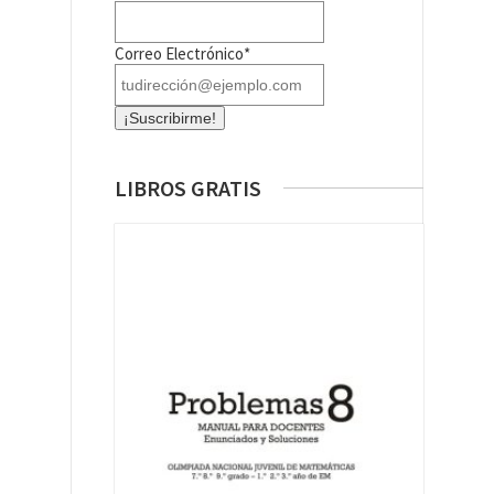
Correo Electrónico*
LIBROS GRATIS