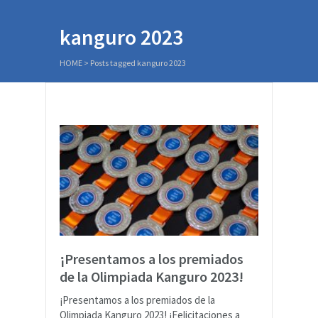
kanguro 2023
HOME
>
Posts tagged kanguro 2023
¡Presentamos a los premiados
de la Olimpiada Kanguro 2023!
¡Presentamos a los premiados de la
Olimpiada Kanguro 2023! ¡Felicitaciones a