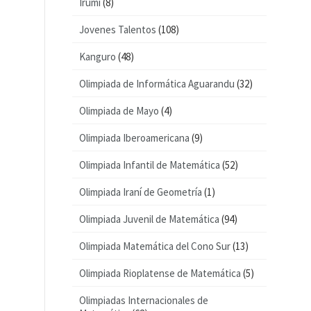
Irumi
(8)
Jovenes Talentos
(108)
Kanguro
(48)
Olimpiada de Informática Aguarandu
(32)
Olimpiada de Mayo
(4)
Olimpiada Iberoamericana
(9)
Olimpiada Infantil de Matemática
(52)
Olimpiada Iraní de Geometría
(1)
Olimpiada Juvenil de Matemática
(94)
Olimpiada Matemática del Cono Sur
(13)
Olimpiada Rioplatense de Matemática
(5)
Olimpiadas Internacionales de