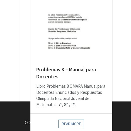
Problemas 8 – Manual para
Docentes
Libro Problemas 8 OMAPA Manual para
Docentes Enunciados y Respuestas
Olimpiada Nacional Juvenil de
Matemática 7º, 8º y 9º...
CONTACTOS
READ MORE