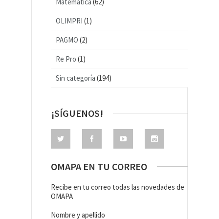
Matemática
(62)
OLIMPRI
(1)
PAGMO
(2)
Re Pro
(1)
Sin categoría
(194)
¡SÍGUENOS!
OMAPA EN TU CORREO
Recibe en tu correo todas las novedades de
OMAPA
Nombre y apellido