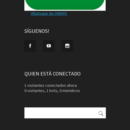
Whatsapp de OMAPA
SÍGUENOS!
QUIEN ESTÁ CONECTADO
1 visitantes conectados ahora
0 visitantes,
1 bots,
0 miembros
Buscar: