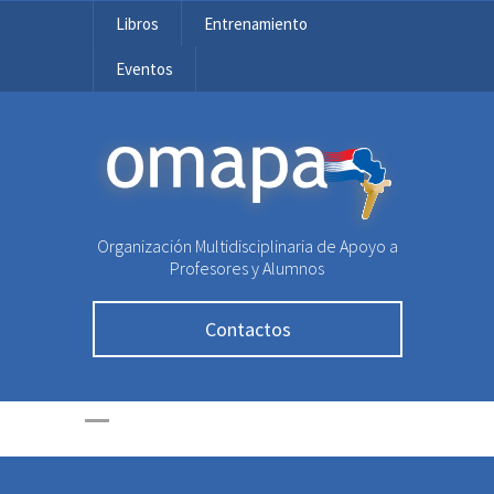
Libros
Entrenamiento
Eventos
OMAPA
Organización Multidisciplinaria de Apoyo a
Profesores y Alumnos
Contactos