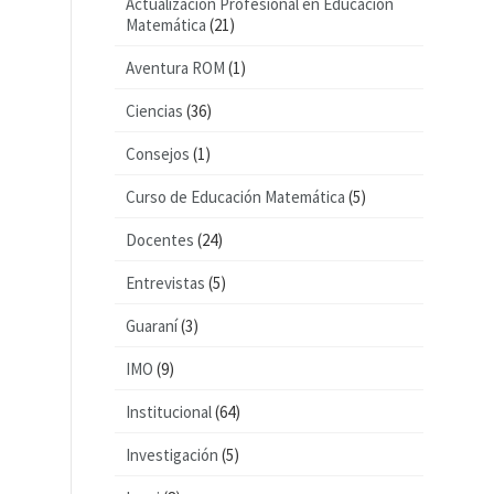
Actualización Profesional en Educación
Matemática
(21)
Aventura ROM
(1)
Ciencias
(36)
Consejos
(1)
Curso de Educación Matemática
(5)
Docentes
(24)
Entrevistas
(5)
Guaraní
(3)
IMO
(9)
Institucional
(64)
Investigación
(5)