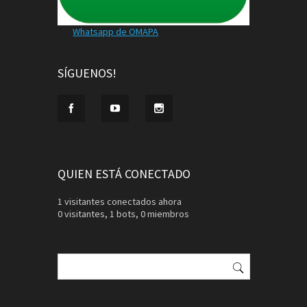
Whatsapp de OMAPA
SÍGUENOS!
QUIEN ESTÁ CONECTADO
1 visitantes conectados ahora
0 visitantes,
1 bots,
0 miembros
Buscar: