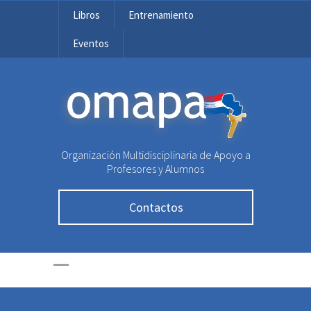
Libros
Entrenamiento
Eventos
OMAPA
Organización Multidisciplinaria de Apoyo a
Profesores y Alumnos
Contactos