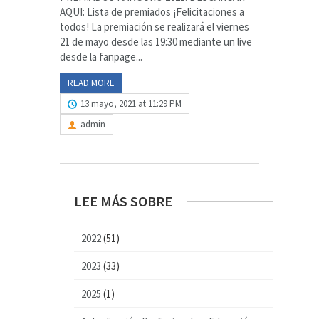
AQUI: Lista de premiados ¡Felicitaciones a
todos! La premiación se realizará el viernes
21 de mayo desde las 19:30 mediante un live
desde la fanpage...
READ MORE
13 mayo, 2021 at 11:29 PM
admin
LEE MÁS SOBRE
2022
(51)
2023
(33)
2025
(1)