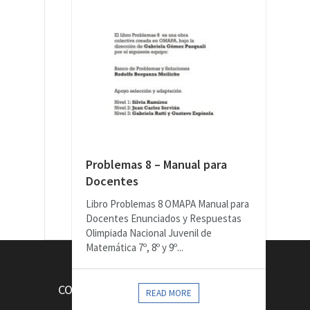
Problemas 8 – Manual para
Docentes
Libro Problemas 8 OMAPA Manual para
Docentes Enunciados y Respuestas
Olimpiada Nacional Juvenil de
Matemática 7º, 8º y 9º...
CONTACTOS
READ MORE