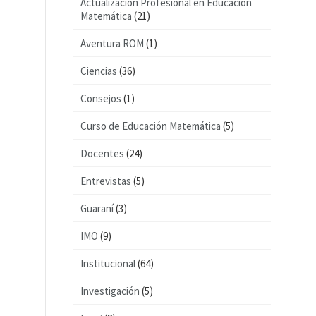
Actualización Profesional en Educación
Matemática
(21)
Aventura ROM
(1)
Ciencias
(36)
Consejos
(1)
Curso de Educación Matemática
(5)
Docentes
(24)
Entrevistas
(5)
Guaraní
(3)
IMO
(9)
Institucional
(64)
Investigación
(5)