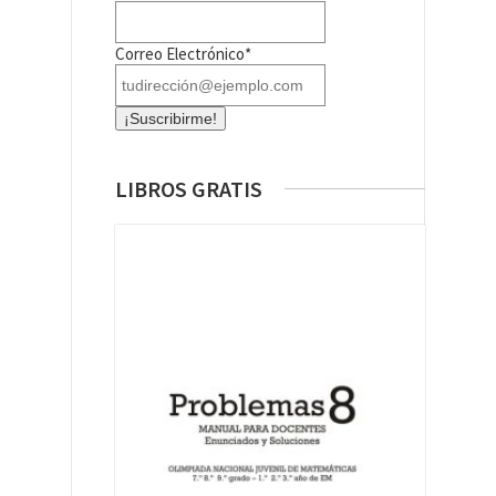
Correo Electrónico*
LIBROS GRATIS