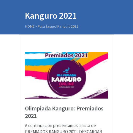
Kanguro 2021
HOME
>
Posts tagged Kanguro 2021
Olimpiada Kanguro: Premiados
2021
A continuación presentamos la lista de
PREMIADOS KANGURO 2021. DESCARGAR