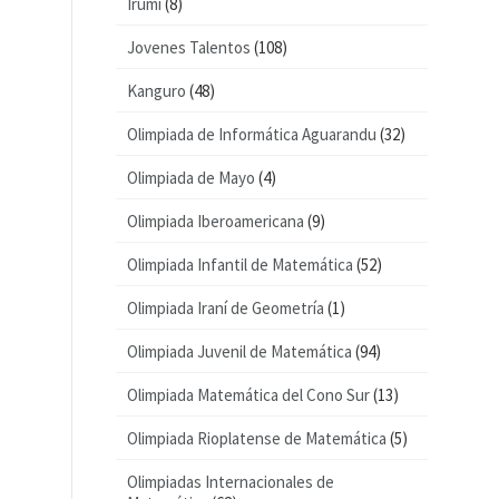
Irumi
(8)
Jovenes Talentos
(108)
Kanguro
(48)
Olimpiada de Informática Aguarandu
(32)
Olimpiada de Mayo
(4)
Olimpiada Iberoamericana
(9)
Olimpiada Infantil de Matemática
(52)
Olimpiada Iraní de Geometría
(1)
Olimpiada Juvenil de Matemática
(94)
Olimpiada Matemática del Cono Sur
(13)
Olimpiada Rioplatense de Matemática
(5)
Olimpiadas Internacionales de