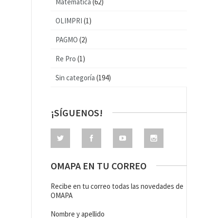
Matemática
(62)
OLIMPRI
(1)
PAGMO
(2)
Re Pro
(1)
Sin categoría
(194)
¡SÍGUENOS!
OMAPA EN TU CORREO
Recibe en tu correo todas las novedades de
OMAPA
Nombre y apellido