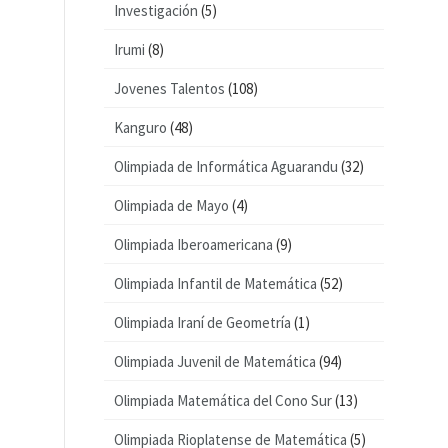
Investigación
(5)
Irumi
(8)
Jovenes Talentos
(108)
Kanguro
(48)
Olimpiada de Informática Aguarandu
(32)
Olimpiada de Mayo
(4)
Olimpiada Iberoamericana
(9)
Olimpiada Infantil de Matemática
(52)
Olimpiada Iraní de Geometría
(1)
Olimpiada Juvenil de Matemática
(94)
Olimpiada Matemática del Cono Sur
(13)
Olimpiada Rioplatense de Matemática
(5)