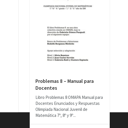
Problemas 8 – Manual para
Docentes
Libro Problemas 8 OMAPA Manual para
Docentes Enunciados y Respuestas
Olimpiada Nacional Juvenil de
Matemática 7º, 8º y 9º...