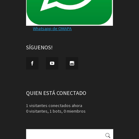
Whatsapp de OMAPA
SÍGUENOS!
QUIEN ESTÁ CONECTADO
1 visitantes conectados ahora
0 visitantes,
1 bots,
0 miembros
Buscar: