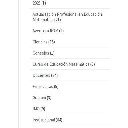
2025
(1)
Actualización Profesional en Educación
Matemática
(21)
Aventura ROM
(1)
Ciencias
(36)
Consejos
(1)
Curso de Educación Matemática
(5)
Docentes
(24)
Entrevistas
(5)
Guaraní
(3)
IMO
(9)
Institucional
(64)