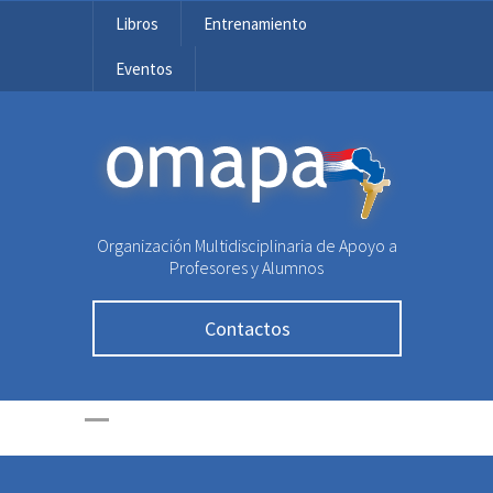
Libros
Entrenamiento
Eventos
OMAPA
Organización Multidisciplinaria de Apoyo a
Profesores y Alumnos
Contactos