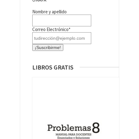
Nombre y apellido
Correo Electrónico*
LIBROS GRATIS