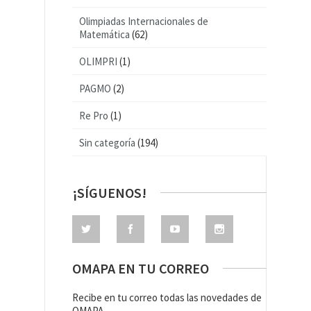
Olimpiadas Internacionales de
Matemática
(62)
OLIMPRI
(1)
PAGMO
(2)
Re Pro
(1)
Sin categoría
(194)
¡SÍGUENOS!
OMAPA EN TU CORREO
Recibe en tu correo todas las novedades de
OMAPA