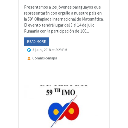
Presentamos a los jóvenes paraguayos que
representarán con orgullo a nuestro país en
la 59ª Olimpiada Internacional de Matemática.
El evento tendrá lugar del 3 al 14 de julio
Rumania con la participación de 100...
READ MORE
3 julio, 2018 at 8:29 PM
Comms-omapa