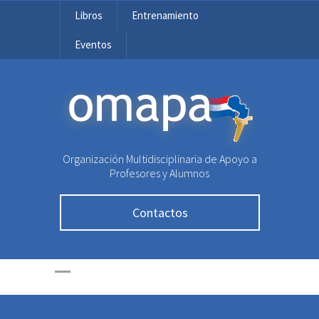
Libros
Entrenamiento
Eventos
OMAPA
Organización Multidisciplinaria de Apoyo a
Profesores y Alumnos
Contactos