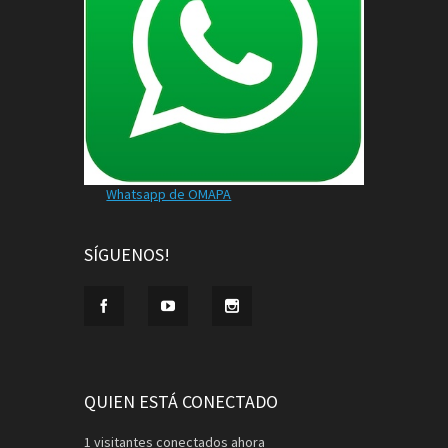
Whatsapp de OMAPA
SÍGUENOS!
QUIEN ESTÁ CONECTADO
1 visitantes conectados ahora