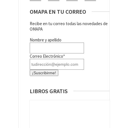
OMAPA EN TU CORREO
Recibe en tu correo todas las novedades de
OMAPA
Nombre y apellido
Correo Electrónico*
LIBROS GRATIS