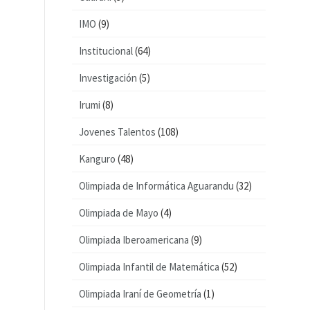
IMO
(9)
Institucional
(64)
Investigación
(5)
Irumi
(8)
Jovenes Talentos
(108)
Kanguro
(48)
Olimpiada de Informática Aguarandu
(32)
Olimpiada de Mayo
(4)
Olimpiada Iberoamericana
(9)
Olimpiada Infantil de Matemática
(52)
Olimpiada Iraní de Geometría
(1)