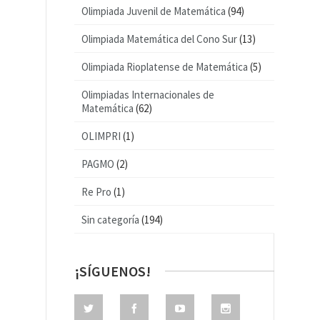
Olimpiada Juvenil de Matemática
(94)
Olimpiada Matemática del Cono Sur
(13)
Olimpiada Rioplatense de Matemática
(5)
Olimpiadas Internacionales de
Matemática
(62)
OLIMPRI
(1)
PAGMO
(2)
Re Pro
(1)
Sin categoría
(194)
¡SÍGUENOS!