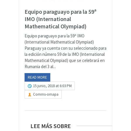
Equipo paraguayo para la 59ª
IMO (International
Mathematical Olympiad)
Equipo paraguayo para la 59ª IMO
(International Mathematical Olympiad)
Paraguay ya cuenta con su seleccionado para
la edición número 59 de la IMO (International
Mathematical Olympiad) que se celebrará en
Rumania del 3 al...
READ MORE
15 junio, 2018 at 6:03 PM
Comms-omapa
LEE MÁS SOBRE