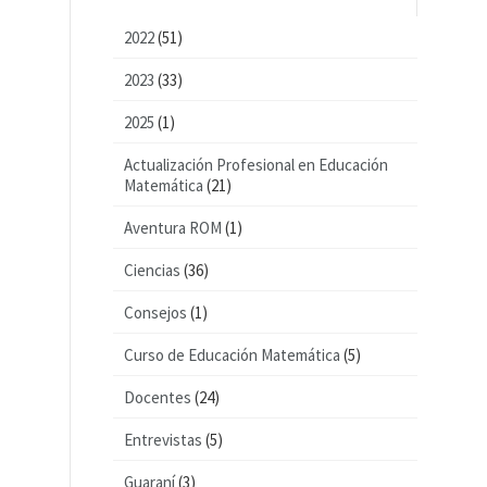
2022
(51)
2023
(33)
2025
(1)
Actualización Profesional en Educación
Matemática
(21)
Aventura ROM
(1)
Ciencias
(36)
Consejos
(1)
Curso de Educación Matemática
(5)
Docentes
(24)
Entrevistas
(5)
Guaraní
(3)