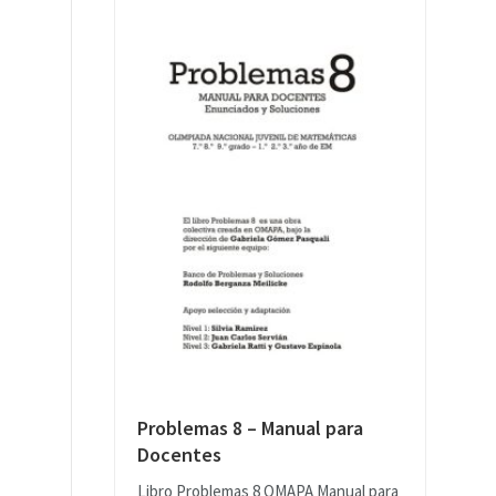
Problemas 8 – Manual para
Docentes
Libro Problemas 8 OMAPA Manual para