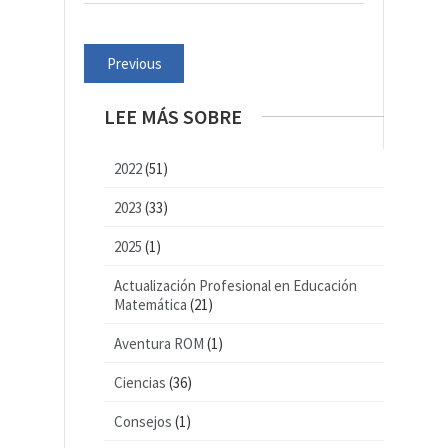
Previous
LEE MÁS SOBRE
2022
(51)
2023
(33)
2025
(1)
Actualización Profesional en Educación
Matemática
(21)
Aventura ROM
(1)
Ciencias
(36)
Consejos
(1)