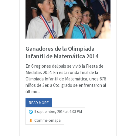
Ganadores de la Olimpiada
Infantil de Matemática 2014
En 6 regiones del país se vivió la Fiesta de
Medallas 2014. En esta ronda final de la
Olimpiada Infantil de Matemática, unos 676
niños de 3er. a 6to. grado se enfrentaron al
último...
READ MORE
9 septiembre, 2014 at 6:03 PM
Comms-omapa