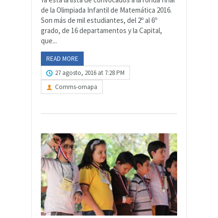
de la Olimpiada Infantil de Matemática 2016.
Son más de mil estudiantes, del 2º al 6º
grado, de 16 departamentos y la Capital,
que...
READ MORE
27 agosto, 2016 at 7:28 PM
Comms-omapa