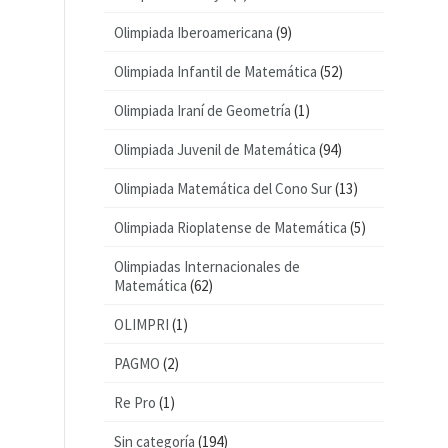
Olimpiada Iberoamericana
(9)
Olimpiada Infantil de Matemática
(52)
Olimpiada Iraní de Geometría
(1)
Olimpiada Juvenil de Matemática
(94)
Olimpiada Matemática del Cono Sur
(13)
Olimpiada Rioplatense de Matemática
(5)
Olimpiadas Internacionales de
Matemática
(62)
OLIMPRI
(1)
PAGMO
(2)
Re Pro
(1)
Sin categoría
(194)