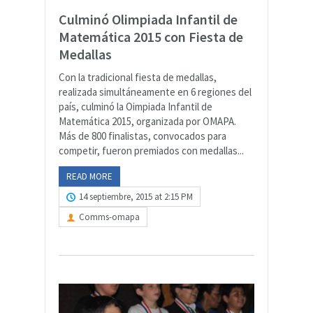
Culminó Olimpiada Infantil de
Matemática 2015 con Fiesta de
Medallas
Con la tradicional fiesta de medallas,
realizada simultáneamente en 6 regiones del
país, culminó la Oimpiada Infantil de
Matemática 2015, organizada por OMAPA.
Más de 800 finalistas, convocados para
competir, fueron premiados con medallas...
READ MORE
14 septiembre, 2015 at 2:15 PM
Comms-omapa