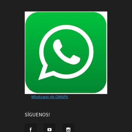
Whatsapp de OMAPA
SÍGUENOS!