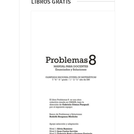
LIBROS GRATIS