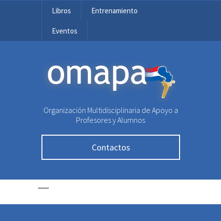
Libros
Entrenamiento
Eventos
OMAPA
Organización Multidisciplinaria de Apoyo a
Profesores y Alumnos
Contactos