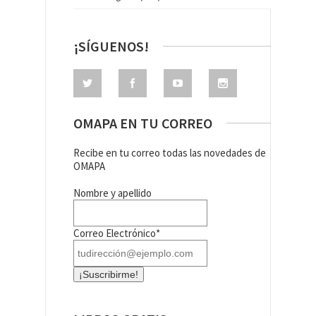
¡SÍGUENOS!
OMAPA EN TU CORREO
Recibe en tu correo todas las novedades de
OMAPA
Nombre y apellido
Correo Electrónico*