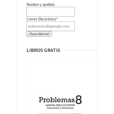
Nombre y apellido
Correo Electrónico*
LIBROS GRATIS