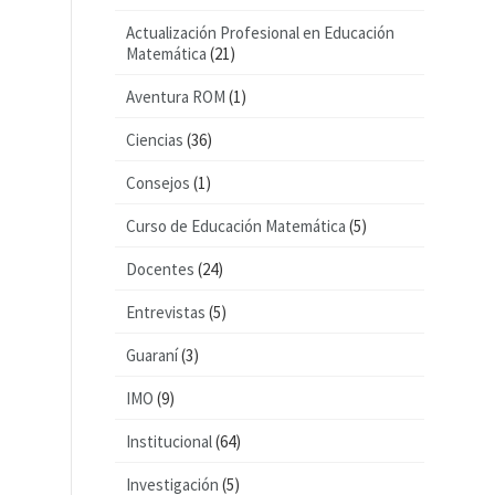
Actualización Profesional en Educación
Matemática
(21)
Aventura ROM
(1)
Ciencias
(36)
Consejos
(1)
Curso de Educación Matemática
(5)
Docentes
(24)
Entrevistas
(5)
Guaraní
(3)
IMO
(9)
Institucional
(64)
Investigación
(5)