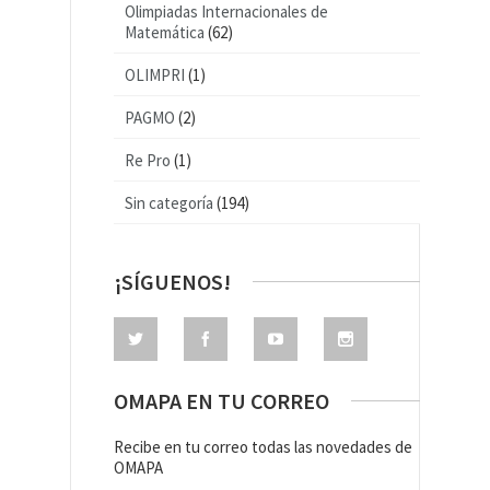
Olimpiadas Internacionales de
Matemática
(62)
OLIMPRI
(1)
PAGMO
(2)
Re Pro
(1)
Sin categoría
(194)
¡SÍGUENOS!
OMAPA EN TU CORREO
Recibe en tu correo todas las novedades de
OMAPA