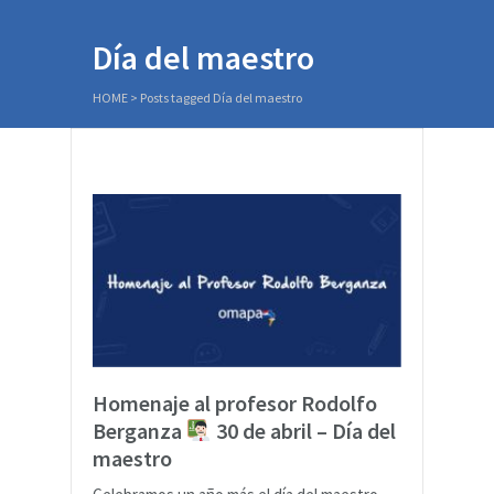
Día del maestro
HOME
>
Posts tagged Día del maestro
Homenaje al profesor Rodolfo
Berganza
30 de abril – Día del
maestro