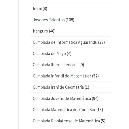
Irumi
(8)
Jovenes Talentos
(108)
Kanguro
(48)
Olimpiada de Informática Aguarandu
(32)
Olimpiada de Mayo
(4)
Olimpiada Iberoamericana
(9)
Olimpiada Infantil de Matemática
(52)
Olimpiada Iraní de Geometría
(1)
Olimpiada Juvenil de Matemática
(94)
Olimpiada Matemática del Cono Sur
(13)
Olimpiada Rioplatense de Matemática
(5)