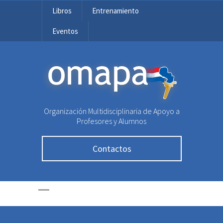
Libros
Entrenamiento
Eventos
OMAPA
Organización Multidisciplinaria de Apoyo a
Profesores y Alumnos
Contactos