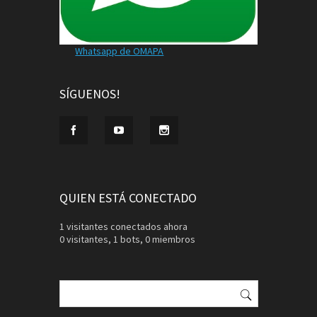
Whatsapp de OMAPA
SÍGUENOS!
QUIEN ESTÁ CONECTADO
1 visitantes conectados ahora
0 visitantes,
1 bots,
0 miembros
Buscar: