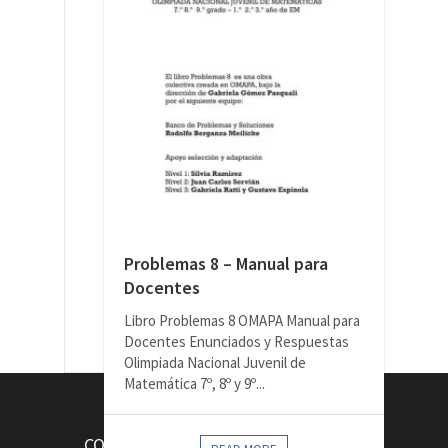
Problemas 8 – Manual para
Docentes
Libro Problemas 8 OMAPA Manual para
Docentes Enunciados y Respuestas
Olimpiada Nacional Juvenil de
Matemática 7º, 8º y 9º...
CONTACTOS