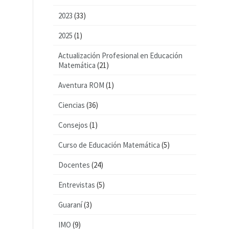
2023
(33)
2025
(1)
Actualización Profesional en Educación
Matemática
(21)
Aventura ROM
(1)
Ciencias
(36)
Consejos
(1)
Curso de Educación Matemática
(5)
Docentes
(24)
Entrevistas
(5)
Guaraní
(3)
IMO
(9)