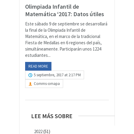
Olimpiada Infantil de
Matemática ‘2017: Datos útiles
Este sábado 9 de septiembre se desarrollará
la final de la Olimpiada Infantil de
Matemática, en el marco de la tradicional
Fiesta de Medallas en 6 regiones del país,
simultáneamente. Participarán unos 1224
estudiantes...
READ MORE
5 septiembre, 2017 at 2:17 PM
Comms-omapa
LEE MÁS SOBRE
2022
(51)