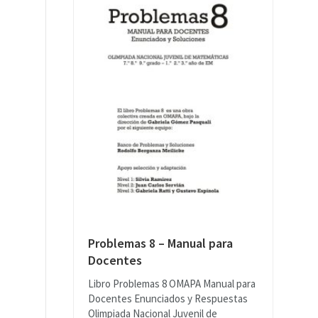
Problemas 8 – Manual para
Docentes
Libro Problemas 8 OMAPA Manual para
Docentes Enunciados y Respuestas
Olimpiada Nacional Juvenil de