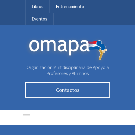
Libros
Entrenamiento
Eventos
OMAPA
Organización Multidisciplinaria de Apoyo a
Profesores y Alumnos
Contactos