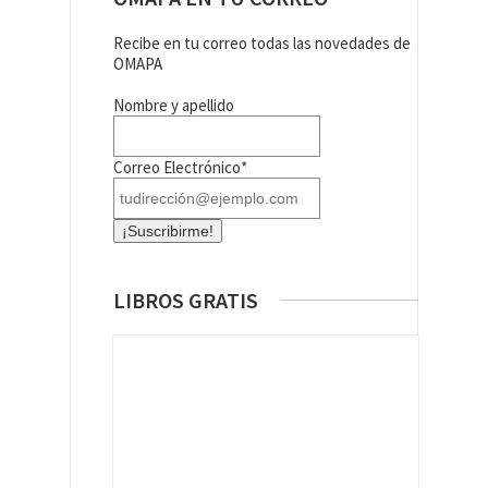
Recibe en tu correo todas las novedades de
OMAPA
Nombre y apellido
Correo Electrónico*
LIBROS GRATIS