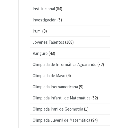
Institucional
(64)
Investigación
(5)
Irumi
(8)
Jovenes Talentos
(108)
Kanguro
(48)
Olimpiada de Informática Aguarandu
(32)
Olimpiada de Mayo
(4)
Olimpiada Iberoamericana
(9)
Olimpiada Infantil de Matemática
(52)
Olimpiada Iraní de Geometría
(1)
Olimpiada Juvenil de Matemática
(94)