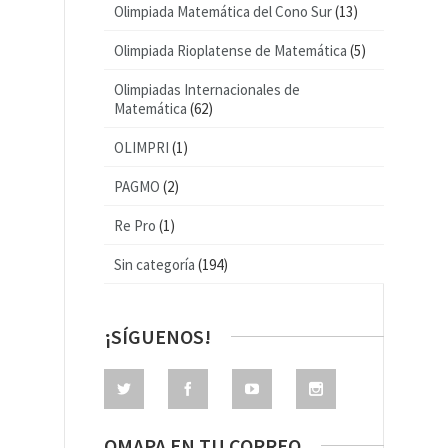
Olimpiada Matemática del Cono Sur
(13)
Olimpiada Rioplatense de Matemática
(5)
Olimpiadas Internacionales de
Matemática
(62)
OLIMPRI
(1)
PAGMO
(2)
Re Pro
(1)
Sin categoría
(194)
¡SÍGUENOS!
OMAPA EN TU CORREO