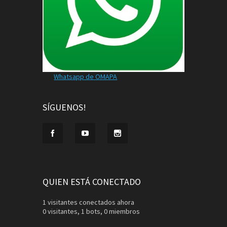
Whatsapp de OMAPA
SÍGUENOS!
QUIEN ESTÁ CONECTADO
1 visitantes conectados ahora
0 visitantes,
1 bots,
0 miembros