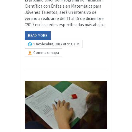
Científica con Énfasis en Matemática para
Jóvenes Talentos, será un intensivo de
verano a realizarse del 11 al 15 de diciembre
‘2017 en las sedes especificadas más abajo....
READ MORE
9 noviembre, 2017 at 9:39 PM
Comms-omapa