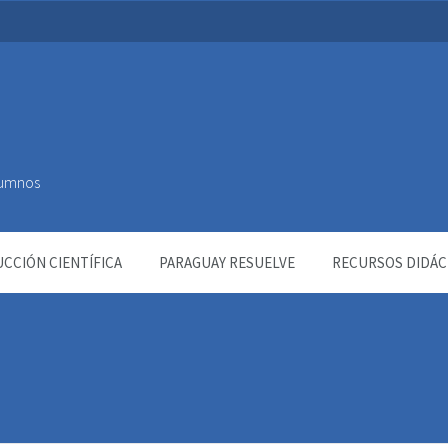
Alumnos
CCIÓN CIENTÍFICA
PARAGUAY RESUELVE
RECURSOS DIDÁC