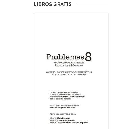
LIBROS GRATIS