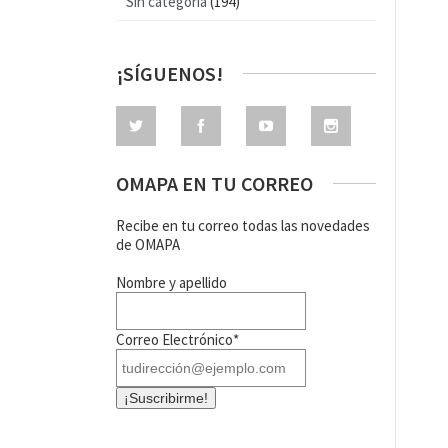
Sin categoría
(194)
¡SÍGUENOS!
OMAPA EN TU CORREO
Recibe en tu correo todas las novedades
de OMAPA
Nombre y apellido
Correo Electrónico*