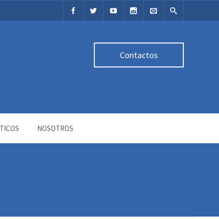
Contactos
TICOS
NOSOTROS