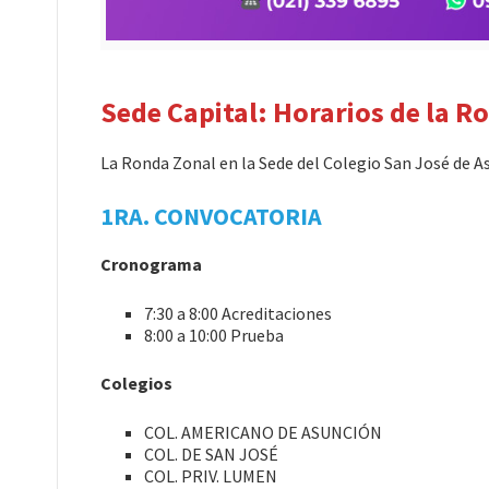
Sede Capital: Horarios de la R
La Ronda Zonal en la Sede del Colegio San José de As
1RA. CONVOCATORIA
Cronograma
7:30 a 8:00 Acreditaciones
8:00 a 10:00 Prueba
Colegios
COL. AMERICANO DE ASUNCIÓN
COL. DE SAN JOSÉ
COL. PRIV. LUMEN