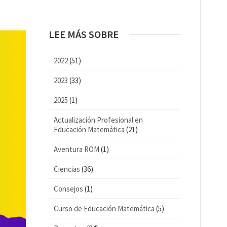
LEE MÁS SOBRE
2022
(51)
2023
(33)
2025
(1)
Actualización Profesional en
Educación Matemática
(21)
Aventura ROM
(1)
Ciencias
(36)
Consejos
(1)
Curso de Educación Matemática
(5)