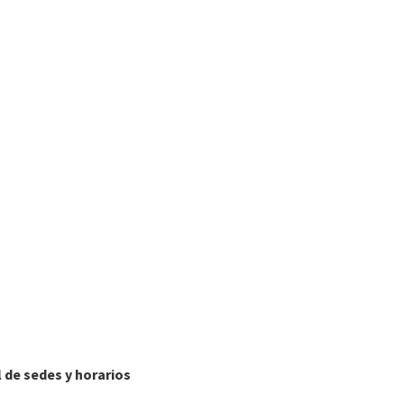
l de sedes y horarios