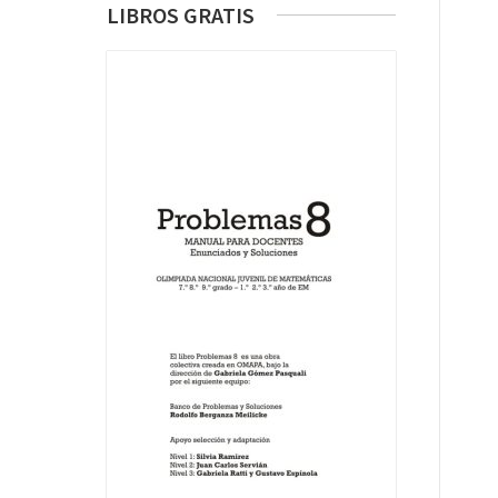
LIBROS GRATIS