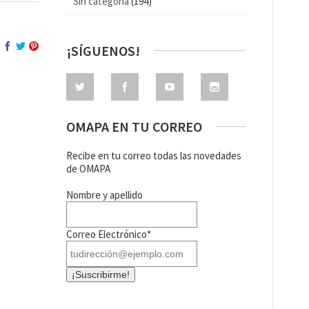
Sin categoría
(194)
¡SÍGUENOS!
OMAPA EN TU CORREO
Recibe en tu correo todas las novedades
de OMAPA
Nombre y apellido
Correo Electrónico*