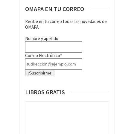
OMAPA EN TU CORREO
Recibe en tu correo todas las novedades de
OMAPA
Nombre y apellido
Correo Electrónico*
LIBROS GRATIS