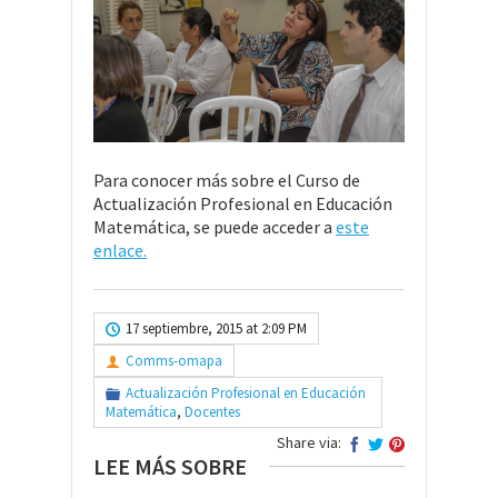
Para conocer más sobre el Curso de
Actualización Profesional en Educación
Matemática, se puede acceder a
este
enlace.
17 septiembre, 2015 at 2:09 PM
Comms-omapa
Actualización Profesional en Educación
Matemática
,
Docentes
Share via:
LEE MÁS SOBRE