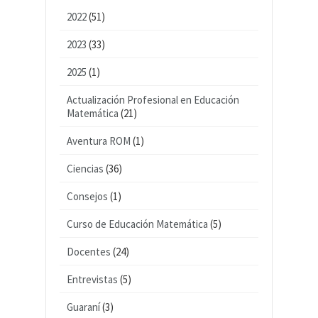
2022
(51)
2023
(33)
2025
(1)
Actualización Profesional en Educación
Matemática
(21)
Aventura ROM
(1)
Ciencias
(36)
Consejos
(1)
Curso de Educación Matemática
(5)
Docentes
(24)
Entrevistas
(5)
Guaraní
(3)