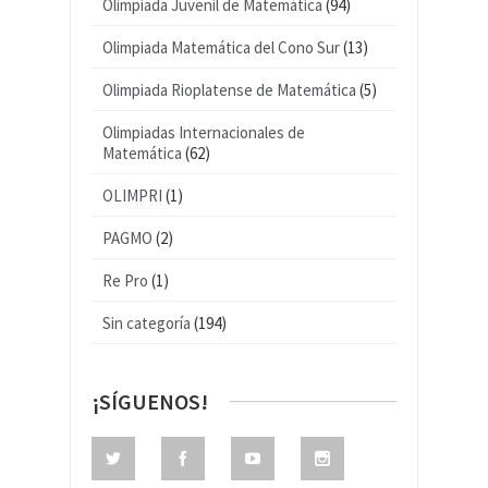
Olimpiada Juvenil de Matemática
(94)
Olimpiada Matemática del Cono Sur
(13)
Olimpiada Rioplatense de Matemática
(5)
Olimpiadas Internacionales de
Matemática
(62)
OLIMPRI
(1)
PAGMO
(2)
Re Pro
(1)
Sin categoría
(194)
¡SÍGUENOS!