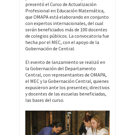
presentó el Curso de Actualización
Profesional en Educación Matemática,
que OMAPA está elaborando en conjunto
con expertos internacionales, del cual
serán beneficiados más de 100 docentes
de colegios públicos. La convocatoria fue
hecha por el MEC, con el apoyo de la
Gobernación de Central.
El evento de lanzamiento se realizó en
la Gobernación del Departamento
Central, con representantes de OMAPA,
el MEC y la Gobernación Central, quienes
expusieron ante los presentes; directivos
y docentes de las escuelas beneficiadas,
las bases del curso.