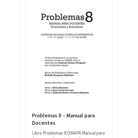
Problemas 8 – Manual para
Docentes
Libro Problemas 8 OMAPA Manual para