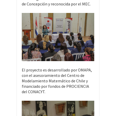
de Concepción y reconocida por el MEC.
El proyecto es desarrollado por OMAPA,
con el asesoramiento del Centro de
Modelamiento Matemático de Chile y
financiado por fondos de PROCIENCIA
del CONACYT.