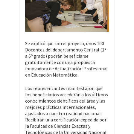
Se explicó que con el proyeto, unos 100
Docentes del departamento Central (1º
a 6º grado) podrán beneficiarse
gratuitamente con una propuesta
innovadora de Actualización Profesional
en Educación Matemática.
Los representantes manifestaron que
los beneficiarios accederán a los últimos
conocimientos científicos del área y las
mejores prácticas internacionales,
ajustados a nuestra realidad nacional.
Recibirán una certificación expedida por
la Facultad de Ciencias Exactas y
Tecnológicas de la Universidad Nacional