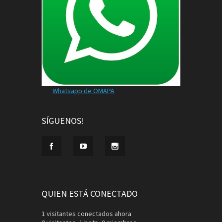
Whatsapp de OMAPA
SÍGUENOS!
QUIEN ESTÁ CONECTADO
1 visitantes conectados ahora