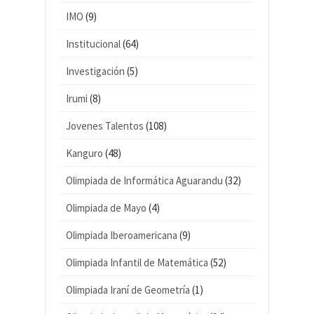
IMO
(9)
Institucional
(64)
Investigación
(5)
Irumi
(8)
Jovenes Talentos
(108)
Kanguro
(48)
Olimpiada de Informática Aguarandu
(32)
Olimpiada de Mayo
(4)
Olimpiada Iberoamericana
(9)
Olimpiada Infantil de Matemática
(52)
Olimpiada Iraní de Geometría
(1)