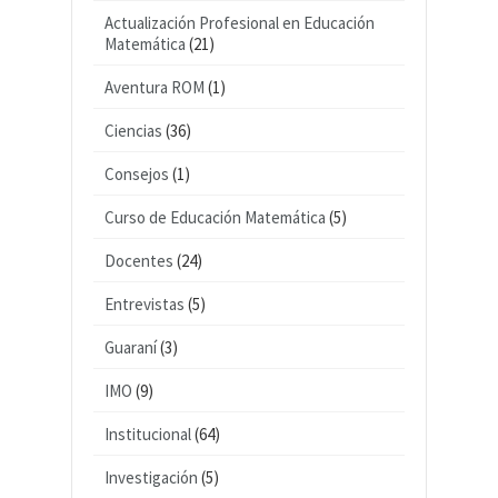
Actualización Profesional en Educación
Matemática
(21)
Aventura ROM
(1)
Ciencias
(36)
Consejos
(1)
Curso de Educación Matemática
(5)
Docentes
(24)
Entrevistas
(5)
Guaraní
(3)
IMO
(9)
Institucional
(64)
Investigación
(5)