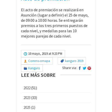
El acto de premiación se realizará en
Asunción (lugar a definir) el 25 de mayo,
de 09:00 a 10:00 horas. Se entregarán
premios a los tres primeros puestos de
cada nivel, y medallas para las 10
mejores parejas de cada nivel.
10 mayo, 2019 at 9:23 PM
Comms-omapa
kanguro 2019
Share via:
Kanguro
LEE MÁS SOBRE
2022
(51)
2023
(33)
2025
(1)