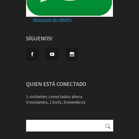
Whatsapp de OMAPA
SÍGUENOS!
QUIEN ESTÁ CONECTADO
1 visitantes conectados ahora
0 visitantes,
1 bots,
0 miembros
Buscar: