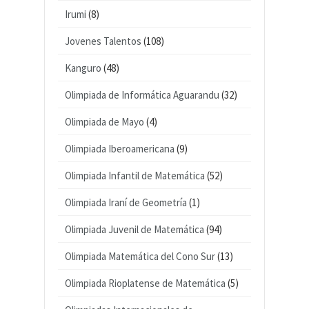
Irumi
(8)
Jovenes Talentos
(108)
Kanguro
(48)
Olimpiada de Informática Aguarandu
(32)
Olimpiada de Mayo
(4)
Olimpiada Iberoamericana
(9)
Olimpiada Infantil de Matemática
(52)
Olimpiada Iraní de Geometría
(1)
Olimpiada Juvenil de Matemática
(94)
Olimpiada Matemática del Cono Sur
(13)
Olimpiada Rioplatense de Matemática
(5)