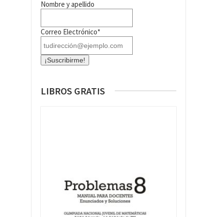
Nombre y apellido
Correo Electrónico*
LIBROS GRATIS