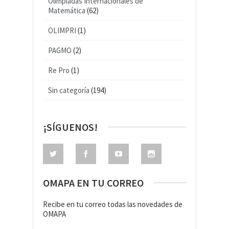
Olimpiadas Internacionales de
Matemática
(62)
OLIMPRI
(1)
PAGMO
(2)
Re Pro
(1)
Sin categoría
(194)
¡SÍGUENOS!
OMAPA EN TU CORREO
Recibe en tu correo todas las novedades de
OMAPA