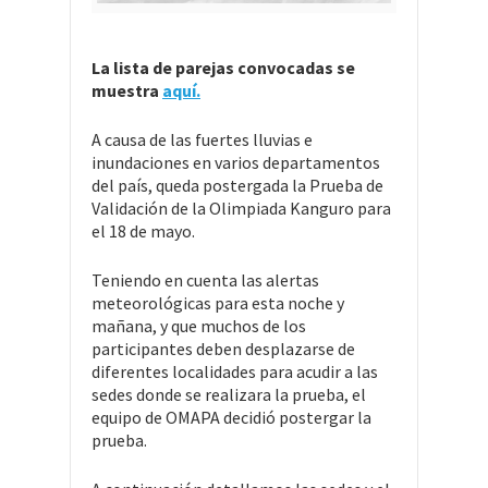
La lista de parejas convocadas se
muestra
aquí.
A causa de las fuertes lluvias e
inundaciones en varios departamentos
del país, queda postergada la Prueba de
Validación de la Olimpiada Kanguro para
el 18 de mayo.
Teniendo en cuenta las alertas
meteorológicas para esta noche y
mañana, y que muchos de los
participantes deben desplazarse de
diferentes localidades para acudir a las
sedes donde se realizara la prueba, el
equipo de OMAPA decidió postergar la
prueba.