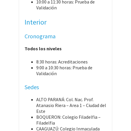
10:00 a 11:30 horas: Prueba de
Validación
Interior
Cronograma
Todos los niveles
8:30 horas: Acreditaciones
9:00 a 10:30 horas: Prueba de
Validación
Sedes
ALTO PARANÁ: Col. Nac. Prof.
Atanasio Riera – Area 1 – Ciudad del
Este
BOQUERON: Colegio Filadelfia –
Filadelfia
CAAGUAZÚ: Colegio Inmaculada