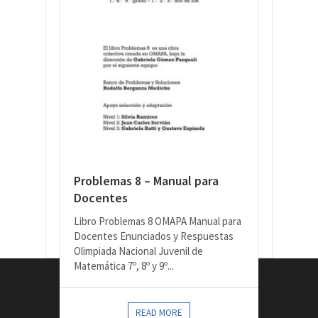
Problemas 8 – Manual para
Docentes
Libro Problemas 8 OMAPA Manual para
Docentes Enunciados y Respuestas
Olimpiada Nacional Juvenil de
Matemática 7º, 8º y 9º...
CONTACTOS
READ MORE