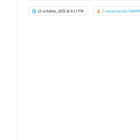
15 octubre, 2025 at 6:17 PM
Comunicación OMAP