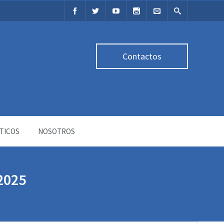
Contactos
TICOS
NOSOTROS
2025