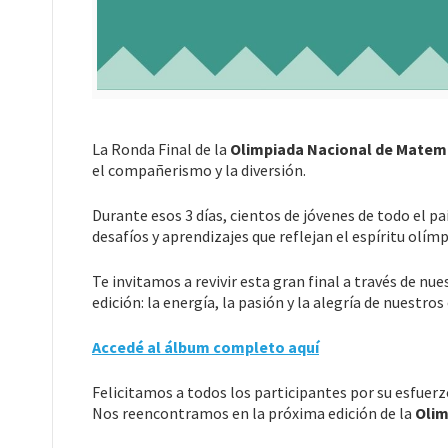
La Ronda Final de la
Olimpiada Nacional de Matem
el compañerismo y la diversión.
Durante esos 3 días, cientos de jóvenes de todo el
desafíos y aprendizajes que reflejan el espíritu olí
Te invitamos a revivir esta gran final a través de nu
edición: la energía, la pasión y la alegría de nuestros
Accedé al álbum completo aquí
Felicitamos a todos los participantes por su esfuerz
Nos reencontramos en la próxima edición de la
Olim