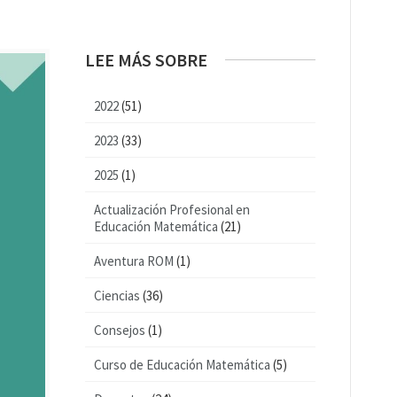
LEE MÁS SOBRE
2022
(51)
2023
(33)
2025
(1)
Actualización Profesional en
Educación Matemática
(21)
Aventura ROM
(1)
Ciencias
(36)
Consejos
(1)
Curso de Educación Matemática
(5)