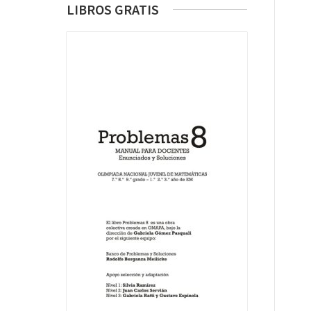
LIBROS GRATIS