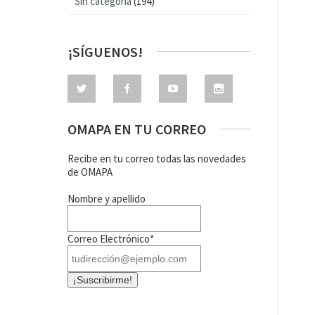
Sin categoría
(194)
¡SÍGUENOS!
OMAPA EN TU CORREO
Recibe en tu correo todas las novedades
de OMAPA
Nombre y apellido
Correo Electrónico*