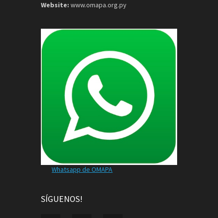
Website:
www.omapa.org.py
Whatsapp de OMAPA
SÍGUENOS!