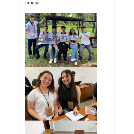
pruebas.