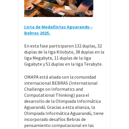
Lista de Medallistas Aguarandu –
Bebras 2025.
En esta fase participaron 132 duplas, 32
duplas de la liga Kilobyte, 38 duplas en la
liga Megabyte, 11 duplas de la liga
Gigabyte y 51 duplas en la liga Terabyte.
OMAPA está aliada con la comunidad
internacional BEBRAS (International
Challenge on Informatics and
Computational Thinking) para el
desarrollo de la Olimpiada Informática
Aguarandú. Gracias a esta alianza, la
Olimpiada Informática Aguarandú, tiene
incorporado desafíos Bebras de
pensamiento computacional en las