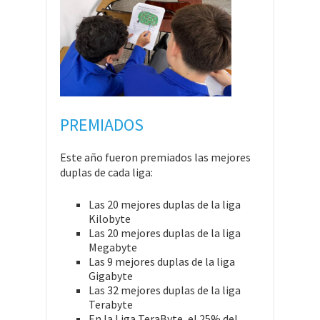
PREMIADOS
Este año fueron premiados las mejores
duplas de cada liga:
Las 20 mejores duplas de la liga
Kilobyte
Las 20 mejores duplas de la liga
Megabyte
Las 9 mejores duplas de la liga
Gigabyte
Las 32 mejores duplas de la liga
Terabyte
En la Liga TeraByte, el 25% del