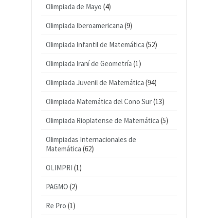
Olimpiada de Mayo
(4)
Olimpiada Iberoamericana
(9)
Olimpiada Infantil de Matemática
(52)
Olimpiada Iraní de Geometría
(1)
Olimpiada Juvenil de Matemática
(94)
Olimpiada Matemática del Cono Sur
(13)
Olimpiada Rioplatense de Matemática
(5)
Olimpiadas Internacionales de
Matemática
(62)
OLIMPRI
(1)
PAGMO
(2)
Re Pro
(1)