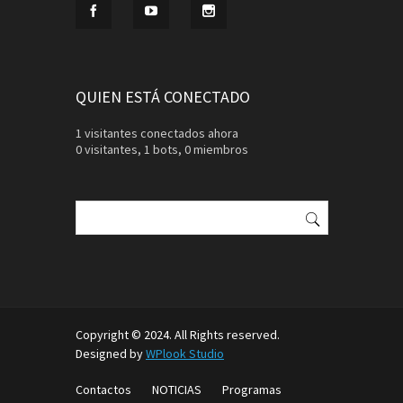
QUIEN ESTÁ CONECTADO
1 visitantes conectados ahora
0 visitantes,
1 bots,
0 miembros
Buscar:
Copyright © 2024. All Rights reserved.
Designed by
WPlook Studio
Contactos
NOTICIAS
Programas