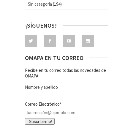
Sin categoría
(194)
¡SÍGUENOS!
OMAPA EN TU CORREO
Recibe en tu correo todas las novedades de
OMAPA
Nombre y apellido
Correo Electrónico*