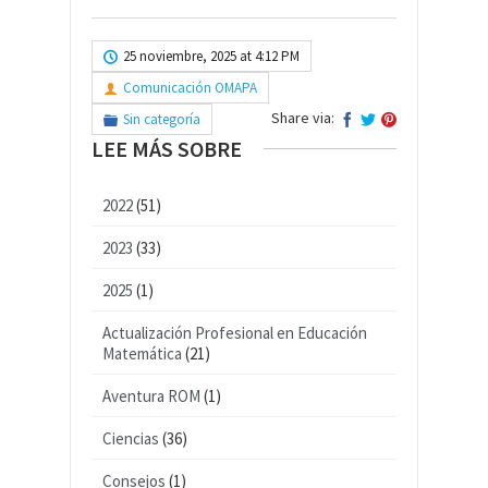
25 noviembre, 2025 at 4:12 PM
Comunicación OMAPA
Share via:
Sin categoría
LEE MÁS SOBRE
2022
(51)
2023
(33)
2025
(1)
Actualización Profesional en Educación
Matemática
(21)
Aventura ROM
(1)
Ciencias
(36)
Consejos
(1)