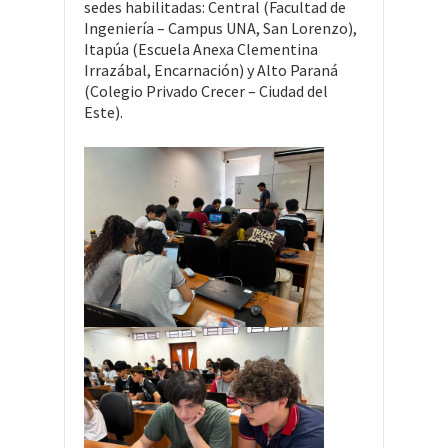
sedes habilitadas: Central (Facultad de
Ingeniería – Campus UNA, San Lorenzo),
Itapúa (Escuela Anexa Clementina
Irrazábal, Encarnación) y Alto Paraná
(Colegio Privado Crecer – Ciudad del
Este).