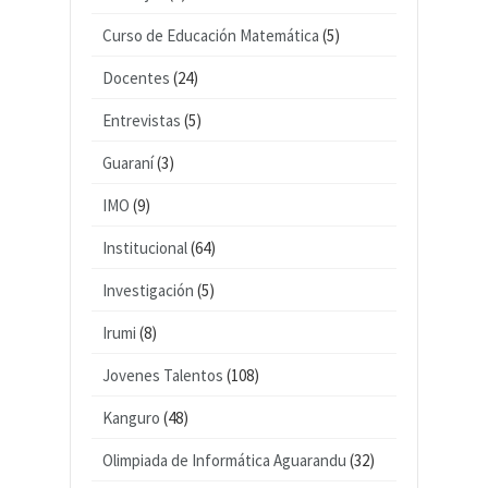
Curso de Educación Matemática
(5)
Docentes
(24)
Entrevistas
(5)
Guaraní
(3)
IMO
(9)
Institucional
(64)
Investigación
(5)
Irumi
(8)
Jovenes Talentos
(108)
Kanguro
(48)
Olimpiada de Informática Aguarandu
(32)