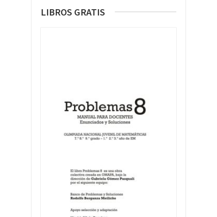
LIBROS GRATIS