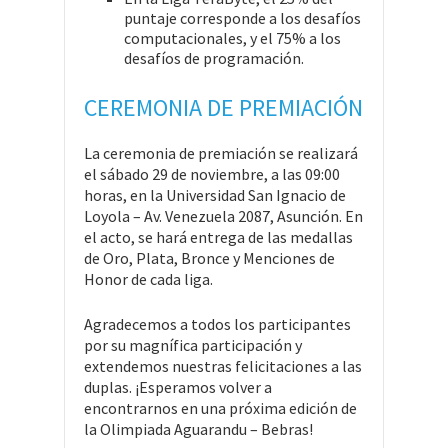
puntaje corresponde a los desafíos
computacionales, y el 75% a los
desafíos de programación.
CEREMONIA DE PREMIACIÓN
La ceremonia de premiación se realizará
el sábado 29 de noviembre, a las 09:00
horas, en la Universidad San Ignacio de
Loyola – Av. Venezuela 2087, Asunción. En
el acto, se hará entrega de las medallas
de Oro, Plata, Bronce y Menciones de
Honor de cada liga.
Agradecemos a todos los participantes
por su magnífica participación y
extendemos nuestras felicitaciones a las
duplas. ¡Esperamos volver a
encontrarnos en una próxima edición de
la Olimpiada Aguarandu – Bebras!