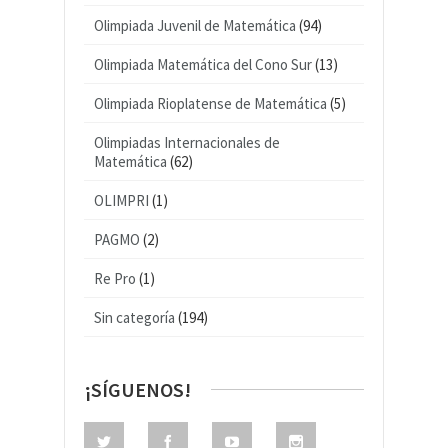
Olimpiada Juvenil de Matemática
(94)
Olimpiada Matemática del Cono Sur
(13)
Olimpiada Rioplatense de Matemática
(5)
Olimpiadas Internacionales de
Matemática
(62)
OLIMPRI
(1)
PAGMO
(2)
Re Pro
(1)
Sin categoría
(194)
¡SÍGUENOS!