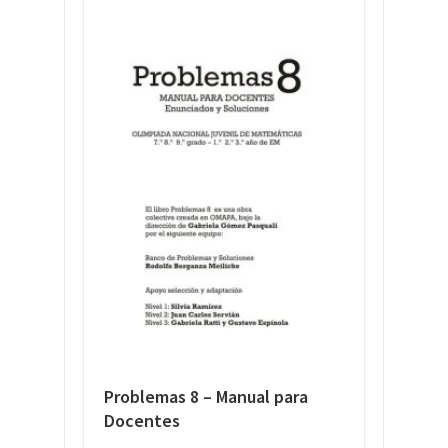
Problemas 8 – Manual para
Docentes