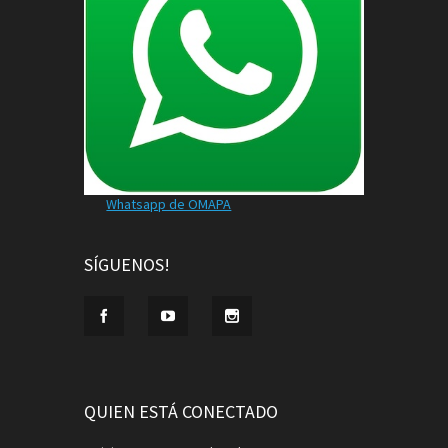
Whatsapp de OMAPA
SÍGUENOS!
QUIEN ESTÁ CONECTADO