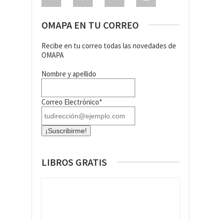
OMAPA EN TU CORREO
Recibe en tu correo todas las novedades de
OMAPA
Nombre y apellido
Correo Electrónico*
LIBROS GRATIS