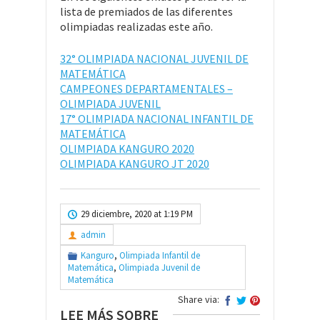
lista de premiados de las diferentes
olimpiadas realizadas este año.
32° OLIMPIADA NACIONAL JUVENIL DE
MATEMÁTICA
CAMPEONES DEPARTAMENTALES –
OLIMPIADA JUVENIL
17° OLIMPIADA NACIONAL INFANTIL DE
MATEMÁTICA
OLIMPIADA KANGURO 2020
OLIMPIADA KANGURO JT 2020
29 diciembre, 2020 at 1:19 PM
admin
Kanguro
,
Olimpiada Infantil de
Matemática
,
Olimpiada Juvenil de
Matemática
Share via:
LEE MÁS SOBRE