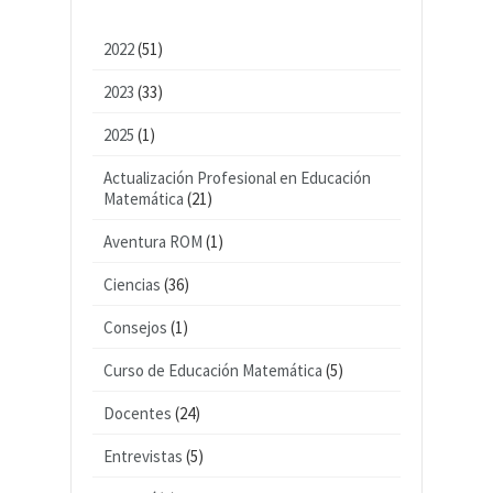
2022
(51)
2023
(33)
2025
(1)
Actualización Profesional en Educación
Matemática
(21)
Aventura ROM
(1)
Ciencias
(36)
Consejos
(1)
Curso de Educación Matemática
(5)
Docentes
(24)
Entrevistas
(5)