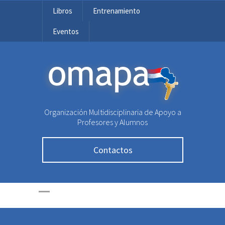
Libros
Entrenamiento
Eventos
OMAPA
Organización Multidisciplinaria de Apoyo a
Profesores y Alumnos
Contactos