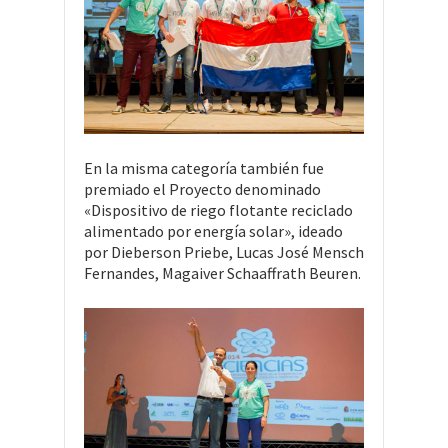
En la misma categoría también fue
premiado el Proyecto denominado
«Dispositivo de riego flotante reciclado
alimentado por energía solar», ideado
por Dieberson Priebe, Lucas José Mensch
Fernandes, Magaiver Schaaffrath Beuren.