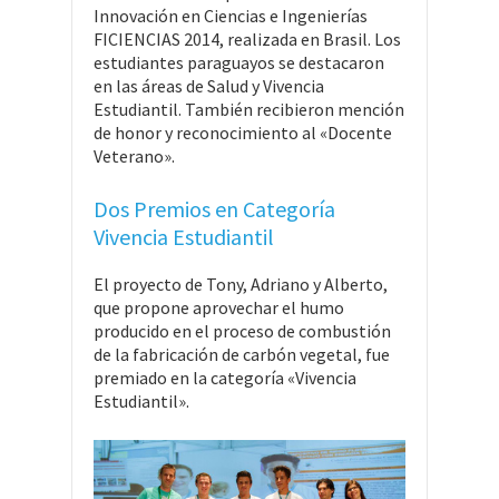
Innovación en Ciencias e Ingenierías
FICIENCIAS 2014, realizada en Brasil. Los
estudiantes paraguayos se destacaron
en las áreas de Salud y Vivencia
Estudiantil. También recibieron mención
de honor y reconocimiento al «Docente
Veterano».
Dos Premios en Categoría
Vivencia Estudiantil
El proyecto de Tony, Adriano y Alberto,
que propone aprovechar el humo
producido en el proceso de combustión
de la fabricación de carbón vegetal, fue
premiado en la categoría «Vivencia
Estudiantil».