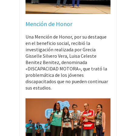
Mención de Honor
Una Mención de Honor, por su destaque
en el beneficio social, recibió la
investigación realizada por Grecia
Gisselle Silvero Vera, Luisa Celeste
Benitez Benitez, denominada
«DISCAPACIDAD MOTORA», que trató la
problemática de los jóvenes
discapacitados que no pueden continuar
sus estudios.