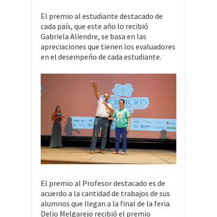
El premio al estudiante destacado de
cada país, que este año lo recibió
Gabriela Aliendre, se basa en las
apreciaciones que tienen los evaluadores
en el desempeño de cada estudiante.
El premio al Profesor destacado es de
acuerdo a la cantidad de trabajos de sus
alumnos que llegan a la final de la feria.
Delio Melgarejo recibió el premio