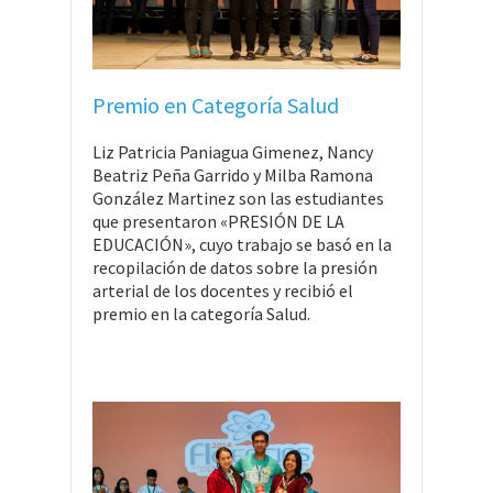
Premio en Categoría Salud
Liz Patricia Paniagua Gimenez, Nancy
Beatriz Peña Garrido y Milba Ramona
González Martinez son las estudiantes
que presentaron «PRESIÓN DE LA
EDUCACIÓN», cuyo trabajo se basó en la
recopilación de datos sobre la presión
arterial de los docentes y recibió el
premio en la categoría Salud.