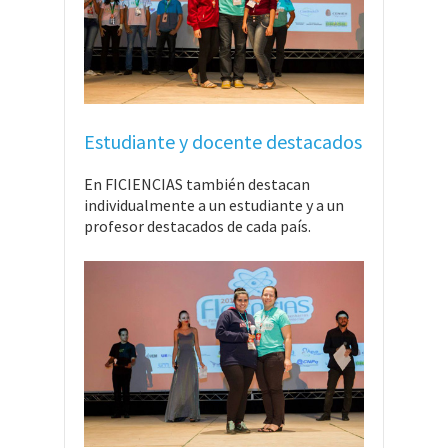
Estudiante y docente destacados
En FICIENCIAS también destacan
individualmente a un estudiante y a un
profesor destacados de cada país.