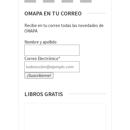
OMAPA EN TU CORREO
Recibe en tu correo todas las novedades de
OMAPA
Nombre y apellido
Correo Electrónico*
LIBROS GRATIS