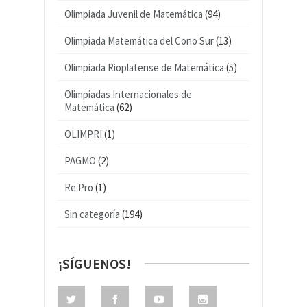
Olimpiada Juvenil de Matemática
(94)
Olimpiada Matemática del Cono Sur
(13)
Olimpiada Rioplatense de Matemática
(5)
Olimpiadas Internacionales de
Matemática
(62)
OLIMPRI
(1)
PAGMO
(2)
Re Pro
(1)
Sin categoría
(194)
¡SÍGUENOS!