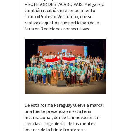
PROFESOR DESTACADO PAÍS. Melgarejo
también recibió un reconocimiento
como «Profesor Veterano», que se
realiza a aquellos que participan de la
feria en 3 ediciones consecutivas.
De esta forma Paraguay vuelve a marcar
una fuerte presencia en esta feria
internacional, donde la innovación en
ciencias e ingenierías de las mentes
jóvenes de la triple frontera se