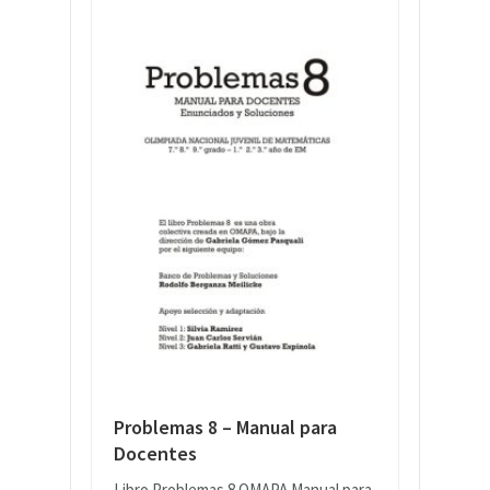
Problemas 8 – Manual para
Docentes
Libro Problemas 8 OMAPA Manual para