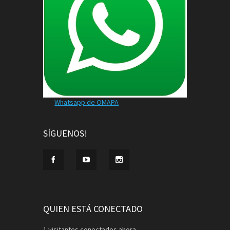
Whatsapp de OMAPA
SÍGUENOS!
QUIEN ESTÁ CONECTADO
1 visitantes conectados ahora