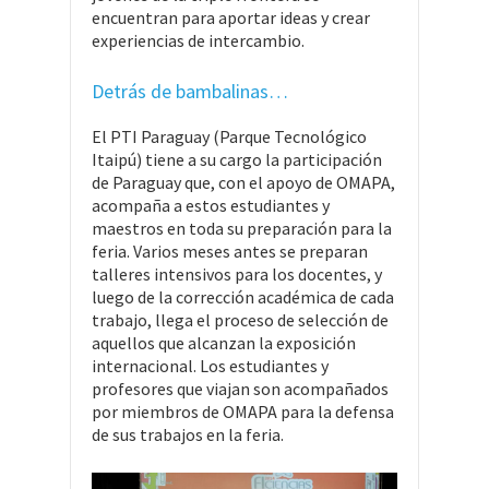
encuentran para aportar ideas y crear
experiencias de intercambio.
Detrás de bambalinas…
El PTI Paraguay (Parque Tecnológico
Itaipú) tiene a su cargo la participación
de Paraguay que, con el apoyo de OMAPA,
acompaña a estos estudiantes y
maestros en toda su preparación para la
feria. Varios meses antes se preparan
talleres intensivos para los docentes, y
luego de la corrección académica de cada
trabajo, llega el proceso de selección de
aquellos que alcanzan la exposición
internacional. Los estudiantes y
profesores que viajan son acompañados
por miembros de OMAPA para la defensa
de sus trabajos en la feria.