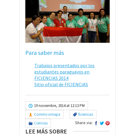
Para saber más
Trabajos presentados por los
estudiantes paraguayos en
FICIENCIAS 2014
Sitio oficial de FICIENCIAS
19 noviembre, 2014 at 12:13 PM
Comms-omapa
ficiencias
Share via:
Ciencias
LEE MÁS SOBRE