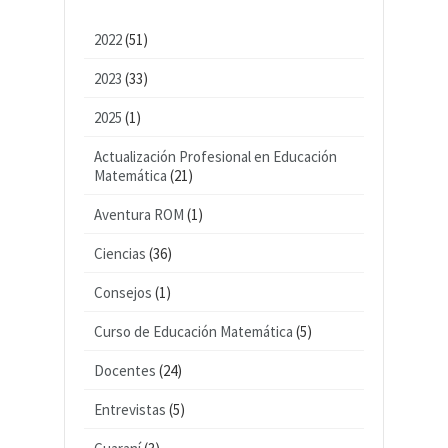
2022
(51)
2023
(33)
2025
(1)
Actualización Profesional en Educación
Matemática
(21)
Aventura ROM
(1)
Ciencias
(36)
Consejos
(1)
Curso de Educación Matemática
(5)
Docentes
(24)
Entrevistas
(5)