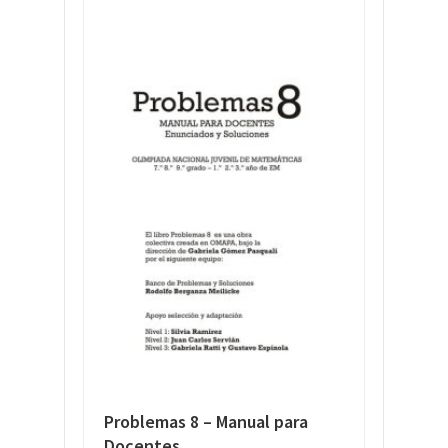
Problemas 8 – Manual para
Docentes