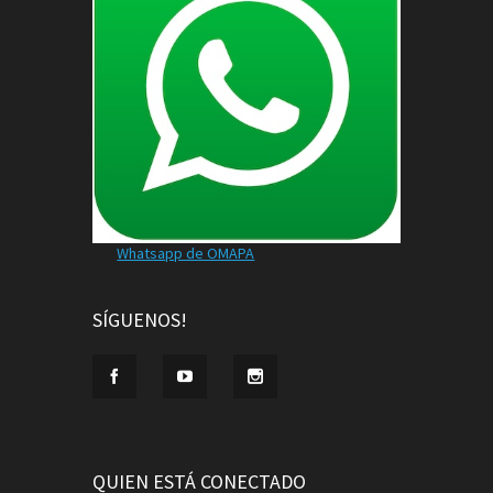
Whatsapp de OMAPA
SÍGUENOS!
QUIEN ESTÁ CONECTADO