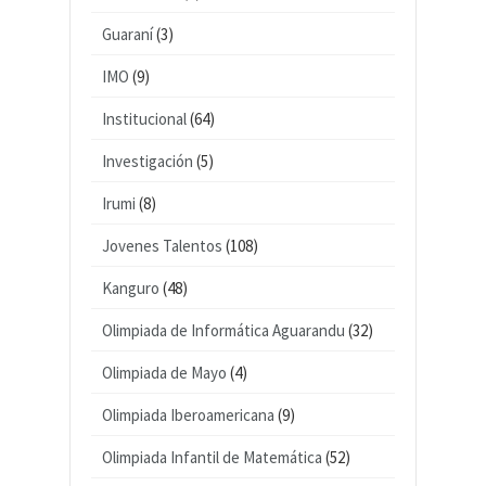
Guaraní
(3)
IMO
(9)
Institucional
(64)
Investigación
(5)
Irumi
(8)
Jovenes Talentos
(108)
Kanguro
(48)
Olimpiada de Informática Aguarandu
(32)
Olimpiada de Mayo
(4)
Olimpiada Iberoamericana
(9)
Olimpiada Infantil de Matemática
(52)