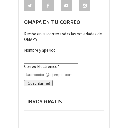
OMAPA EN TU CORREO
Recibe en tu correo todas las novedades de
OMAPA
Nombre y apellido
Correo Electrónico*
LIBROS GRATIS