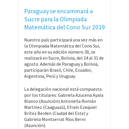
Paraguay se encaminará a
Sucre para la Olimpiada
Matemática del Cono Sur 2019
Nuestro país participará una vez más en
la Olimpiada Matemática del Cono Sur,
este año en su edición número 30, se
realizará en Sucre, Bolivia, del 24 al 31 de
agosto. Además de Paraguay y Bolivia,
participarán Brasil, Chile, Ecuador,
Argentina, Perú y Uruguay.
La delegación nacional está compuesta
por los titulares: Gabriela Azucena Ayala
Blanco (Asunción) Antonella Román
Martínez (Caaguazú), Efraín Ezequiel
Brítez Berden (Ciudad del Este) y
Gabriela Montserrat Ríos Berni
(Asunción).