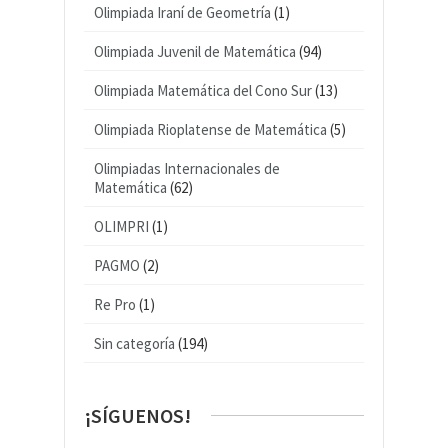
Olimpiada Iraní de Geometría
(1)
Olimpiada Juvenil de Matemática
(94)
Olimpiada Matemática del Cono Sur
(13)
Olimpiada Rioplatense de Matemática
(5)
Olimpiadas Internacionales de
Matemática
(62)
OLIMPRI
(1)
PAGMO
(2)
Re Pro
(1)
Sin categoría
(194)
¡SÍGUENOS!