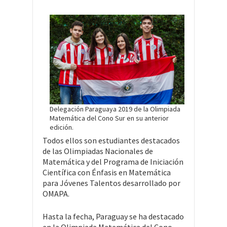
Delegación Paraguaya 2019 de la Olimpiada
Matemática del Cono Sur en su anterior
edición.
Todos ellos son estudiantes destacados
de las Olimpiadas Nacionales de
Matemática y del Programa de Iniciación
Científica con Énfasis en Matemática
para Jóvenes Talentos desarrollado por
OMAPA.
Hasta la fecha, Paraguay se ha destacado