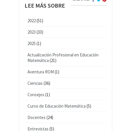
LEE MÁS SOBRE
2022
(51)
2023
(33)
2025
(1)
Actualización Profesional en Educación
Matemática
(21)
Aventura ROM
(1)
Ciencias
(36)
Consejos
(1)
Curso de Educación Matemática
(5)
Docentes
(24)
Entrevistas
(5)