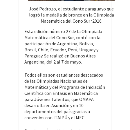
José Pedrozo, el estudiante paraguayo que
logró la medalla de bronce en la Olimpiada
Matemática del Cono Sur ‘2016.
Esta edición número 27 de la Olimpiada
Matemática del Cono Sur, contó con la
participación de Argentina, Bolivia,
Brasil, Chile, Ecuador, Perú, Uruguay y
Paraguay. Se realizó en Buenos Aires
Argentina, del 2 al 7 de mayo.
Todos ellos son estudiantes destacados
de las Olimpiadas Nacionales de
Matemática y del Programa de Iniciación
Científica con Énfasis en Matemática
para Jóvenes Talentos, que OMAPA
desarrolla en Asunción y en 10
departamentos del país gracias a
convenios con ITAIPÚ y el MEC.