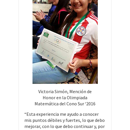
Victoria Simón, Mención de
Honor en la Olimpiada
Matemática del Cono Sur ‘2016
“Esta experiencia me ayudo a conocer
mis puntos débiles y fuertes, lo que debo
mejorar, con lo que debo continuar y, por