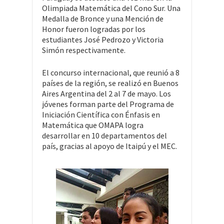
Olimpiada Matemática del Cono Sur. Una
Medalla de Bronce y una Mención de
Honor fueron logradas por los
estudiantes José Pedrozo y Victoria
Simón respectivamente.
El concurso internacional, que reunió a 8
países de la región, se realizó en Buenos
Aires Argentina del 2 al 7 de mayo. Los
jóvenes forman parte del Programa de
Iniciación Científica con Énfasis en
Matemática que OMAPA logra
desarrollar en 10 departamentos del
país, gracias al apoyo de Itaipú y el MEC.