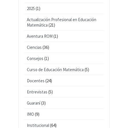
2025
(1)
Actualización Profesional en Educación
Matemática
(21)
Aventura ROM
(1)
Ciencias
(36)
Consejos
(1)
Curso de Educación Matemática
(5)
Docentes
(24)
Entrevistas
(5)
Guaraní
(3)
IMO
(9)
Institucional
(64)