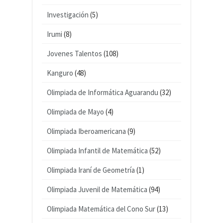
Investigación
(5)
Irumi
(8)
Jovenes Talentos
(108)
Kanguro
(48)
Olimpiada de Informática Aguarandu
(32)
Olimpiada de Mayo
(4)
Olimpiada Iberoamericana
(9)
Olimpiada Infantil de Matemática
(52)
Olimpiada Iraní de Geometría
(1)
Olimpiada Juvenil de Matemática
(94)
Olimpiada Matemática del Cono Sur
(13)