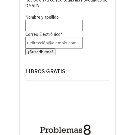
OMAPA
Nombre y apellido
Correo Electrónico*
LIBROS GRATIS