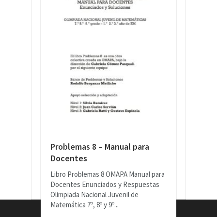
Problemas 8 – Manual para
Docentes
Libro Problemas 8 OMAPA Manual para
Docentes Enunciados y Respuestas
Olimpiada Nacional Juvenil de
Matemática 7º, 8º y 9º...