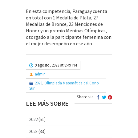
En esta competencia, Paraguay cuenta
en total con 1 Medalla de Plata, 27
Medallas de Bronce, 23 Menciones de
Honor y un premio Meninas Olímpicas,
otorgado a la participante femenina con
el mejor desempeño en ese año.
9 agosto, 2023 at 8:49 PM
admin
2023
,
Olimpiada Matemática del Cono
Sur
Share via:
LEE MÁS SOBRE
2022
(51)
2023
(33)