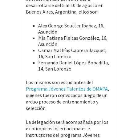
desarrollarse del 5 al 10 de agosto en
Buenos Aires, Argentina, ellos son:
Alex George Soutter Ibañez, 16,
Asunción
Mía Tatiana Fleitas González, 16,
Asunción
Osmar Mathías Cabrera Jacquet,
16, San Lorenzo
Fernando Daniel López Bobadilla,
14, San Lorenzo
Los mismos son estudiantes del
Programa Jóvenes Talentos de OMAPA
,
quienes fueron convocados luego de un
arduo proceso de entrenamiento y
selección.
La delegación será acompañada por los
ex olímpicos internacionales e
instructores del programa Jóvenes