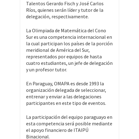
Talentos Gerardo Fisch y José Carlos
Ríos, quienes serán líder y tutor de la
delegación, respectivamente.
La Olimpiada de Matemática del Cono
Sur es una competencia internacional en
la cual participan los países de la porción
meridional de América del Sur,
representados por equipos de hasta
cuatro estudiantes, un jefe de delegación
y un profesor tutor.
En Paraguay, OMAPA es desde 1993 la
organización delegada de seleccionar,
entrenar y enviar a las delegaciones
participantes en este tipo de eventos.
La participación del equipo paraguayo en
esta competencia será posible mediante
el apoyo financiero de ITAIPÚ
Binacional.