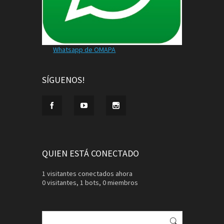
Whatsapp de OMAPA
SÍGUENOS!
QUIEN ESTÁ CONECTADO
1 visitantes conectados ahora
0 visitantes,
1 bots,
0 miembros
Buscar: