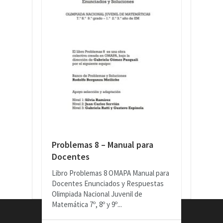
Problemas 8 – Manual para
Docentes
Libro Problemas 8 OMAPA Manual para
Docentes Enunciados y Respuestas
Olimpiada Nacional Juvenil de
Matemática 7º, 8º y 9º...