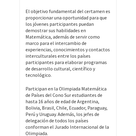
El objetivo fundamental del certamen es
proporcionar una oportunidad para que
los jóvenes participantes puedan
demostrar sus habilidades en
Matemática, además de servir como
marco para el intercambio de
experiencias, conocimientos y contactos
interculturales entre los países
participantes para elaborar programas
de desarrollo cultural, científico y
tecnológico.
Participan en la Olimpiada Matemática
de Países del Cono Sur estudiantes de
hasta 16 años de edad de Argentina,
Bolivia, Brasil, Chile, Ecuador, Paraguay,
Perú y Uruguay. Además, los jefes de
delegación de todos los países
conforman el Jurado Internacional de la
Olimpiada.