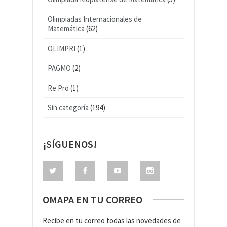
Olimpiadas Internacionales de
Matemática
(62)
OLIMPRI
(1)
PAGMO
(2)
Re Pro
(1)
Sin categoría
(194)
¡SÍGUENOS!
OMAPA EN TU CORREO
Recibe en tu correo todas las novedades de