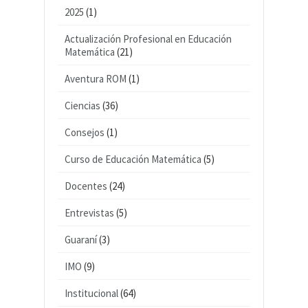
2025
(1)
Actualización Profesional en Educación
Matemática
(21)
Aventura ROM
(1)
Ciencias
(36)
Consejos
(1)
Curso de Educación Matemática
(5)
Docentes
(24)
Entrevistas
(5)
Guaraní
(3)
IMO
(9)
Institucional
(64)