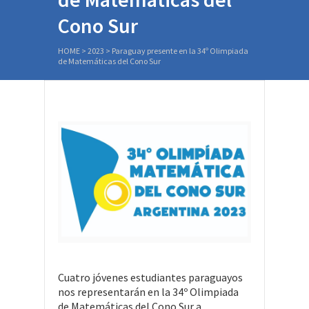
Cono Sur
HOME
>
2023
>
Paraguay presente en la 34º Olimpiada
de Matemáticas del Cono Sur
Cuatro jóvenes estudiantes paraguayos
nos representarán en la 34º Olimpiada
de Matemáticas del Cono Sur a