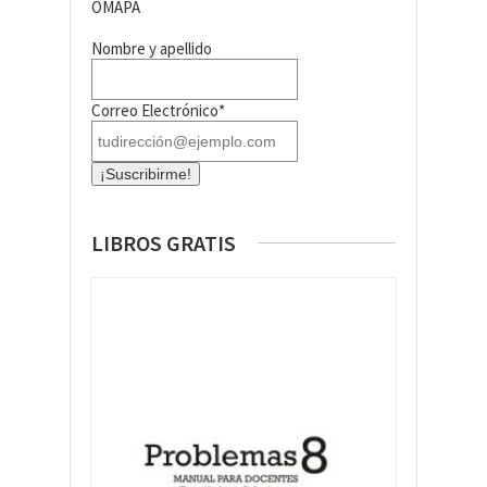
OMAPA
Nombre y apellido
Correo Electrónico*
LIBROS GRATIS