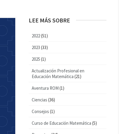
LEE MÁS SOBRE
2022
(51)
2023
(33)
2025
(1)
Actualización Profesional en
Educación Matemática
(21)
Aventura ROM
(1)
Ciencias
(36)
Consejos
(1)
Curso de Educación Matemática
(5)