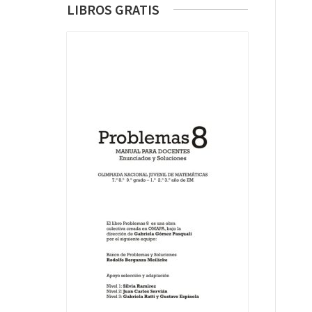
LIBROS GRATIS