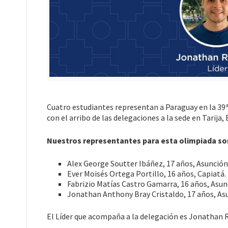
Cuatro estudiantes representan a Paraguay en la 39
con el arribo de las delegaciones a la sede en Tarija
Nuestros representantes para esta olimpiada so
Alex George Soutter Ibáñez, 17 años, Asunción
Ever Moisés Ortega Portillo, 16 años, Capiatá.
Fabrizio Matías Castro Gamarra, 16 años, Asun
Jonathan Anthony Bray Cristaldo, 17 años, As
El Líder que acompaña a la delegación es
Jonathan Ra