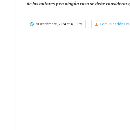
de los autores y en ningún caso se debe considerar 
20 septiembre, 2024 at 4:17 PM
Comunicación OM