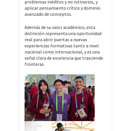
problemas inéditos y no rutinarios, y
aplicar pensamiento crítico y dominio
avanzado de conceptos.
Además de su valor académico, esta
distinción representa una oportunidad
real para abrir puertas a nuevas
experiencias formativas tanto a nivel
nacional como internacional, y es una
señal clara de excelencia que trasciende
fronteras.