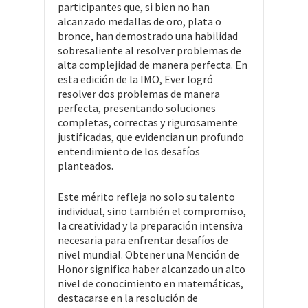
participantes que, si bien no han
alcanzado medallas de oro, plata o
bronce, han demostrado una habilidad
sobresaliente al resolver problemas de
alta complejidad de manera perfecta. En
esta edición de la IMO, Ever logró
resolver dos problemas de manera
perfecta, presentando soluciones
completas, correctas y rigurosamente
justificadas, que evidencian un profundo
entendimiento de los desafíos
planteados.
Este mérito refleja no solo su talento
individual, sino también el compromiso,
la creatividad y la preparación intensiva
necesaria para enfrentar desafíos de
nivel mundial. Obtener una Mención de
Honor significa haber alcanzado un alto
nivel de conocimiento en matemáticas,
destacarse en la resolución de