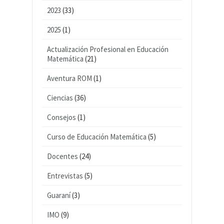
2023
(33)
2025
(1)
Actualización Profesional en Educación
Matemática
(21)
Aventura ROM
(1)
Ciencias
(36)
Consejos
(1)
Curso de Educación Matemática
(5)
Docentes
(24)
Entrevistas
(5)
Guaraní
(3)
IMO
(9)