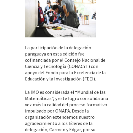
La participación de la delegación
paraguaya en esta edición fue
cofinanciada por el Consejo Nacional de
Ciencia y Tecnología (CONACYT) con
apoyo del Fondo para la Excelencia de la
Educación y la Investigación (FEEI).
La IMO es considerada el “Mundial de las
Matemáticas”, y este logro consolida una
vez más la calidad del proceso formativo
impulsado por OMAPA. Desde la
organización extendemos nuestro
agradecimiento a los líderes de la
delegación, Carmen y Edgar, por su