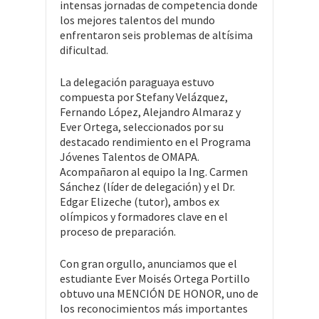
intensas jornadas de competencia donde
los mejores talentos del mundo
enfrentaron seis problemas de altísima
dificultad.
La delegación paraguaya estuvo
compuesta por Stefany Velázquez,
Fernando López, Alejandro Almaraz y
Ever Ortega, seleccionados por su
destacado rendimiento en el Programa
Jóvenes Talentos de OMAPA.
Acompañaron al equipo la Ing. Carmen
Sánchez (líder de delegación) y el Dr.
Edgar Elizeche (tutor), ambos ex
olímpicos y formadores clave en el
proceso de preparación.
Con gran orgullo, anunciamos que el
estudiante Ever Moisés Ortega Portillo
obtuvo una MENCIÓN DE HONOR, uno de
los reconocimientos más importantes