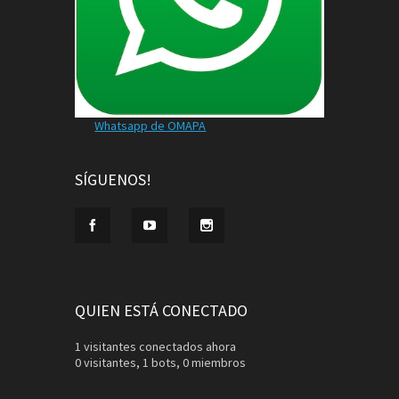
Whatsapp de OMAPA
SÍGUENOS!
QUIEN ESTÁ CONECTADO
1 visitantes conectados ahora
0 visitantes,
1 bots,
0 miembros