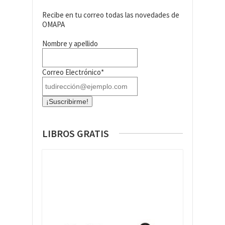
Recibe en tu correo todas las novedades de
OMAPA
Nombre y apellido
Correo Electrónico*
LIBROS GRATIS