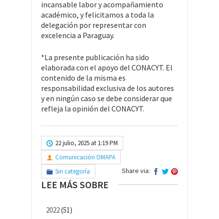
incansable labor y acompañamiento
académico, y felicitamos a toda la
delegación por representar con
excelencia a Paraguay.
*La presente publicación ha sido
elaborada con el apoyo del CONACYT. El
contenido de la misma es
responsabilidad exclusiva de los autores
y en ningún caso se debe considerar que
refleja la opinión del CONACYT.
22 julio, 2025 at 1:19 PM
Comunicación OMAPA
Share via:
Sin categoría
LEE MÁS SOBRE
2022
(51)