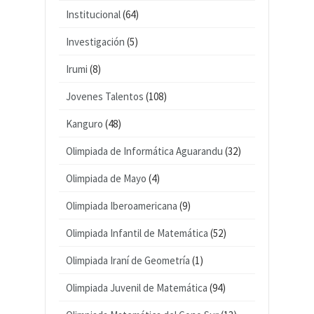
Institucional
(64)
Investigación
(5)
Irumi
(8)
Jovenes Talentos
(108)
Kanguro
(48)
Olimpiada de Informática Aguarandu
(32)
Olimpiada de Mayo
(4)
Olimpiada Iberoamericana
(9)
Olimpiada Infantil de Matemática
(52)
Olimpiada Iraní de Geometría
(1)
Olimpiada Juvenil de Matemática
(94)