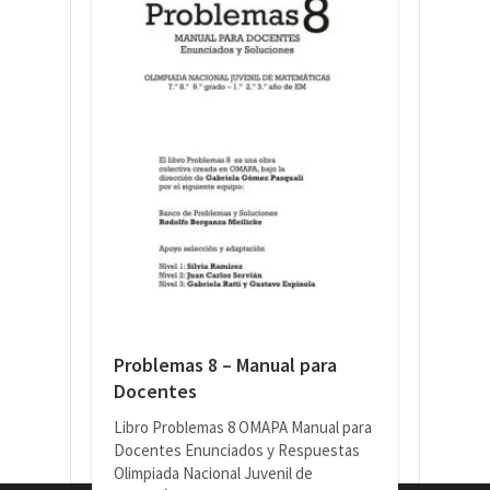
Problemas 8 – Manual para
Docentes
Libro Problemas 8 OMAPA Manual para
Docentes Enunciados y Respuestas
Olimpiada Nacional Juvenil de