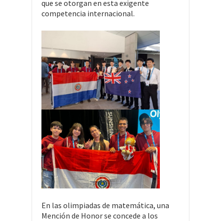
que se otorgan en esta exigente
competencia internacional.
En las olimpiadas de matemática, una
Mención de Honor se concede a los