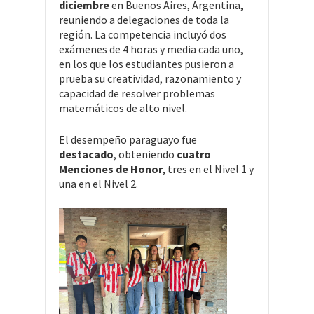
diciembre
en Buenos Aires, Argentina,
reuniendo a delegaciones de toda la
región. La competencia incluyó dos
exámenes de 4 horas y media cada uno,
en los que los estudiantes pusieron a
prueba su creatividad, razonamiento y
capacidad de resolver problemas
matemáticos de alto nivel.
El desempeño paraguayo fue
destacado
, obteniendo
cuatro
Menciones de Honor
, tres en el Nivel 1 y
una en el Nivel 2.