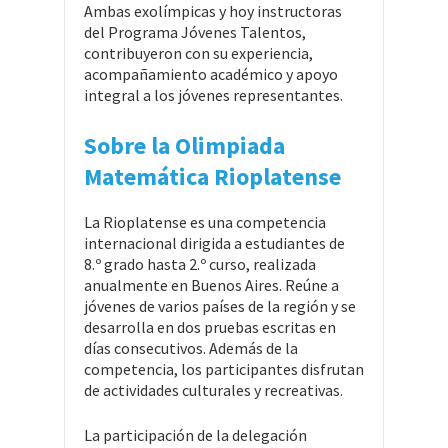
Ambas exolímpicas y hoy instructoras
del Programa Jóvenes Talentos,
contribuyeron con su experiencia,
acompañamiento académico y apoyo
integral a los jóvenes representantes.
Sobre la Olimpiada
Matemática Rioplatense
La Rioplatense es una competencia
internacional dirigida a estudiantes de
8.º grado hasta 2.º curso, realizada
anualmente en Buenos Aires. Reúne a
jóvenes de varios países de la región y se
desarrolla en dos pruebas escritas en
días consecutivos. Además de la
competencia, los participantes disfrutan
de actividades culturales y recreativas.
La participación de la delegación