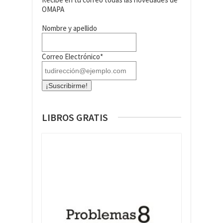
OMAPA
Nombre y apellido
Correo Electrónico*
LIBROS GRATIS