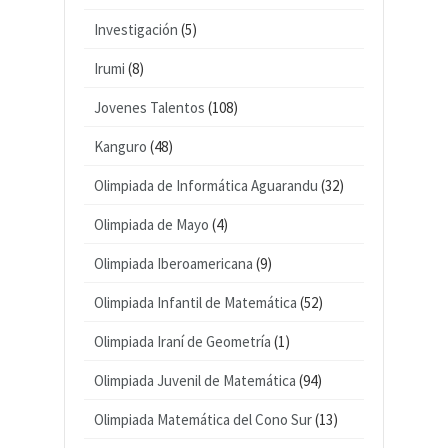
Investigación
(5)
Irumi
(8)
Jovenes Talentos
(108)
Kanguro
(48)
Olimpiada de Informática Aguarandu
(32)
Olimpiada de Mayo
(4)
Olimpiada Iberoamericana
(9)
Olimpiada Infantil de Matemática
(52)
Olimpiada Iraní de Geometría
(1)
Olimpiada Juvenil de Matemática
(94)
Olimpiada Matemática del Cono Sur
(13)