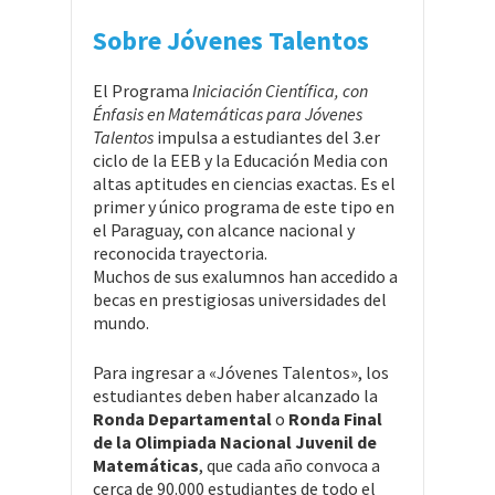
Sobre Jóvenes Talentos
El Programa
Iniciación Científica, con
Énfasis en Matemáticas para Jóvenes
Talentos
impulsa a estudiantes del 3.er
ciclo de la EEB y la Educación Media con
altas aptitudes en ciencias exactas. Es el
primer y único programa de este tipo en
el Paraguay, con alcance nacional y
reconocida trayectoria.
Muchos de sus exalumnos han accedido a
becas en prestigiosas universidades del
mundo.
Para ingresar a «Jóvenes Talentos», los
estudiantes deben haber alcanzado la
Ronda Departamental
o
Ronda Final
de la Olimpiada Nacional Juvenil de
Matemáticas
, que cada año convoca a
cerca de 90.000 estudiantes de todo el