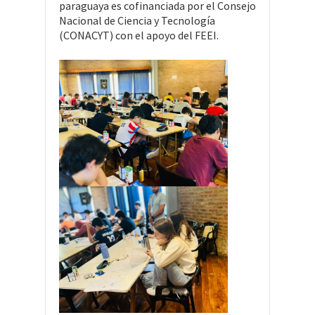
paraguaya es cofinanciada por el Consejo
Nacional de Ciencia y Tecnología
(CONACYT) con el apoyo del FEEI.