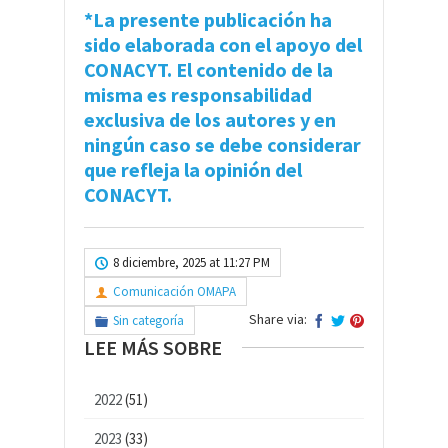
*La presente publicación ha
sido elaborada con el apoyo del
CONACYT. El contenido de la
misma es responsabilidad
exclusiva de los autores y en
ningún caso se debe considerar
que refleja la opinión del
CONACYT.
8 diciembre, 2025 at 11:27 PM
Comunicación OMAPA
Share via:
Sin categoría
LEE MÁS SOBRE
2022
(51)
2023
(33)