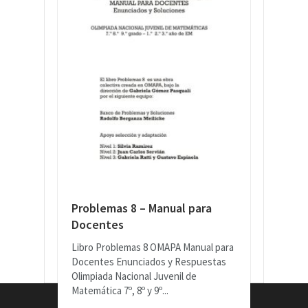
Problemas 8 – Manual para
Docentes
Libro Problemas 8 OMAPA Manual para
Docentes Enunciados y Respuestas
Olimpiada Nacional Juvenil de
Matemática 7º, 8º y 9º...