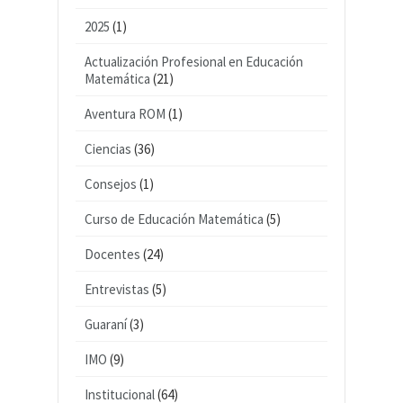
2025
(1)
Actualización Profesional en Educación
Matemática
(21)
Aventura ROM
(1)
Ciencias
(36)
Consejos
(1)
Curso de Educación Matemática
(5)
Docentes
(24)
Entrevistas
(5)
Guaraní
(3)
IMO
(9)
Institucional
(64)