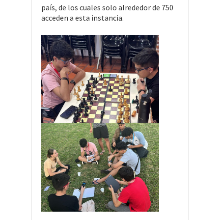
país, de los cuales solo alrededor de 750
acceden a esta instancia.