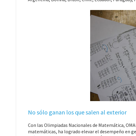
No sólo ganan los que salen al exterior
Con las Olimpiadas Nacionales de Matemática, OMAPA
matemáticas, ha logrado elevar el desempeño en gen