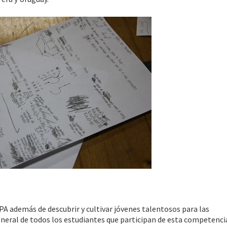
 además de descubrir y cultivar jóvenes talentosos para las
eral de todos los estudiantes que participan de esta competencia