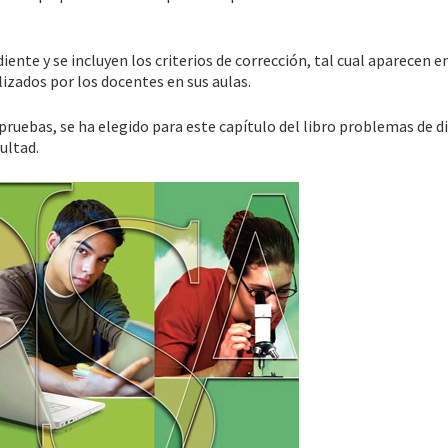
nte y se incluyen los criterios de corrección, tal cual aparecen en
lizados por los docentes en sus aulas.
pruebas, se ha elegido para este capítulo del libro problemas de d
ultad.