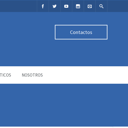
Contactos
TICOS
NOSOTROS