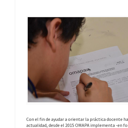
Con el fin de ayudar a orientar la práctica docente 
actualidad, desde el 2015 OMAPA implementa -en fo