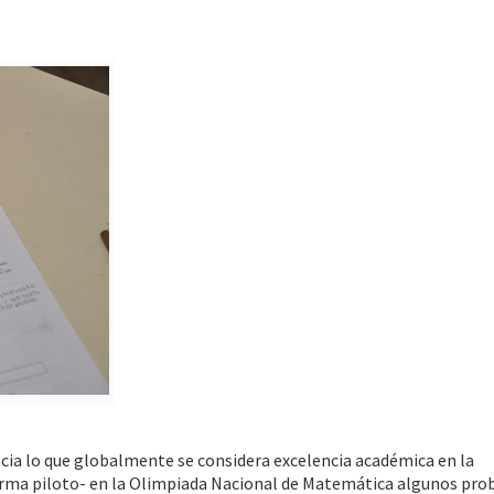
hacia lo que globalmente se considera excelencia académica en la
rma piloto- en la Olimpiada Nacional de Matemática algunos pr