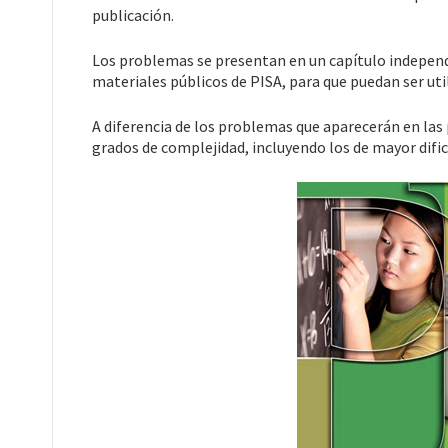
publicación.
Los problemas se presentan en un capítulo independie
materiales públicos de PISA, para que puedan ser uti
A diferencia de los problemas que aparecerán en las 
grados de complejidad, incluyendo los de mayor dific