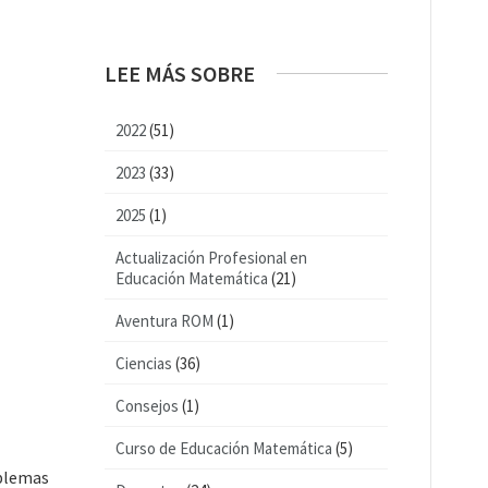
LEE MÁS SOBRE
2022
(51)
2023
(33)
2025
(1)
Actualización Profesional en
Educación Matemática
(21)
Aventura ROM
(1)
Ciencias
(36)
Consejos
(1)
Curso de Educación Matemática
(5)
oblemas