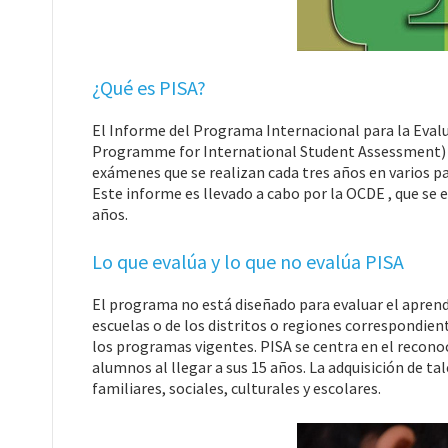
¿Qué es PISA?
El Informe del Programa Internacional para la Evalu
Programme for International Student Assessment) se 
exámenes que se realizan cada tres años en varios pa
Este informe es llevado a cabo por la OCDE , que se 
años.
Lo que evalúa y lo que no evalúa PISA
El programa no está diseñado para evaluar el aprendi
escuelas o de los distritos o regiones correspondie
los programas vigentes. PISA se centra en el recono
alumnos al llegar a sus 15 años. La adquisición de t
familiares, sociales, culturales y escolares.