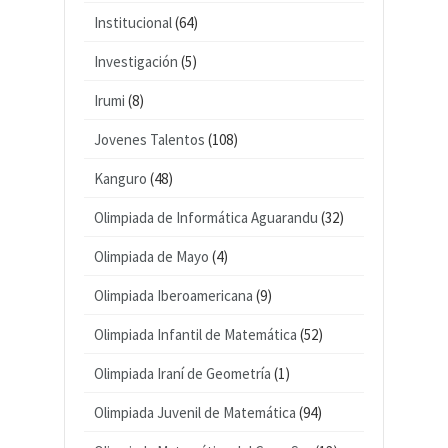
Institucional
(64)
Investigación
(5)
Irumi
(8)
Jovenes Talentos
(108)
Kanguro
(48)
Olimpiada de Informática Aguarandu
(32)
Olimpiada de Mayo
(4)
Olimpiada Iberoamericana
(9)
Olimpiada Infantil de Matemática
(52)
Olimpiada Iraní de Geometría
(1)
Olimpiada Juvenil de Matemática
(94)