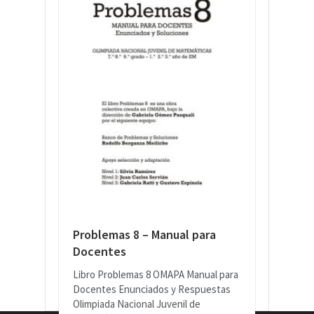
Problemas 8 – Manual para
Docentes
Libro Problemas 8 OMAPA Manual para
Docentes Enunciados y Respuestas
Olimpiada Nacional Juvenil de