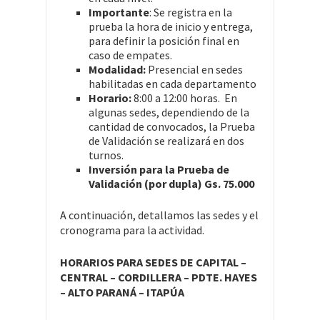
Importante
: Se registra en la
prueba la hora de inicio y entrega,
para definir la posición final en
caso de empates.
Modalidad:
Presencial en sedes
habilitadas en cada departamento
Horario:
8:00 a 12:00 horas. En
algunas sedes, dependiendo de la
cantidad de convocados, la Prueba
de Validación se realizará en dos
turnos.
Inversión para la Prueba de
Validación (por dupla) Gs. 75.000
A continuación, detallamos las sedes y el
cronograma para la actividad.
HORARIOS PARA SEDES DE CAPITAL –
CENTRAL – CORDILLERA – PDTE. HAYES
– ALTO PARANÁ – ITAPÚA