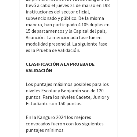
llevó a cabo el jueves 21 de marzo en 198
instituciones del sector oficial,
subvencionado y público. De la misma
manera, han participado 4.105 duplas en
15 departamentos y la Capital del país,
Asunción. La mencionada fase fue en
modalidad presencial. La siguiente fase
es la Prueba de Validación.
CLASIFICACIÓN A LA PRUEBA DE
VALIDACIÓN
Los puntajes máximos posibles para los
niveles Escolar y Benjamín son de 120
puntos. Para los niveles Cadete, Junior y
Estudiante son 150 puntos.
En la Kanguro 2024 los mejores
convocados fueron con los siguientes
puntajes mínimos: