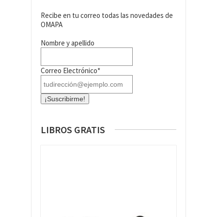
Recibe en tu correo todas las novedades de
OMAPA
Nombre y apellido
Correo Electrónico*
LIBROS GRATIS