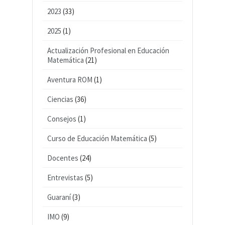
2023
(33)
2025
(1)
Actualización Profesional en Educación
Matemática
(21)
Aventura ROM
(1)
Ciencias
(36)
Consejos
(1)
Curso de Educación Matemática
(5)
Docentes
(24)
Entrevistas
(5)
Guaraní
(3)
IMO
(9)