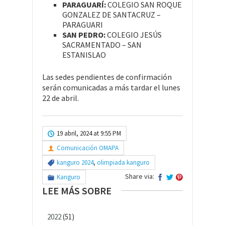
PARAGUARÍ:
COLEGIO SAN ROQUE
GONZALEZ DE SANTACRUZ –
PARAGUARI
SAN PEDRO:
COLEGIO JESÚS
SACRAMENTADO – SAN
ESTANISLAO
Las sedes pendientes de confirmación
serán comunicadas a más tardar el lunes
22 de abril.
19 abril, 2024 at 9:55 PM
Comunicación OMAPA
kanguro 2024
,
olimpiada kanguro
Share via:
Kanguro
LEE MÁS SOBRE
2022
(51)