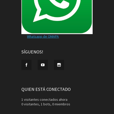
Whatsapp de OMAPA
SÍGUENOS!
QUIEN ESTÁ CONECTADO
1 visitantes conectados ahora
0 visitantes,
1 bots,
0 miembros