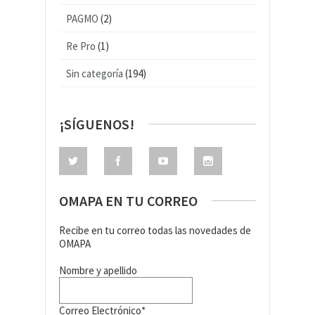
PAGMO
(2)
Re Pro
(1)
Sin categoría
(194)
¡SÍGUENOS!
OMAPA EN TU CORREO
Recibe en tu correo todas las novedades de
OMAPA
Nombre y apellido
Correo Electrónico*