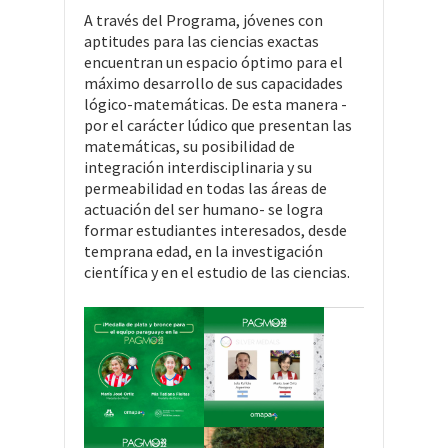
A través del Programa, jóvenes con
aptitudes para las ciencias exactas
encuentran un espacio óptimo para el
máximo desarrollo de sus capacidades
lógico-matemáticas. De esta manera -
por el carácter lúdico que presentan las
matemáticas, su posibilidad de
integración interdisciplinaria y su
permeabilidad en todas las áreas de
actuación del ser humano- se logra
formar estudiantes interesados, desde
temprana edad, en la investigación
científica y en el estudio de las ciencias.