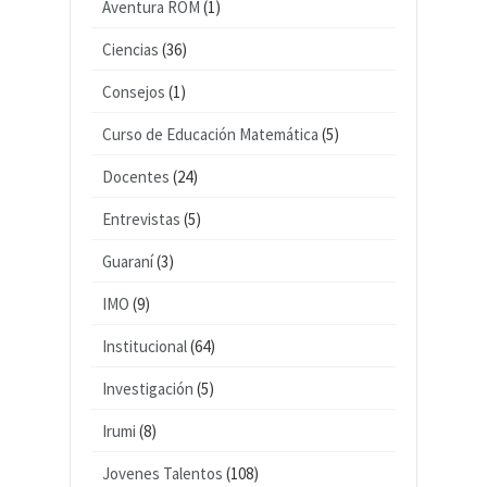
Aventura ROM
(1)
Ciencias
(36)
Consejos
(1)
Curso de Educación Matemática
(5)
Docentes
(24)
Entrevistas
(5)
Guaraní
(3)
IMO
(9)
Institucional
(64)
Investigación
(5)
Irumi
(8)
Jovenes Talentos
(108)