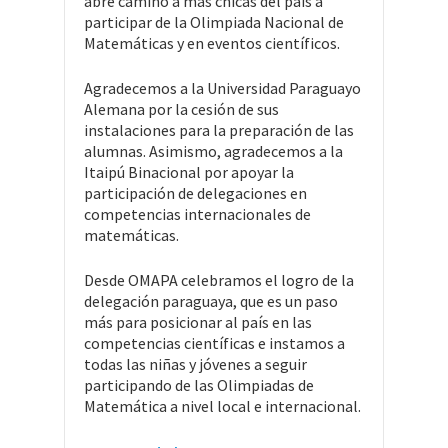
abre camino a más chicas del país a
participar de la Olimpiada Nacional de
Matemáticas y en eventos científicos.
Agradecemos a la Universidad Paraguayo
Alemana por la cesión de sus
instalaciones para la preparación de las
alumnas. Asimismo, agradecemos a la
Itaipú Binacional por apoyar la
participación de delegaciones en
competencias internacionales de
matemáticas.
Desde OMAPA celebramos el logro de la
delegación paraguaya, que es un paso
más para posicionar al país en las
competencias científicas e instamos a
todas las niñas y jóvenes a seguir
participando de las Olimpiadas de
Matemática a nivel local e internacional.