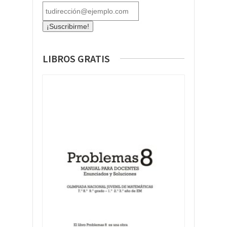
LIBROS GRATIS