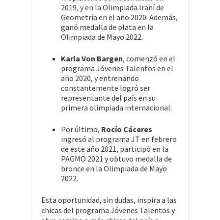
2019, y en la Olimpiada Iraní de
Geometría en el año 2020. Además,
ganó medalla de plata en la
Olimpiada de Mayo 2022.
Karla Von Bargen
, comenzó en el
programa Jóvenes Talentos en el
año 2020, y entrenando
constantemente logró ser
representante del país en su
primera olimpiada internacional.
Por último,
Rocío Cáceres
ingresó al programa JT en febrero
de este año 2021, participó en la
PAGMO 2021 y obtuvo medalla de
bronce en la Olimpiada de Mayo
2022.
Esta oportunidad, sin dudas, inspira a las
chicas del programa Jóvenes Talentos y