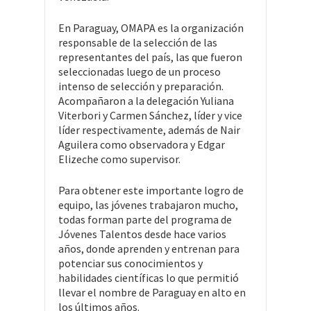
En Paraguay, OMAPA es la organización
responsable de la selección de las
representantes del país, las que fueron
seleccionadas luego de un proceso
intenso de selección y preparación.
Acompañaron a la delegación Yuliana
Viterbori y Carmen Sánchez, líder y vice
líder respectivamente, además de Nair
Aguilera como observadora y Edgar
Elizeche como supervisor.
Para obtener este importante logro de
equipo, las jóvenes trabajaron mucho,
todas forman parte del programa de
Jóvenes Talentos desde hace varios
años, donde aprenden y entrenan para
potenciar sus conocimientos y
habilidades científicas lo que permitió
llevar el nombre de Paraguay en alto en
los últimos años.