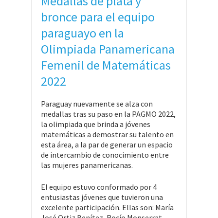
Medallas de plata y
bronce para el equipo
paraguayo en la
Olimpiada Panamericana
Femenil de Matemáticas
2022
Paraguay nuevamente se alza con
medallas tras su paso en la PAGMO 2022,
la olimpiada que brinda a jóvenes
matemáticas a demostrar su talento en
esta área, a la par de generar un espacio
de intercambio de conocimiento entre
las mujeres panamericanas.
El equipo estuvo conformado por 4
entusiastas jóvenes que tuvieron una
excelente participación. Ellas son: María
José Ortiz Benítez, Rocío Monserrat