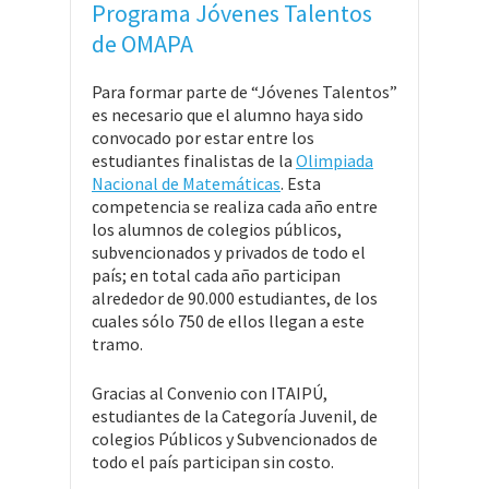
Programa Jóvenes Talentos
de OMAPA
Para formar parte de “Jóvenes Talentos”
es necesario que el alumno haya sido
convocado por estar entre los
estudiantes finalistas de la
Olimpiada
Nacional de Matemáticas
. Esta
competencia se realiza cada año entre
los alumnos de colegios públicos,
subvencionados y privados de todo el
país; en total cada año participan
alrededor de 90.000 estudiantes, de los
cuales sólo 750 de ellos llegan a este
tramo.
Gracias al Convenio con ITAIPÚ,
estudiantes de la Categoría Juvenil, de
colegios Públicos y Subvencionados de
todo el país participan sin costo.