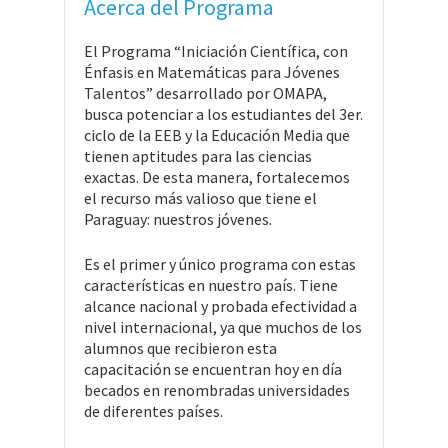
Acerca del Programa
El Programa “Iniciación Científica, con
Énfasis en Matemáticas para Jóvenes
Talentos” desarrollado por OMAPA,
busca potenciar a los estudiantes del 3er.
ciclo de la EEB y la Educación Media que
tienen aptitudes para las ciencias
exactas. De esta manera, fortalecemos
el recurso más valioso que tiene el
Paraguay: nuestros jóvenes.
Es el primer y único programa con estas
características en nuestro país. Tiene
alcance nacional y probada efectividad a
nivel internacional, ya que muchos de los
alumnos que recibieron esta
capacitación se encuentran hoy en día
becados en renombradas universidades
de diferentes países.