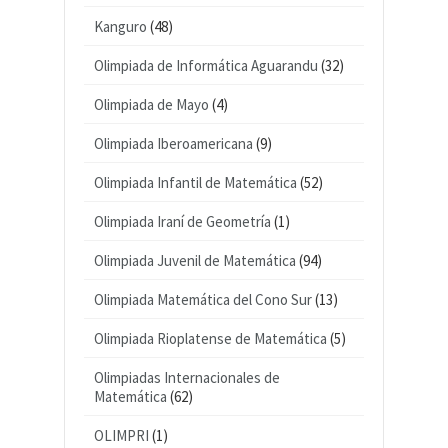
Kanguro
(48)
Olimpiada de Informática Aguarandu
(32)
Olimpiada de Mayo
(4)
Olimpiada Iberoamericana
(9)
Olimpiada Infantil de Matemática
(52)
Olimpiada Iraní de Geometría
(1)
Olimpiada Juvenil de Matemática
(94)
Olimpiada Matemática del Cono Sur
(13)
Olimpiada Rioplatense de Matemática
(5)
Olimpiadas Internacionales de
Matemática
(62)
OLIMPRI
(1)