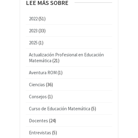
LEE MÁS SOBRE
2022
(51)
2023
(33)
2025
(1)
Actualización Profesional en Educación
Matemática
(21)
Aventura ROM
(1)
Ciencias
(36)
Consejos
(1)
Curso de Educación Matemática
(5)
Docentes
(24)
Entrevistas
(5)