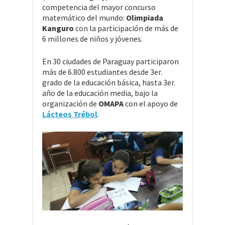
competencia del mayor concurso
matemático del mundo:
Olimpiada
Kanguro
con la participación de más de
6 millones de niños y jóvenes.
En 30 ciudades de Paraguay participaron
más de 6.800 estudiantes desde 3er.
grado de la educación básica, hasta 3er.
año de la educación media, bajo la
organización de
OMAPA
con el apoyo de
Lácteos Trébol
.