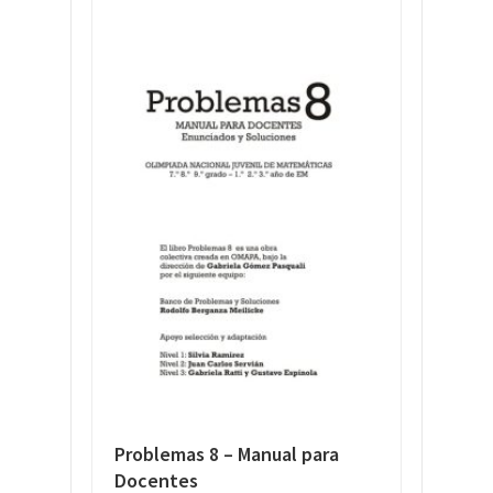
Problemas 8 – Manual para
Docentes