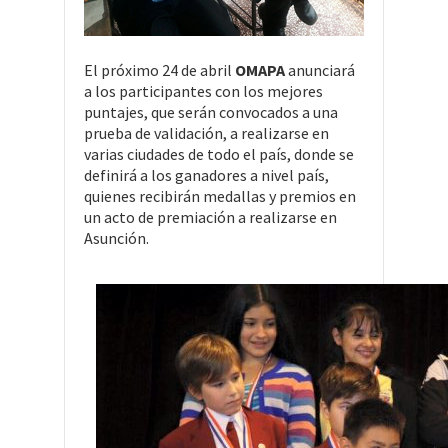
El próximo 24 de abril
OMAPA
anunciará
a los participantes con los mejores
puntajes, que serán convocados a una
prueba de validación, a realizarse en
varias ciudades de todo el país, donde se
definirá a los ganadores a nivel país,
quienes recibirán medallas y premios en
un acto de premiación a realizarse en
Asunción.