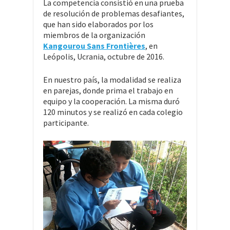
La competencia consistió en una prueba
de resolución de problemas desafiantes,
que han sido elaborados por los
miembros de la organización
Kangourou Sans Frontières
, en
Leópolis, Ucrania, octubre de 2016.
En nuestro país, la modalidad se realiza
en parejas, donde prima el trabajo en
equipo y la cooperación. La misma duró
120 minutos y se realizó en cada colegio
participante.