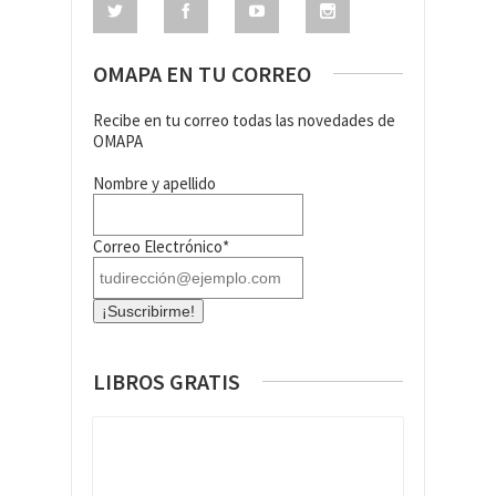
OMAPA EN TU CORREO
Recibe en tu correo todas las novedades de
OMAPA
Nombre y apellido
Correo Electrónico*
LIBROS GRATIS