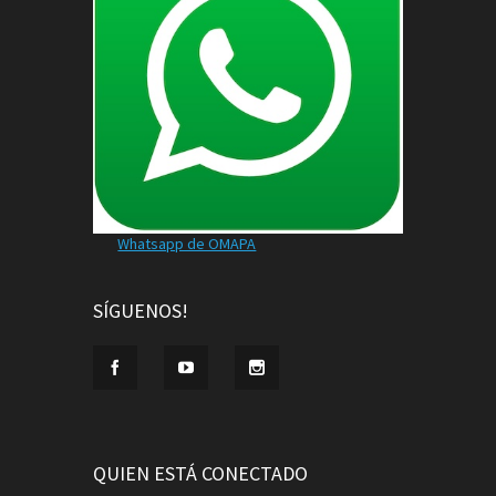
Whatsapp de OMAPA
SÍGUENOS!
QUIEN ESTÁ CONECTADO