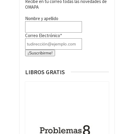
Recibe en tu correo todas las novedades de
OMAPA
Nombre y apellido
Correo Electrónico*
LIBROS GRATIS