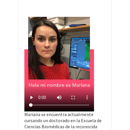
Mariana se encuentra actualmente
cursando un doctorado en la Escuela de
Ciencias Biomédicas de la reconocida