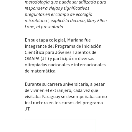
metodología que puede ser utilizada para
responder a viejas y significativas
preguntas en el campo de ecología
microbiana”, explicó la decana, Mary Ellen
Lane, al presentarla.
En su etapa colegial, Mariana fue
integrante del Programa de Iniciación
Científica para Jóvenes Talentos de
OMAPA (JT) y participó en diversas
olimpiadas nacionales e internacionales
de matemática.
Durante su carrera universitaria, a pesar
de vivir en el extranjero, cada vez que
visitaba Paraguay se desempeñaba como
instructora en los cursos del programa
JT.