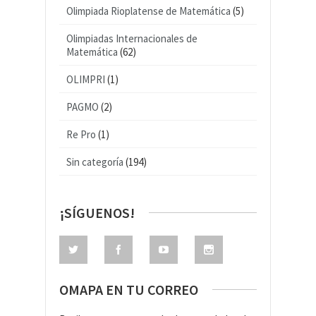
Olimpiada Rioplatense de Matemática
(5)
Olimpiadas Internacionales de
Matemática
(62)
OLIMPRI
(1)
PAGMO
(2)
Re Pro
(1)
Sin categoría
(194)
¡SÍGUENOS!
OMAPA EN TU CORREO