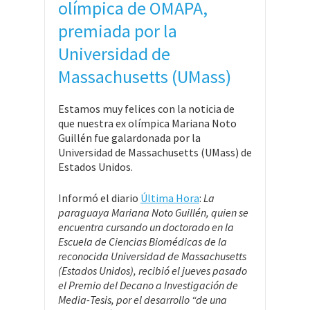
olímpica de OMAPA,
premiada por la
Universidad de
Massachusetts (UMass)
Estamos muy felices con la noticia de
que nuestra ex olímpica Mariana Noto
Guillén fue galardonada por la
Universidad de Massachusetts (UMass) de
Estados Unidos.
Informó el diario
Última Hora
:
La
paraguaya Mariana Noto Guillén, quien se
encuentra cursando un doctorado en la
Escuela de Ciencias Biomédicas de la
reconocida Universidad de Massachusetts
(Estados Unidos), recibió el jueves pasado
el Premio del Decano a Investigación de
Media-Tesis, por el desarrollo “de una