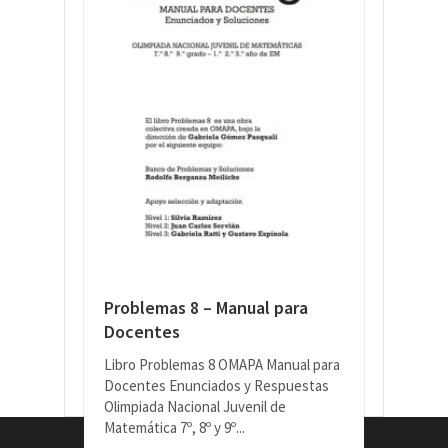
Problemas 8 – Manual para
Docentes
Libro Problemas 8 OMAPA Manual para
Docentes Enunciados y Respuestas
Olimpiada Nacional Juvenil de
Matemática 7º, 8º y 9º...