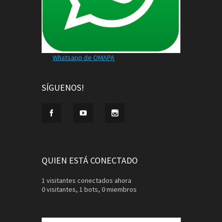
Whatsapp de OMAPA
SÍGUENOS!
QUIEN ESTÁ CONECTADO
1 visitantes conectados ahora
0 visitantes,
1 bots,
0 miembros
Buscar: