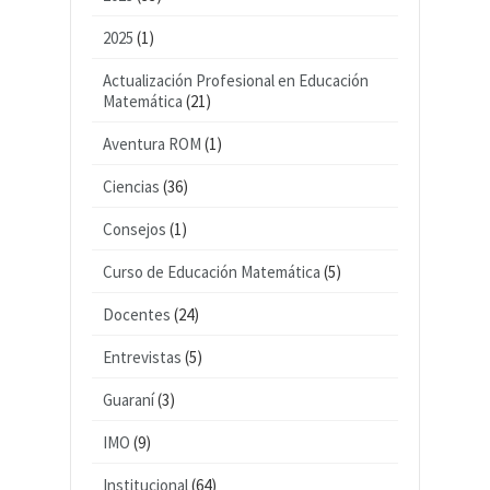
2025
(1)
Actualización Profesional en Educación
Matemática
(21)
Aventura ROM
(1)
Ciencias
(36)
Consejos
(1)
Curso de Educación Matemática
(5)
Docentes
(24)
Entrevistas
(5)
Guaraní
(3)
IMO
(9)
Institucional
(64)