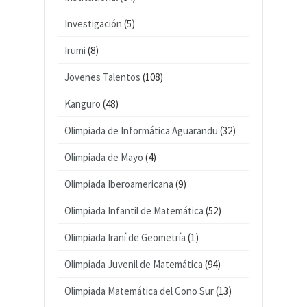
Investigación
(5)
Irumi
(8)
Jovenes Talentos
(108)
Kanguro
(48)
Olimpiada de Informática Aguarandu
(32)
Olimpiada de Mayo
(4)
Olimpiada Iberoamericana
(9)
Olimpiada Infantil de Matemática
(52)
Olimpiada Iraní de Geometría
(1)
Olimpiada Juvenil de Matemática
(94)
Olimpiada Matemática del Cono Sur
(13)