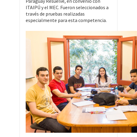
Paraguay Resuelve, en convenio con
ITAIPÚ y el MEC. Fueron seleccionados a
través de pruebas realizadas
especialmente para esta competencia.