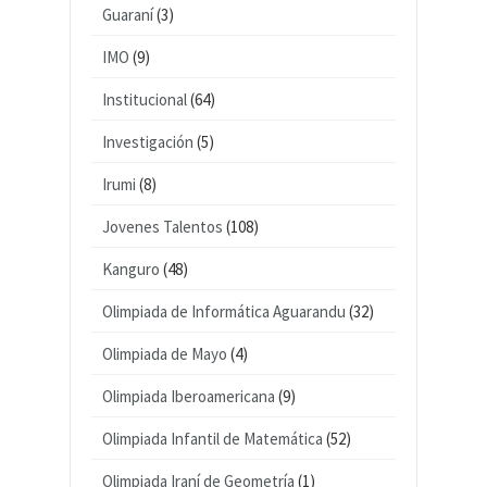
Guaraní
(3)
IMO
(9)
Institucional
(64)
Investigación
(5)
Irumi
(8)
Jovenes Talentos
(108)
Kanguro
(48)
Olimpiada de Informática Aguarandu
(32)
Olimpiada de Mayo
(4)
Olimpiada Iberoamericana
(9)
Olimpiada Infantil de Matemática
(52)
Olimpiada Iraní de Geometría
(1)