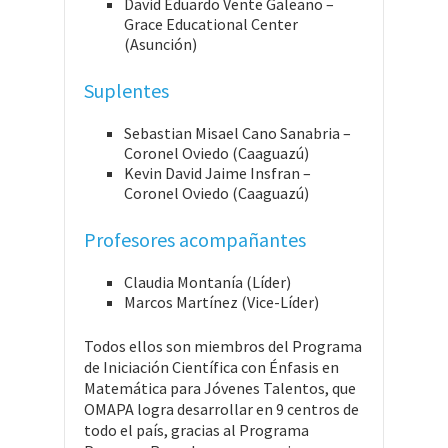
David Eduardo Vente Galeano –
Grace Educational Center
(Asunción)
Suplentes
Sebastian Misael Cano Sanabria –
Coronel Oviedo (Caaguazú)
Kevin David Jaime Insfran –
Coronel Oviedo (Caaguazú)
Profesores acompañantes
Claudia Montanía (Líder)
Marcos Martínez (Vice-Líder)
Todos ellos son miembros del Programa
de Iniciación Científica con Énfasis en
Matemática para Jóvenes Talentos, que
OMAPA logra desarrollar en 9 centros de
todo el país, gracias al Programa