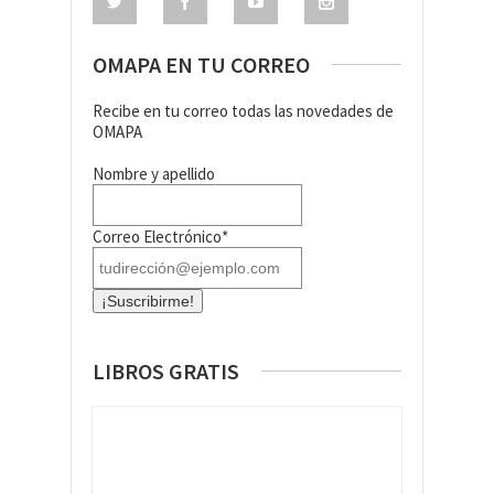
OMAPA EN TU CORREO
Recibe en tu correo todas las novedades de
OMAPA
Nombre y apellido
Correo Electrónico*
LIBROS GRATIS