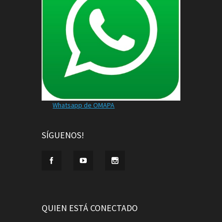
Whatsapp de OMAPA
SÍGUENOS!
QUIEN ESTÁ CONECTADO