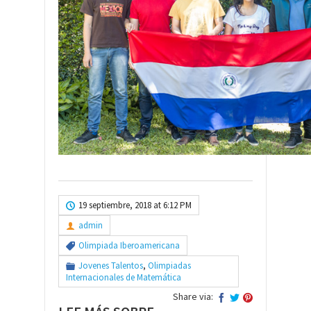
19 septiembre, 2018 at 6:12 PM
admin
Olimpiada Iberoamericana
Jovenes Talentos
,
Olimpiadas
Internacionales de Matemática
Share via: