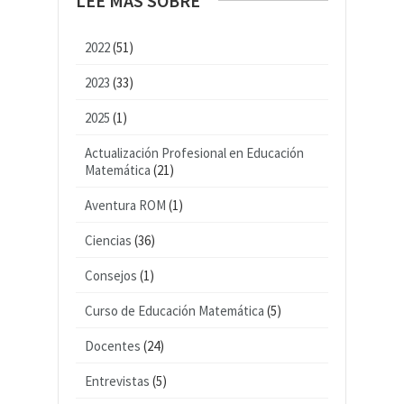
LEE MÁS SOBRE
2022
(51)
2023
(33)
2025
(1)
Actualización Profesional en Educación
Matemática
(21)
Aventura ROM
(1)
Ciencias
(36)
Consejos
(1)
Curso de Educación Matemática
(5)
Docentes
(24)
Entrevistas
(5)