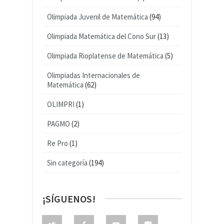
Olimpiada Juvenil de Matemática
(94)
Olimpiada Matemática del Cono Sur
(13)
Olimpiada Rioplatense de Matemática
(5)
Olimpiadas Internacionales de
Matemática
(62)
OLIMPRI
(1)
PAGMO
(2)
Re Pro
(1)
Sin categoría
(194)
¡SÍGUENOS!