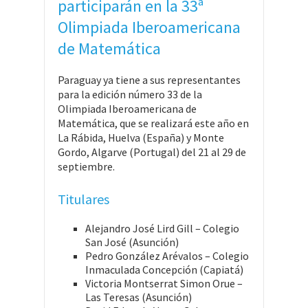
participarán en la 33ª
Olimpiada Iberoamericana
de Matemática
Paraguay ya tiene a sus representantes
para la edición número 33 de la
Olimpiada Iberoamericana de
Matemática, que se realizará este año en
La Rábida, Huelva (España) y Monte
Gordo, Algarve (Portugal) del 21 al 29 de
septiembre.
Titulares
Alejandro José Lird Gill – Colegio
San José (Asunción)
Pedro González Arévalos – Colegio
Inmaculada Concepción (Capiatá)
Victoria Montserrat Simon Orue –
Las Teresas (Asunción)