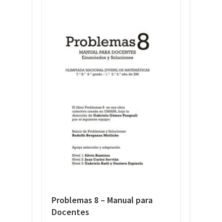
Problemas 8 – Manual para
Docentes