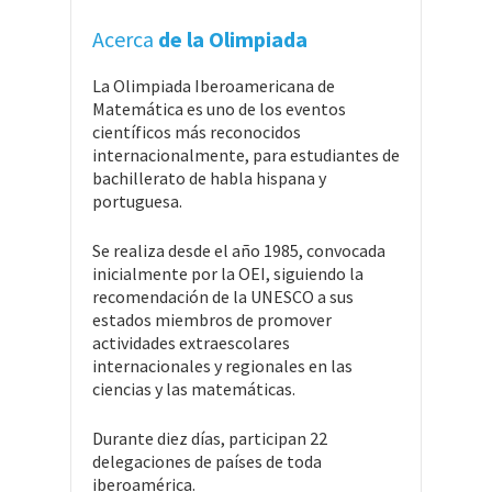
Acerca
de la Olimpiada
La Olimpiada Iberoamericana de
Matemática es uno de los eventos
científicos más reconocidos
internacionalmente, para estudiantes de
bachillerato de habla hispana y
portuguesa.
Se realiza desde el año 1985, convocada
inicialmente por la OEI, siguiendo la
recomendación de la UNESCO a sus
estados miembros de promover
actividades extraescolares
internacionales y regionales en las
ciencias y las matemáticas.
Durante diez días, participan 22
delegaciones de países de toda
iberoamérica.