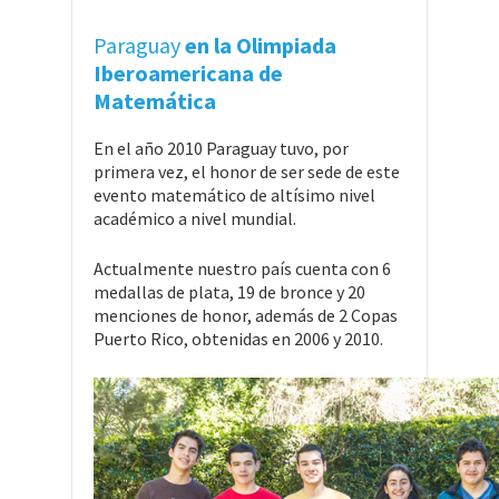
Paraguay
en la Olimpiada
Iberoamericana de
Matemática
En el año 2010 Paraguay tuvo, por
primera vez, el honor de ser sede de este
evento matemático de altísimo nivel
académico a nivel mundial.
Actualmente nuestro país cuenta con 6
medallas de plata, 19 de bronce y 20
menciones de honor, además de 2 Copas
Puerto Rico, obtenidas en 2006 y 2010.