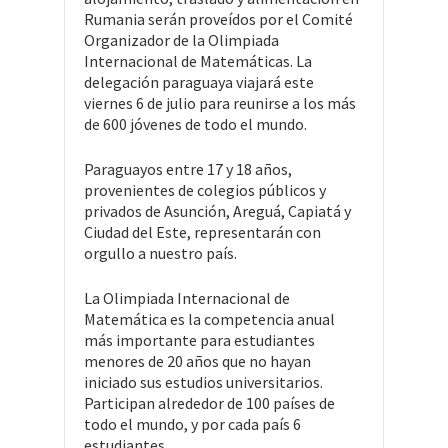
Rumania serán proveídos por el Comité
Organizador de la Olimpiada
Internacional de Matemáticas. La
delegación paraguaya viajará este
viernes 6 de julio para reunirse a los más
de 600 jóvenes de todo el mundo.
Paraguayos entre 17 y 18 años,
provenientes de colegios públicos y
privados de Asunción, Areguá, Capiatá y
Ciudad del Este, representarán con
orgullo a nuestro país.
La Olimpiada Internacional de
Matemática es la competencia anual
más importante para estudiantes
menores de 20 años que no hayan
iniciado sus estudios universitarios.
Participan alrededor de 100 países de
todo el mundo, y por cada país 6
estudiantes.