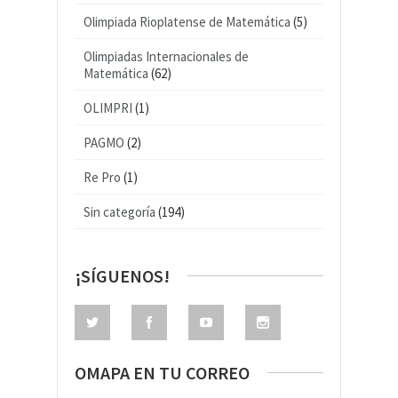
Olimpiada Rioplatense de Matemática
(5)
Olimpiadas Internacionales de
Matemática
(62)
OLIMPRI
(1)
PAGMO
(2)
Re Pro
(1)
Sin categoría
(194)
¡SÍGUENOS!
OMAPA EN TU CORREO