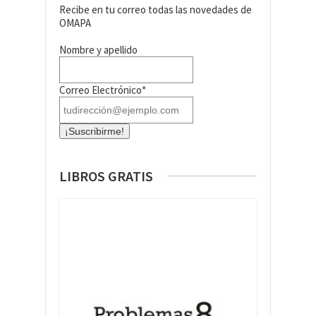
Recibe en tu correo todas las novedades de
OMAPA
Nombre y apellido
Correo Electrónico*
LIBROS GRATIS