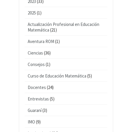
2023
(33)
2025
(1)
Actualización Profesional en Educación
Matemática
(21)
Aventura ROM
(1)
Ciencias
(36)
Consejos
(1)
Curso de Educación Matemática
(5)
Docentes
(24)
Entrevistas
(5)
Guaraní
(3)
IMO
(9)