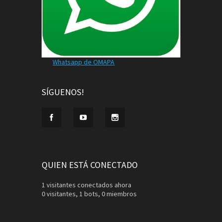
Whatsapp de OMAPA
SÍGUENOS!
QUIEN ESTÁ CONECTADO
1 visitantes conectados ahora
0 visitantes,
1 bots,
0 miembros