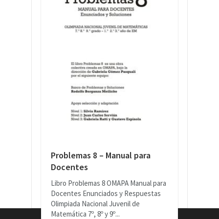
Problemas 8 – Manual para
Docentes
Libro Problemas 8 OMAPA Manual para
Docentes Enunciados y Respuestas
Olimpiada Nacional Juvenil de
Matemática 7º, 8º y 9º...