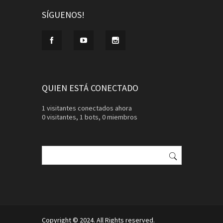
SÍGUENOS!
QUIEN ESTÁ CONECTADO
1 visitantes conectados ahora
0 visitantes,
1 bots,
0 miembros
Buscar:
Copyright © 2024. All Rights reserved.