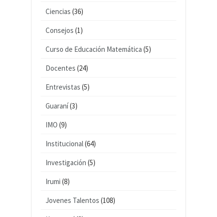
Ciencias
(36)
Consejos
(1)
Curso de Educación Matemática
(5)
Docentes
(24)
Entrevistas
(5)
Guaraní
(3)
IMO
(9)
Institucional
(64)
Investigación
(5)
Irumi
(8)
Jovenes Talentos
(108)