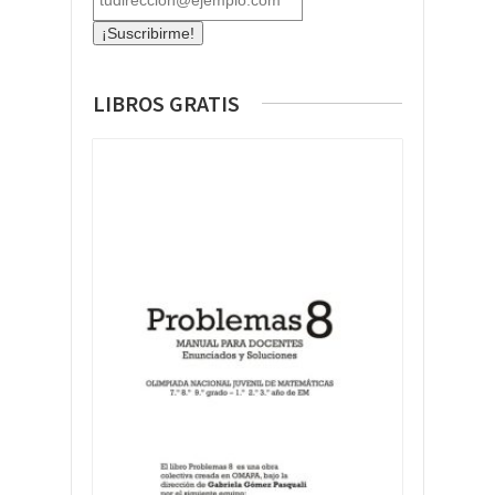
LIBROS GRATIS