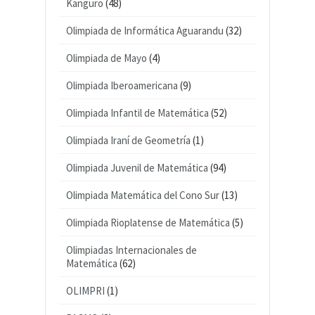
Kanguro
(48)
Olimpiada de Informática Aguarandu
(32)
Olimpiada de Mayo
(4)
Olimpiada Iberoamericana
(9)
Olimpiada Infantil de Matemática
(52)
Olimpiada Iraní de Geometría
(1)
Olimpiada Juvenil de Matemática
(94)
Olimpiada Matemática del Cono Sur
(13)
Olimpiada Rioplatense de Matemática
(5)
Olimpiadas Internacionales de
Matemática
(62)
OLIMPRI
(1)