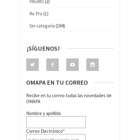
PAGMO
(2)
Re Pro
(1)
Sin categoría
(194)
¡SÍGUENOS!
OMAPA EN TU CORREO
Recibe en tu correo todas las novedades de
OMAPA
Nombre y apellido
Correo Electrónico*