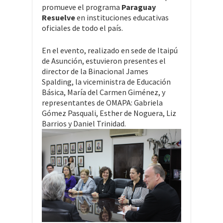
promueve el programa
Paraguay
Resuelve
en instituciones educativas
oficiales de todo el país.
En el evento, realizado en sede de Itaipú
de Asunción, estuvieron presentes el
director de la Binacional James
Spalding, la viceministra de Educación
Básica, María del Carmen Giménez, y
representantes de OMAPA: Gabriela
Gómez Pasquali, Esther de Noguera, Liz
Barrios y Daniel Trinidad.