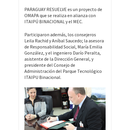
PARAGUAY RESUELVE es un proyecto de
OMAPA que se realiza en alianza con
ITAIPÚ BINACIONAL y el MEC.
Participaron además, los consejeros
Leila Rachid y Aníbal Saucedo; la asesora
de Responsabilidad Social, María Emilia
González, y el ingeniero Darío Peralta,
asistente de la Dirección General, y
presidente del Consejo de
Administración del Parque Tecnológico
ITAIPU Binacional.