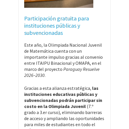
Participación gratuita para
instituciones públicas y
subvencionadas
Este año, la Olimpiada Nacional Juvenil
de Matemática cuenta con un
importante impulso gracias al convenio
entre ITAIPU Binacional y OMAPA, en el
marco del proyecto
Paraguay Resuelve
2026–2030
.
Gracias a esta alianza estratégica,
las
instituciones educativas públicas y
subvencionadas podrán participar sin
costo en la Olimpiada Juvenil
(7.º
grado a 3.er curso), eliminando barreras
de acceso y ampliando las oportunidades
para miles de estudiantes en todo el