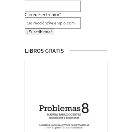
Correo Electrónico*
LIBROS GRATIS