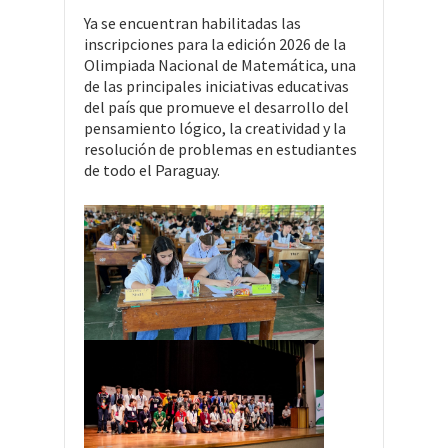
Ya se encuentran habilitadas las
inscripciones para la edición 2026 de la
Olimpiada Nacional de Matemática, una
de las principales iniciativas educativas
del país que promueve el desarrollo del
pensamiento lógico, la creatividad y la
resolución de problemas en estudiantes
de todo el Paraguay.