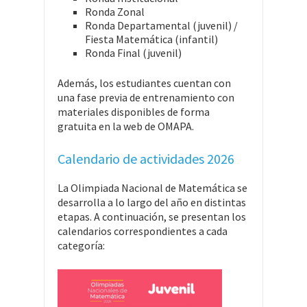
Ronda Zonal
Ronda Departamental (juvenil) /
Fiesta Matemática (infantil)
Ronda Final (juvenil)
Además, los estudiantes cuentan con
una fase previa de entrenamiento con
materiales disponibles de forma
gratuita en la web de OMAPA.
Calendario de actividades 2026
La Olimpiada Nacional de Matemática se
desarrolla a lo largo del año en distintas
etapas. A continuación, se presentan los
calendarios correspondientes a cada
categoría: