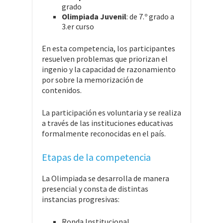
grado
Olimpiada Juvenil
: de 7.º grado a
3.er curso
En esta competencia, los participantes
resuelven problemas que priorizan el
ingenio y la capacidad de razonamiento
por sobre la memorización de
contenidos.
La participación es voluntaria y se realiza
a través de las instituciones educativas
formalmente reconocidas en el país.
Etapas de la competencia
La Olimpiada se desarrolla de manera
presencial y consta de distintas
instancias progresivas:
Ronda Institucional