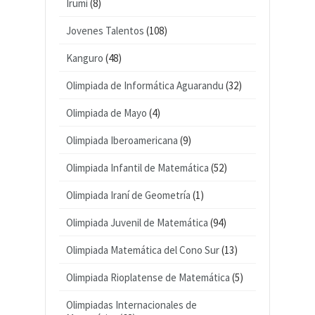
Irumi
(8)
Jovenes Talentos
(108)
Kanguro
(48)
Olimpiada de Informática Aguarandu
(32)
Olimpiada de Mayo
(4)
Olimpiada Iberoamericana
(9)
Olimpiada Infantil de Matemática
(52)
Olimpiada Iraní de Geometría
(1)
Olimpiada Juvenil de Matemática
(94)
Olimpiada Matemática del Cono Sur
(13)
Olimpiada Rioplatense de Matemática
(5)
Olimpiadas Internacionales de