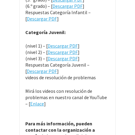
(6.º grado) – [
Descargar PDF
]
Respuestas Categoría Infantil –
[
Descargar PDF
]
Categoría Juvenil:
(nivel 1) – [
Descargar PDF
]
(nivel 2) – [
Descargar PDF
]
(nivel 3) – [
Descargar PDF
]
Respuestas Categoría Juvenil –
[
Descargar PDF
]
videos de resolución de problemas
Mirá los videos con resolución de
problemas en nuestro canal de YouTube
– [
Enlace
]
Para más información, pueden
contactar con la organización a