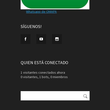
Whatsapp de OMAPA
SÍGUENOS!
QUIEN ESTÁ CONECTADO
1 visitantes conectados ahora
0 visitantes,
1 bots,
0 miembros
Buscar: