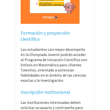
Formación y proyección
científica
Los estudiantes con mejor desempeño
en la Olimpiada Juvenil podrán acceder
al Programa de Iniciación Científica con
énfasis en Matemática para Jóvenes
Talentos, orientado a potenciar
habilidades en el ámbito de las ciencias
exactas y la investigación.
Inscripción Institucional
Las instituciones interesadas deben
solicitar su usuario y contraseña para