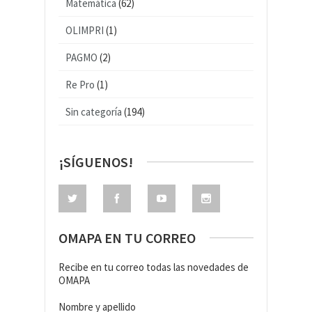
Matemática
(62)
OLIMPRI
(1)
PAGMO
(2)
Re Pro
(1)
Sin categoría
(194)
¡SÍGUENOS!
OMAPA EN TU CORREO
Recibe en tu correo todas las novedades de
OMAPA
Nombre y apellido