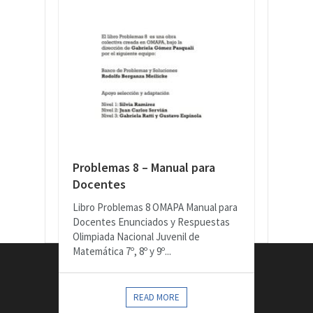
Problemas 8 – Manual para
Docentes
Libro Problemas 8 OMAPA Manual para
Docentes Enunciados y Respuestas
Olimpiada Nacional Juvenil de
Matemática 7º, 8º y 9º...
CONTACTOS
READ MORE