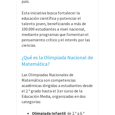
país.
Esta iniciativa busca fortalecer la
educación científica y potenciar el
talento joven, beneficiando a más de
100.000 estudiantes a nivel nacional,
mediante programas que fomentan el
pensamiento crítico y el interés por las
ciencias.
¿Qué es la Olimpiada Nacional de
Matemática?
Las Olimpiadas Nacionales de
Matemática son competencias
académicas dirigidas a estudiantes desde
el 2.º grado hasta el 3.er curso de la
Educación Media, organizadas en dos
categorías:
Olimpiada Infantil
: de 2.º a 6.º