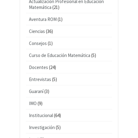
Actualización Profesional en Educación
Matemática
(21)
Aventura ROM
(1)
Ciencias
(36)
Consejos
(1)
Curso de Educación Matemática
(5)
Docentes
(24)
Entrevistas
(5)
Guaraní
(3)
IMO
(9)
Institucional
(64)
Investigación
(5)