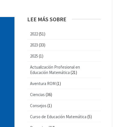
LEE MÁS SOBRE
2022
(51)
2023
(33)
2025
(1)
Actualización Profesional en
Educación Matemática
(21)
Aventura ROM
(1)
Ciencias
(36)
Consejos
(1)
Curso de Educación Matemática
(5)