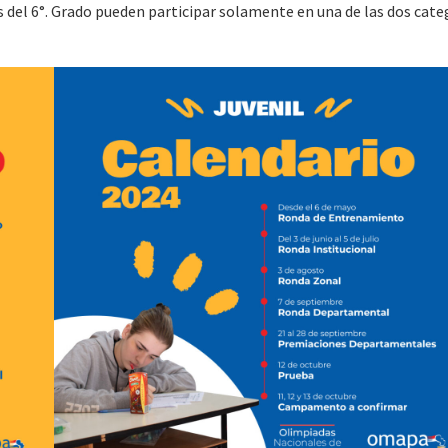
es del 6°. Grado pueden participar solamente en una de las dos cate