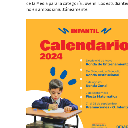
de la Media para la categoría Juvenil. Los estudiant
no en ambas simultáneamente.