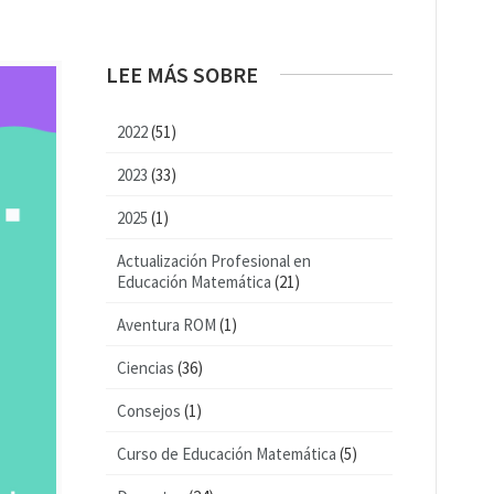
LEE MÁS SOBRE
2022
(51)
2023
(33)
2025
(1)
Actualización Profesional en
Educación Matemática
(21)
Aventura ROM
(1)
Ciencias
(36)
Consejos
(1)
Curso de Educación Matemática
(5)