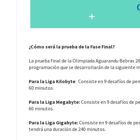
¿Cómo será la prueba de la Fase Final?
La prueba final de la Olimpiada Aguarandu Bebras 
programación que se desarrollarán de la siguiente 
Para la Liga Kilobyte
: Consiste en 9 desafíos de p
60 minutos.
Para la Liga Megabyte:
Consiste en 9 desafíos de 
60 minutos.
Para la Liga Gigabyte
:
Consiste en 9 desafíos de p
tendrá una duración de 240 minutos.