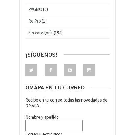
PAGMO
(2)
Re Pro
(1)
Sin categoría
(194)
¡SÍGUENOS!
OMAPA EN TU CORREO
Recibe en tu correo todas las novedades de
OMAPA
Nombre y apellido
Correo Electrónico*