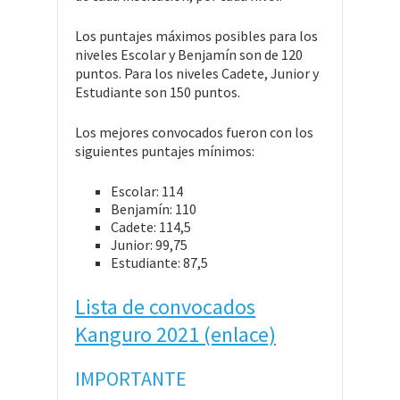
Los puntajes máximos posibles para los
niveles Escolar y Benjamín son de 120
puntos. Para los niveles Cadete, Junior y
Estudiante son 150 puntos.
Los mejores convocados fueron con los
siguientes puntajes mínimos:
Escolar: 114
Benjamín: 110
Cadete: 114,5
Junior: 99,75
Estudiante: 87,5
Lista de convocados
Kanguro 2021 (enlace)
IMPORTANTE