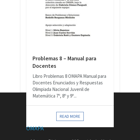
Problemas 8 – Manual para
Docentes
Libro Problemas 8 OMAPA Manual para
Docentes Enunciados y Respuestas
Olimpiada Nacional Juvenil de
Matemática 7º, 8º y 9º...
CONTACTOS
READ MORE
OMAPA