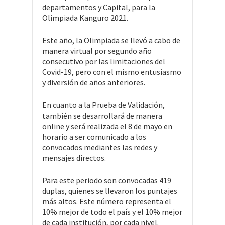
departamentos y Capital, para la
Olimpiada Kanguro 2021.
Este año, la Olimpiada se llevó a cabo de
manera virtual por segundo año
consecutivo por las limitaciones del
Covid-19, pero con el mismo entusiasmo
y diversión de años anteriores.
En cuanto a la Prueba de Validación,
también se desarrollará de manera
online y será realizada el 8 de mayo en
horario a ser comunicado a los
convocados mediantes las redes y
mensajes directos.
Para este periodo son convocadas 419
duplas, quienes se llevaron los puntajes
más altos. Este número representa el
10% mejor de todo el país y el 10% mejor
de cada institución, por cada nivel.