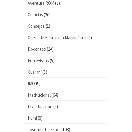
Aventura ROM
(1)
Ciencias
(36)
Consejos
(1)
Curso de Educación Matemática
(5)
Docentes
(24)
Entrevistas
(5)
Guaraní
(3)
IMO
(9)
Institucional
(64)
Investigación
(5)
Irumi
(8)
Jovenes Talentos
(108)