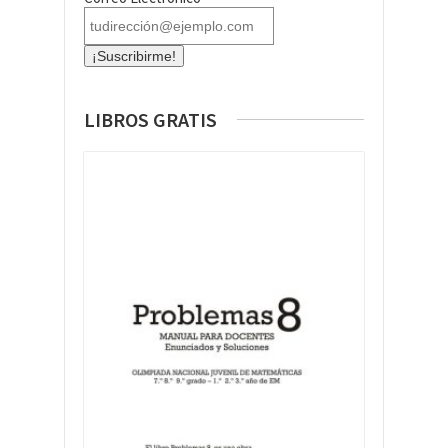
LIBROS GRATIS