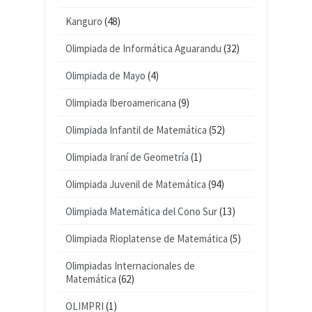
Kanguro
(48)
Olimpiada de Informática Aguarandu
(32)
Olimpiada de Mayo
(4)
Olimpiada Iberoamericana
(9)
Olimpiada Infantil de Matemática
(52)
Olimpiada Iraní de Geometría
(1)
Olimpiada Juvenil de Matemática
(94)
Olimpiada Matemática del Cono Sur
(13)
Olimpiada Rioplatense de Matemática
(5)
Olimpiadas Internacionales de
Matemática
(62)
OLIMPRI
(1)