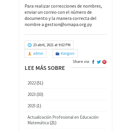
Para realizar correcciones de nombres,
enviar un correo con el número de
documento y la manera correcta del
nombre a gestion@omapa.org.py
23 abril, 2021 at 9:02 PM
admin
Kanguro
Share via:
LEE MÁS SOBRE
2022
(51)
2023
(33)
2025
(1)
Actualización Profesional en Educación
Matemática
(21)