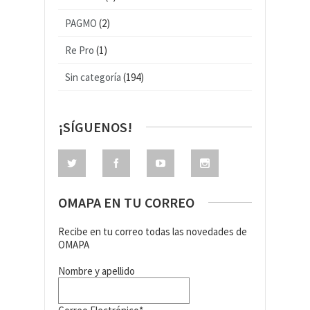
PAGMO
(2)
Re Pro
(1)
Sin categoría
(194)
¡SÍGUENOS!
OMAPA EN TU CORREO
Recibe en tu correo todas las novedades de
OMAPA
Nombre y apellido