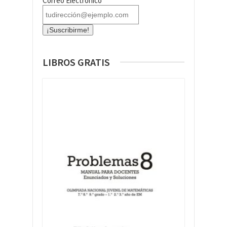
Correo Electrónico*
LIBROS GRATIS