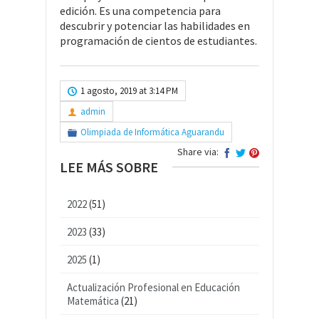
edición. Es una competencia para
descubrir y potenciar las habilidades en
programación de cientos de estudiantes.
1 agosto, 2019 at 3:14 PM
admin
Olimpiada de Informática Aguarandu
Share via:
LEE MÁS SOBRE
2022
(51)
2023
(33)
2025
(1)
Actualización Profesional en Educación
Matemática
(21)