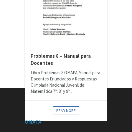
Problemas 8 – Manual para
Docentes
Libro Problemas 8 OMAPA Manual para
Docentes Enunciados y Respuestas
Olimpiada Nacional Juvenil de
Matemática 7º, 8º y 9º...
CONTACTOS
READ MORE
OMAPA