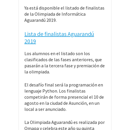
Ya está disponible el listado de finalistas
de la Olimpiada de Informática
Aguarandú 2019.
Lista de finalistas Aguarandú
2019
Los alumnos en el listado son los
clasificados de las fases anteriores, que
pasarán a la tercera fase y premiación de
la olimpiada.
El desafío final será la programación en
lenguaje Python​. Los finalistas
competirán de forma presencial el 10 de
agosto en la ciudad de Asunción, en un
local a ser anunciado.
La Olimpiada Aguarandú es realizada por
Omapa y celebra este año su quinta