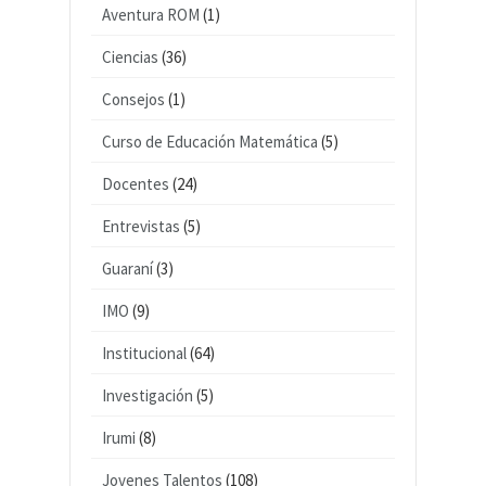
Aventura ROM
(1)
Ciencias
(36)
Consejos
(1)
Curso de Educación Matemática
(5)
Docentes
(24)
Entrevistas
(5)
Guaraní
(3)
IMO
(9)
Institucional
(64)
Investigación
(5)
Irumi
(8)
Jovenes Talentos
(108)