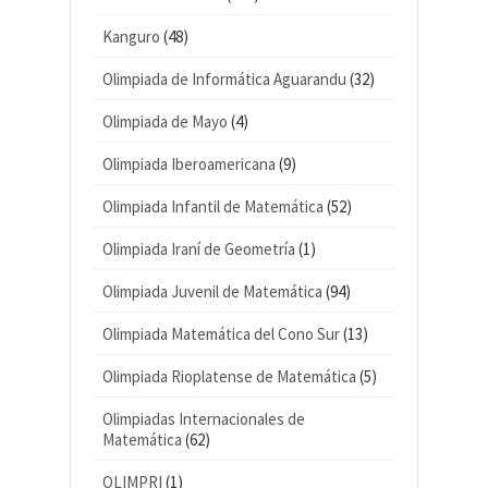
Kanguro
(48)
Olimpiada de Informática Aguarandu
(32)
Olimpiada de Mayo
(4)
Olimpiada Iberoamericana
(9)
Olimpiada Infantil de Matemática
(52)
Olimpiada Iraní de Geometría
(1)
Olimpiada Juvenil de Matemática
(94)
Olimpiada Matemática del Cono Sur
(13)
Olimpiada Rioplatense de Matemática
(5)
Olimpiadas Internacionales de
Matemática
(62)
OLIMPRI
(1)