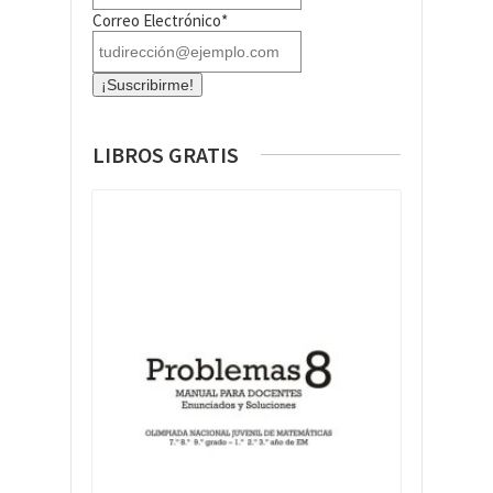
Correo Electrónico*
LIBROS GRATIS