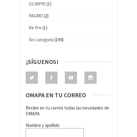
OLIMPRI
(1)
PAGMO
(2)
Re Pro
(1)
Sin categoría
(194)
¡SÍGUENOS!
OMAPA EN TU CORREO
Recibe en tu correo todas las novedades de
OMAPA
Nombre y apellido