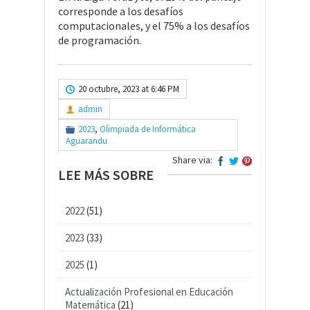
corresponde a los desafíos
computacionales, y el 75% a los desafíos
de programación.
20 octubre, 2023 at 6:46 PM
admin
2023
,
Olimpiada de Informática
Aguarandu
Share via:
LEE MÁS SOBRE
2022
(51)
2023
(33)
2025
(1)
Actualización Profesional en Educación
Matemática
(21)