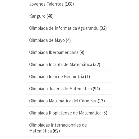
Jovenes Talentos
(108)
Kanguro
(48)
Olimpiada de Informática Aguarandu
(32)
Olimpiada de Mayo
(4)
Olimpiada Iberoamericana
(9)
Olimpiada Infantil de Matemática
(52)
Olimpiada Iraní de Geometría
(1)
Olimpiada Juvenil de Matemática
(94)
Olimpiada Matemática del Cono Sur
(13)
Olimpiada Rioplatense de Matemática
(5)
Olimpiadas Internacionales de
Matemática
(62)