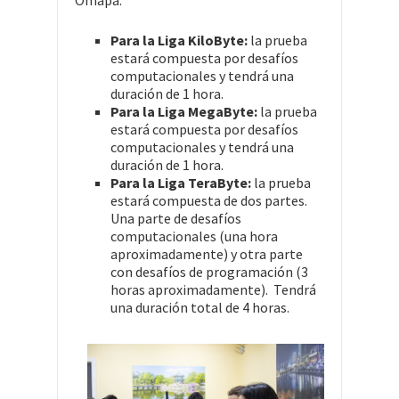
Para la Liga KiloByte:
la prueba
estará compuesta por desafíos
computacionales y tendrá una
duración de 1 hora.
Para la Liga MegaByte:
la prueba
estará compuesta por desafíos
computacionales y tendrá una
duración de 1 hora.
Para la Liga TeraByte:
la prueba
estará compuesta de dos partes.
Una parte de desafíos
computacionales (una hora
aproximadamente) y otra parte
con desafíos de programación (3
horas aproximadamente). Tendrá
una duración total de 4 horas.