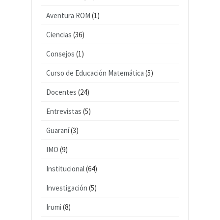
Aventura ROM
(1)
Ciencias
(36)
Consejos
(1)
Curso de Educación Matemática
(5)
Docentes
(24)
Entrevistas
(5)
Guaraní
(3)
IMO
(9)
Institucional
(64)
Investigación
(5)
Irumi
(8)