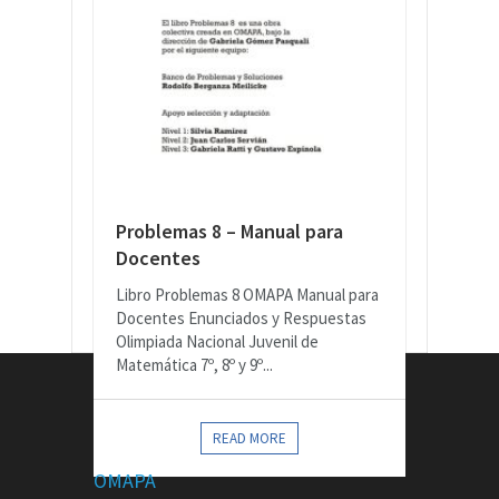
Problemas 8 – Manual para
Docentes
Libro Problemas 8 OMAPA Manual para
Docentes Enunciados y Respuestas
Olimpiada Nacional Juvenil de
Matemática 7º, 8º y 9º...
CONTACTOS
READ MORE
OMAPA