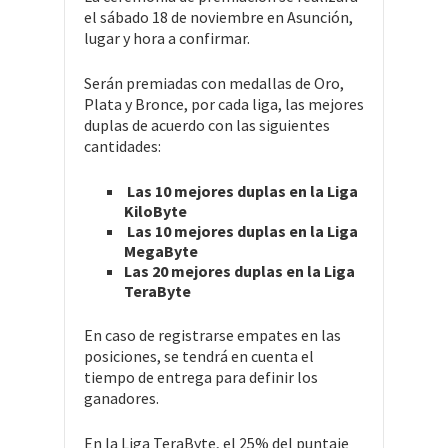
el sábado 18 de noviembre en Asunción,
lugar y hora a confirmar.
Serán premiadas con medallas de Oro,
Plata y Bronce, por cada liga, las mejores
duplas de acuerdo con las siguientes
cantidades:
Las 10 mejores duplas en la Liga
KiloByte
Las 10 mejores duplas en la Liga
MegaByte
Las 20 mejores duplas en la Liga
TeraByte
En caso de registrarse empates en las
posiciones, se tendrá en cuenta el
tiempo de entrega para definir los
ganadores.
En la Liga TeraByte, el 25% del puntaje