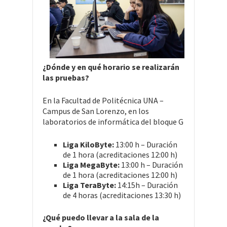
¿Dónde y en qué horario se realizarán
las pruebas?
En la Facultad de Politécnica UNA –
Campus de San Lorenzo, en los
laboratorios de informática del bloque G
Liga KiloByte:
13:00 h – Duración
de 1 hora (acreditaciones 12:00 h)
Liga MegaByte:
13:00 h – Duración
de 1 hora (acreditaciones 12:00 h)
Liga TeraByte:
14:15h – Duración
de 4 horas (acreditaciones 13:30 h)
¿Qué puedo llevar a la sala de la