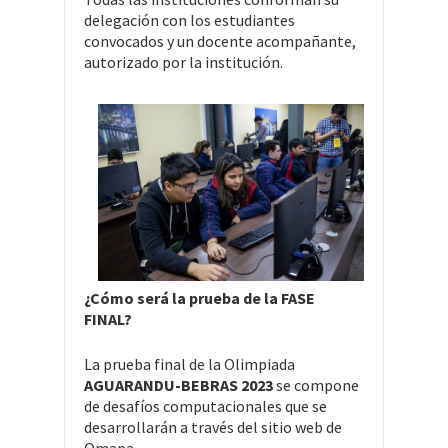
delegación con los estudiantes
convocados y un docente acompañante,
autorizado por la institución.
¿Cómo será la prueba de la FASE
FINAL?
La prueba final de la Olimpiada
AGUARANDU-BEBRAS 2023
se compone
de desafíos computacionales que se
desarrollarán a través del sitio web de
Omapa.