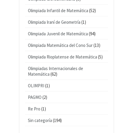
Olimpiada Infantil de Matemática
(52)
Olimpiada Iraní de Geometría
(1)
Olimpiada Juvenil de Matemática
(94)
Olimpiada Matemática del Cono Sur
(13)
Olimpiada Rioplatense de Matemática
(5)
Olimpiadas Internacionales de
Matemática
(62)
OLIMPRI
(1)
PAGMO
(2)
Re Pro
(1)
Sin categoría
(194)