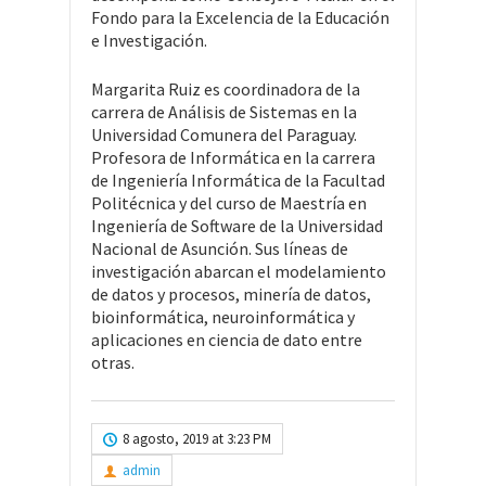
Fondo para la Excelencia de la Educación
e Investigación.
Margarita Ruiz es coordinadora de la
carrera de Análisis de Sistemas en la
Universidad Comunera del Paraguay.
Profesora de Informática en la carrera
de Ingeniería Informática de la Facultad
Politécnica y del curso de Maestría en
Ingeniería de Software de la Universidad
Nacional de Asunción. Sus líneas de
investigación abarcan el modelamiento
de datos y procesos, minería de datos,
bioinformática, neuroinformática y
aplicaciones en ciencia de dato entre
otras.
8 agosto, 2019 at 3:23 PM
admin