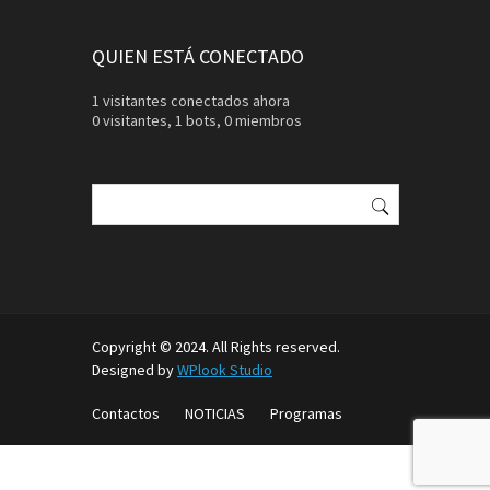
QUIEN ESTÁ CONECTADO
1 visitantes conectados ahora
0 visitantes,
1 bots,
0 miembros
Buscar:
Copyright © 2024. All Rights reserved.
Designed by
WPlook Studio
Contactos
NOTICIAS
Programas