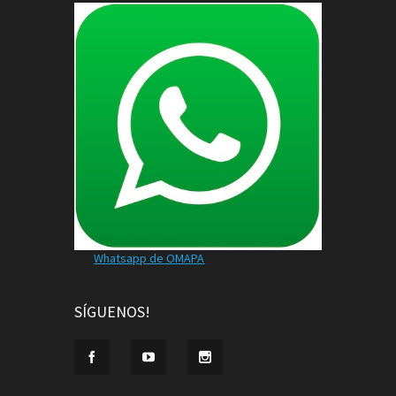
Whatsapp de OMAPA
SÍGUENOS!