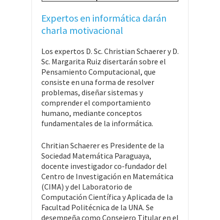
Expertos en informática darán
charla motivacional
Los expertos D. Sc. Christian Schaerer y D.
Sc. Margarita Ruiz disertarán sobre el
Pensamiento Computacional, que
consiste en una forma de resolver
problemas, diseñar sistemas y
comprender el comportamiento
humano, mediante conceptos
fundamentales de la informática.
Chritian Schaerer es Presidente de la
Sociedad Matemática Paraguaya,
docente investigador co-fundador del
Centro de Investigación en Matemática
(CIMA) y del Laboratorio de
Computación Científica y Aplicada de la
Facultad Politécnica de la UNA. Se
desempeña como Consejero Titular en el