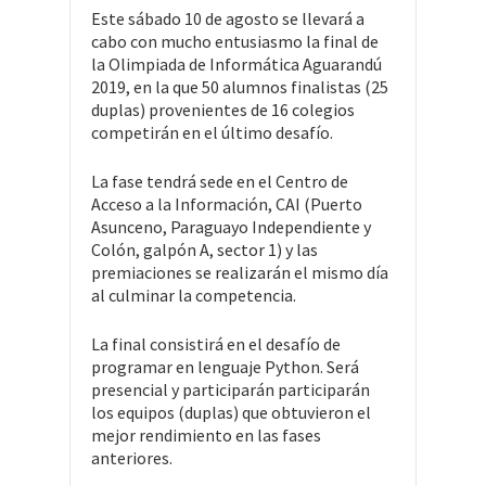
Este sábado 10 de agosto se llevará a
cabo con mucho entusiasmo la final de
la Olimpiada de Informática Aguarandú
2019, en la que 50 alumnos finalistas (25
duplas) provenientes de 16 colegios
competirán en el último desafío.
La fase tendrá sede en el Centro de
Acceso a la Información, CAI (Puerto
Asunceno, Paraguayo Independiente y
Colón, galpón A, sector 1) y las
premiaciones se realizarán el mismo día
al culminar la competencia.
La final consistirá en el desafío de
programar en lenguaje Python. Será
presencial y participarán participarán
los equipos (duplas) que obtuvieron el
mejor rendimiento en las fases
anteriores.