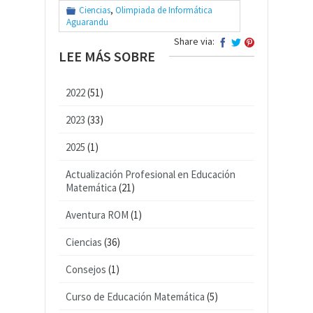
Ciencias
,
Olimpiada de Informática
Aguarandu
Share via:
LEE MÁS SOBRE
2022
(51)
2023
(33)
2025
(1)
Actualización Profesional en Educación
Matemática
(21)
Aventura ROM
(1)
Ciencias
(36)
Consejos
(1)
Curso de Educación Matemática
(5)