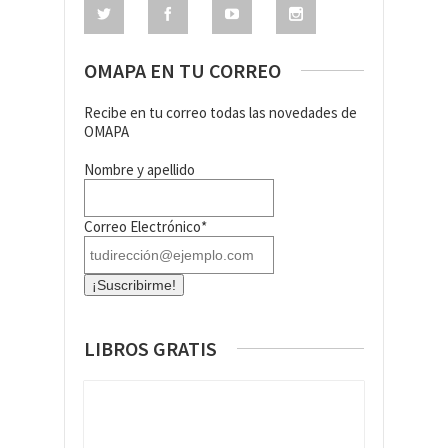
OMAPA EN TU CORREO
Recibe en tu correo todas las novedades de
OMAPA
Nombre y apellido
Correo Electrónico*
LIBROS GRATIS