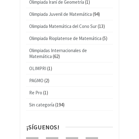
Olimpiada Iraní de Geometría
(1)
Olimpiada Juvenil de Matemática
(94)
Olimpiada Matemática del Cono Sur
(13)
Olimpiada Rioplatense de Matemática
(5)
Olimpiadas Internacionales de
Matemática
(62)
OLIMPRI
(1)
PAGMO
(2)
Re Pro
(1)
Sin categoría
(194)
¡SÍGUENOS!