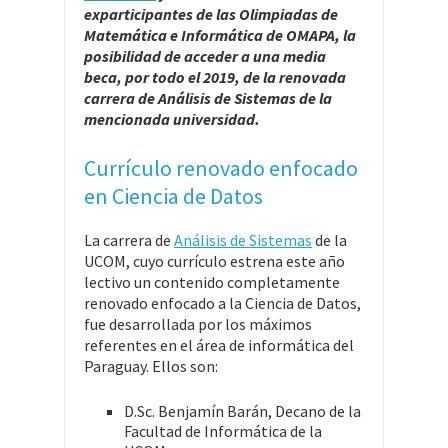
exparticipantes de las Olimpiadas de
Matemática e Informática de OMAPA, la
posibilidad de acceder a una media
beca, por todo el 2019, de la renovada
carrera de Análisis de Sistemas de la
mencionada universidad.
Currículo renovado enfocado
en Ciencia de Datos
La carrera de
Análisis de Sistemas
de la
UCOM, cuyo currículo estrena este año
lectivo un contenido completamente
renovado enfocado a la Ciencia de Datos,
fue desarrollada por los máximos
referentes en el área de informática del
Paraguay. Ellos son:
D.Sc. Benjamín Barán, Decano de la
Facultad de Informática de la