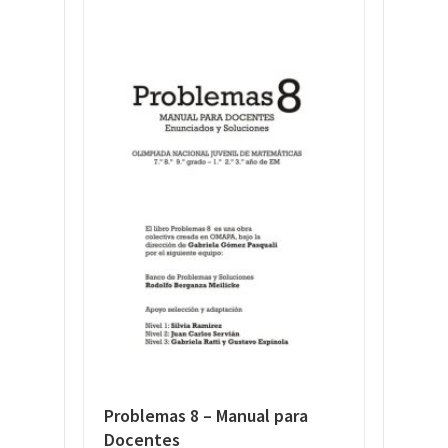
Problemas 8 – Manual para
Docentes