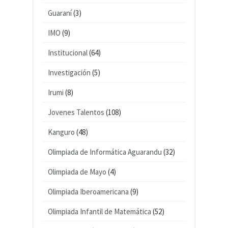
Guaraní
(3)
IMO
(9)
Institucional
(64)
Investigación
(5)
Irumi
(8)
Jovenes Talentos
(108)
Kanguro
(48)
Olimpiada de Informática Aguarandu
(32)
Olimpiada de Mayo
(4)
Olimpiada Iberoamericana
(9)
Olimpiada Infantil de Matemática
(52)