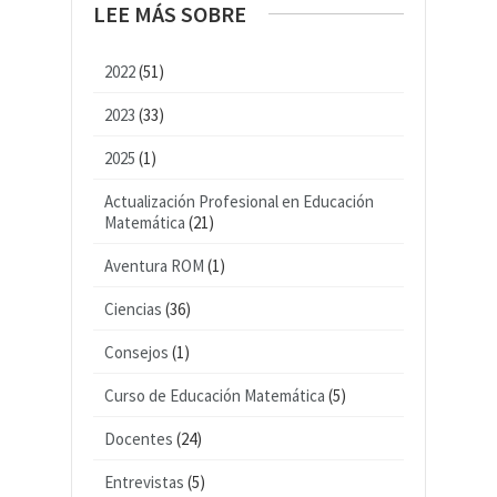
LEE MÁS SOBRE
2022
(51)
2023
(33)
2025
(1)
Actualización Profesional en Educación
Matemática
(21)
Aventura ROM
(1)
Ciencias
(36)
Consejos
(1)
Curso de Educación Matemática
(5)
Docentes
(24)
Entrevistas
(5)