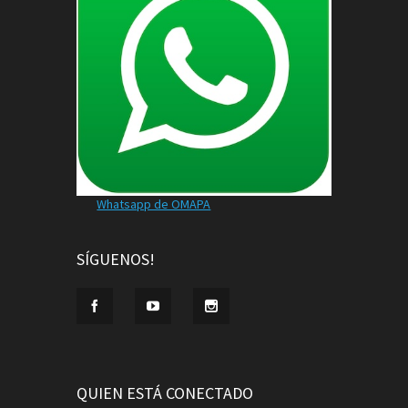
Whatsapp de OMAPA
SÍGUENOS!
QUIEN ESTÁ CONECTADO